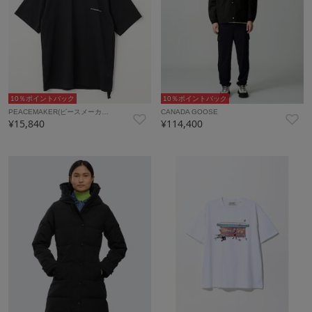
10％ポイントバック
10％ポイントバック
PEACEMAKER(ピースメーカ…
CANADA GOOSE
¥15,840
¥114,400