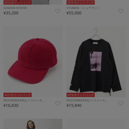
10％ポイントバック
10％ポイントバック
CANADA GOOSE
SYUMAN.（シュウマン）
¥35,200
¥55,000
10％ポイントバック
10％ポイントバック
PEACEMAKER(ピースメーカ…
PEACEMAKER(ピースメーカ…
¥16,830
¥15,840