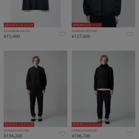
10％ポイントバック
10％ポイントバック
CarneBollente-CS-…
CANADA GOOSE
¥15,400
¥127,600
10％ポイントバック
10％ポイントバック
CANADA GOOSE
CANADA GOOSE
¥134,200
¥106,700