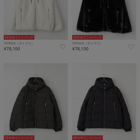
10％ポイントバック
10％ポイントバック
TATRAS（タトラス）
TATRAS（タトラス）
¥78,100
¥78,100
10％ポイントバック
10％ポイントバック