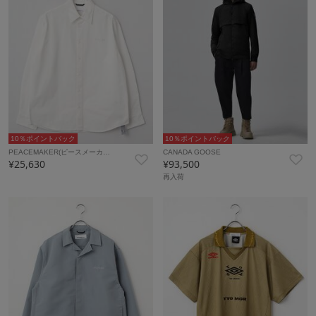
10％ポイントバック
10％ポイントバック
PEACEMAKER(ピースメーカ…
CANADA GOOSE
¥25,630
¥93,500
再入荷