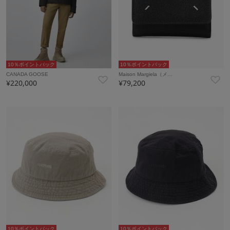
10％ポイントバック
10％ポイントバック
CANADA GOOSE
Maison Margiela（メ…
¥220,000
¥79,200
10％ポイントバック
10％ポイントバック