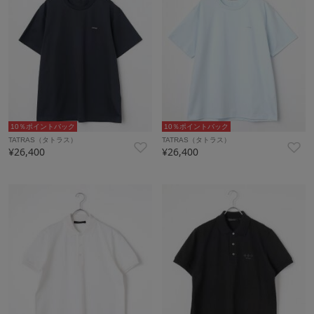
10％ポイントバック
10％ポイントバック
TATRAS（タトラス）
TATRAS（タトラス）
¥26,400
¥26,400