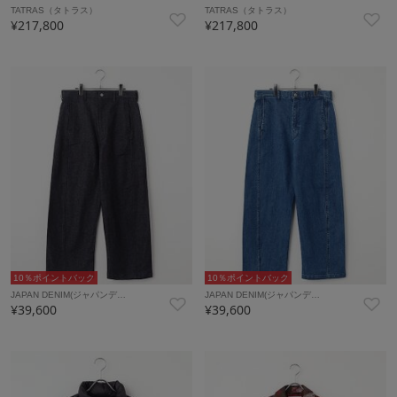
TATRAS（タトラス）
TATRAS（タトラス）
¥217,800
¥217,800
10％ポイントバック
10％ポイントバック
JAPAN DENIM(ジャパンデ…
JAPAN DENIM(ジャパンデ…
¥39,600
¥39,600