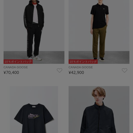
10％ポイントバック
10％ポイントバック
CANADA GOOSE
CANADA GOOSE
¥70,400
¥42,900