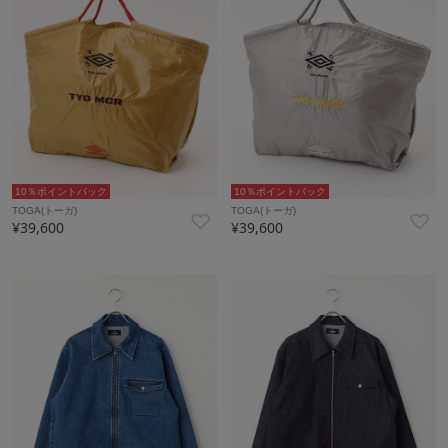
10％ポイントバック
10％ポイントバック
TOGA(トーガ)
TOGA(トーガ)
¥39,600
¥39,600