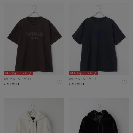
10％ポイントバック
10％ポイントバック
TATRAS（タトラス）
TATRAS（タトラス）
¥30,800
¥30,800