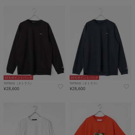
10％ポイントバック
10％ポイントバック
TATRAS（タトラス）
TATRAS（タトラス）
¥28,600
¥28,600