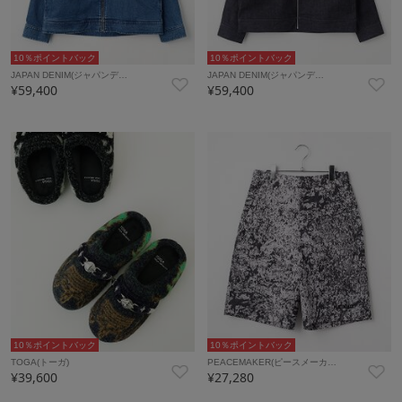
10％ポイントバック
10％ポイントバック
JAPAN DENIM(ジャパンデ…
JAPAN DENIM(ジャパンデ…
¥59,400
¥59,400
10％ポイントバック
10％ポイントバック
TOGA(トーガ)
PEACEMAKER(ピースメーカ…
¥39,600
¥27,280