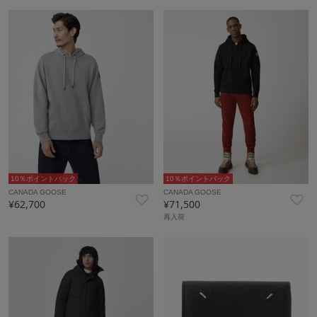
10％ポイントバック
10％ポイントバック
CANADA GOOSE
CANADA GOOSE
¥62,700
¥71,500
再入荷