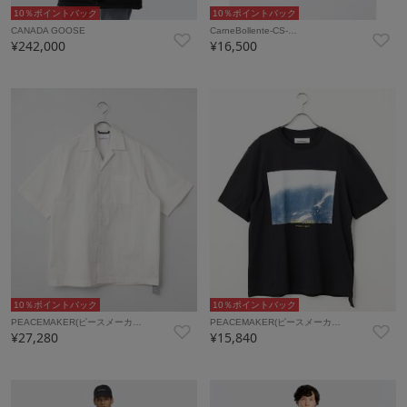
10％ポイントバック
10％ポイントバック
CANADA GOOSE
CarneBollente-CS-…
¥242,000
¥16,500
10％ポイントバック
10％ポイントバック
PEACEMAKER(ピースメーカ…
PEACEMAKER(ピースメーカ…
¥27,280
¥15,840