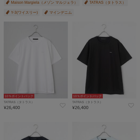
Maison Margiela（メゾン マルジェラ）
TATRAS（タトラス）
Y-3(ワイスリー)
マインデニム
10％ポイントバック
10％ポイントバック
TATRAS（タトラス）
TATRAS（タトラス）
¥26,400
¥26,400