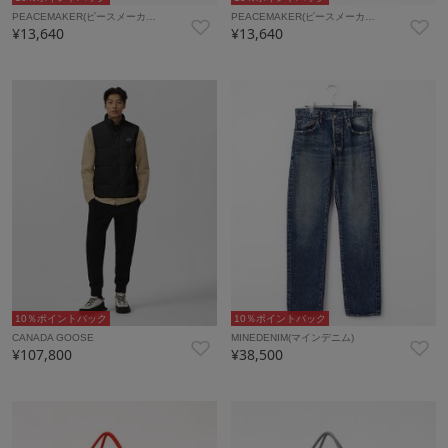
PEACEMAKER(ピースメーカ…
PEACEMAKER(ピースメーカ…
¥13,640
¥13,640
10％ポイントバック
10％ポイントバック
CANADA GOOSE
MINEDENIM(マインデニム)
¥107,800
¥38,500