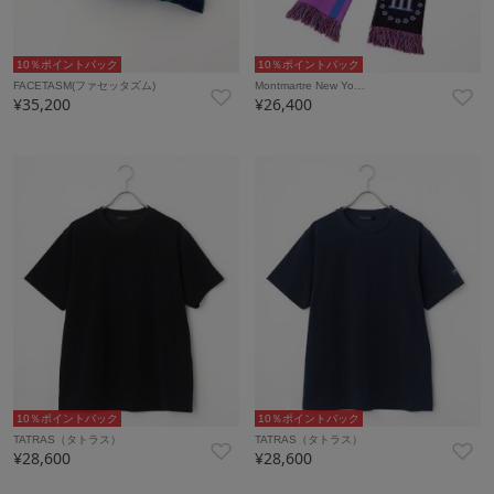
10％ポイントバック
10％ポイントバック
FACETASM(ファセッタズム)
Montmartre New Yo…
¥35,200
¥26,400
10％ポイントバック
10％ポイントバック
TATRAS（タトラス）
TATRAS（タトラス）
¥28,600
¥28,600