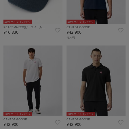
10％ポイントバック
10％ポイントバック
PEACEMAKER(ピースメーカ…
CANADA GOOSE
¥16,830
¥42,900
再入荷
10％ポイントバック
10％ポイントバック
CANADA GOOSE
CANADA GOOSE
¥42,900
¥42,900