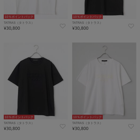
10％ポイントバック
10％ポイントバック
TATRAS（タトラス）
TATRAS（タトラス）
¥30,800
¥30,800
10％ポイントバック
10％ポイントバック
TATRAS（タトラス）
TATRAS（タトラス）
¥30,800
¥30,800