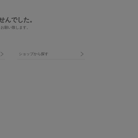
せんでした。
をお願い致します。
ショップから探す