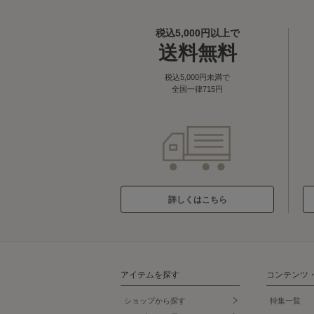
税込5,000円以上で
送料無料
税込5,000円未満で
全国一律715円
詳しくはこちら
アイテムを探す
コンテンツ
ショップから探す
特集一覧