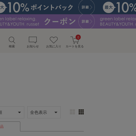
0
検索
お知らせ
お気に入り
カートを見る
品