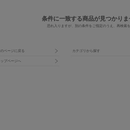
条件に一致する商品が見つかりま
恐れ入りますが、別の条件をご指定のうえ、
再検索
前のページに戻る
カテゴリから探す
トップページへ