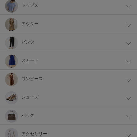
トップス
アウター
パンツ
スカート
ワンピース
シューズ
バッグ
アクセサリー