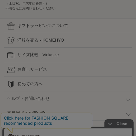
（土日祝、年末年始を除く）
不明な点はお問い合わせください
ギフトラッピングについて
洋服を売る - KOMEHYO
サイズ比較 - Virtusize
お直しサービス
初めての方へ
ヘルプ・お問い合わせ
高島屋でのお買い物
公式SNS