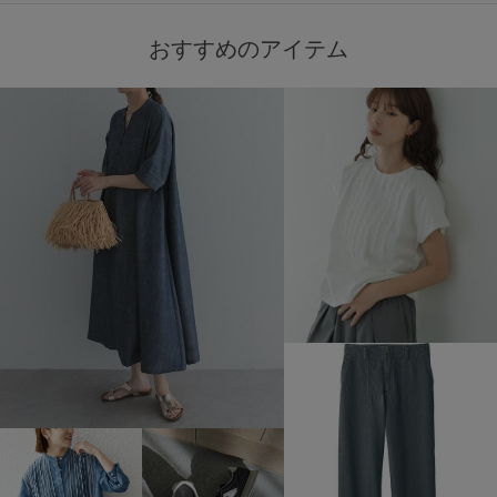
おすすめのアイテム