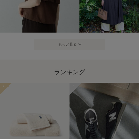
もっと見る
ランキング
1
2