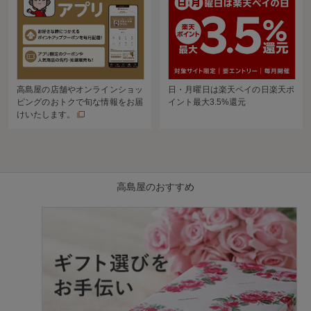
高島屋の店舗やオンラインショッ
日・月曜日は楽天ペイの日楽天ポ
ピングのおトクで旬な情報をお届
イント最大3.5%還元
けいたします。
高島屋のおすすめ