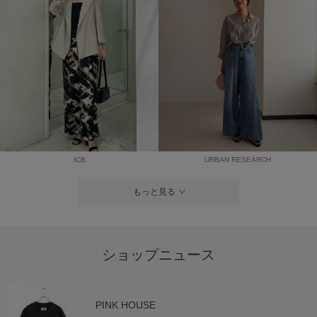
ICB
URBAN RESEARCH
もっと見る
ショップニュース
PINK HOUSE