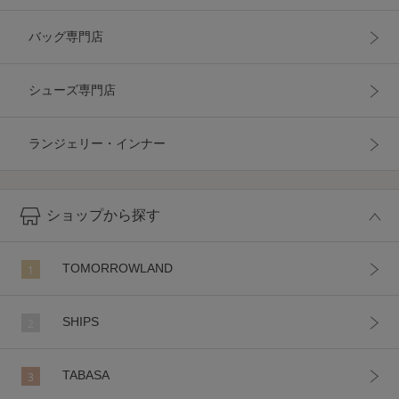
バッグ専門店
シューズ専門店
ランジェリー・インナー
ショップ
から探す
TOMORROWLAND
1
SHIPS
2
TABASA
3