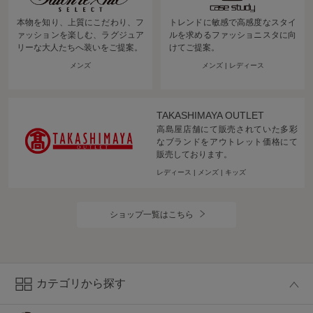
本物を知り、上質にこだわり、フ
トレンドに敏感で高感度なスタイ
ァッションを楽しむ、ラグジュア
ルを求めるファッショニスタに向
リーな大人たちへ装いをご提案。
けてご提案。
メンズ
メンズ | レディース
TAKASHIMAYA OUTLET
高島屋店舗にて販売されていた多彩
なブランドをアウトレット価格にて
販売しております。
レディース | メンズ | キッズ
ショップ一覧はこちら
カテゴリ
から探す