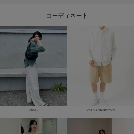
コーディネート
russet
URBAN RESEARCH