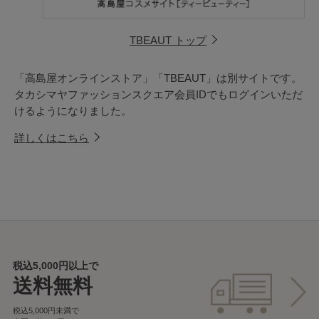
税込5,000円以上で
送料無料
税込5,000円未満で