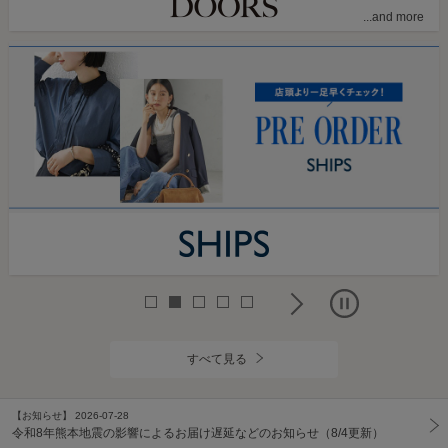
すべて見る
【お知らせ】 2026-07-28
令和8年熊本地震の影響によるお届け遅延などのお知らせ（8/4更新）