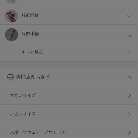
服飾雑貨
服飾小物
もっと見る
専門店
から探す
大きいサイズ
小さいサイズ
スポーツウェア・アウトドア