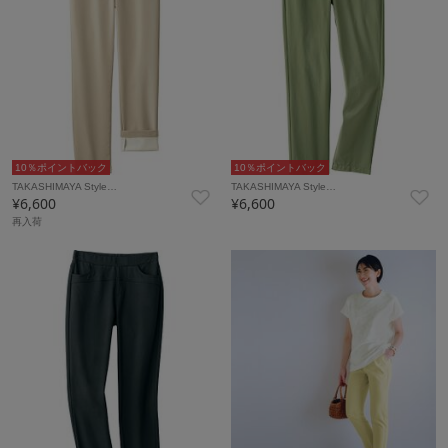
10％ポイントバック
10％ポイントバック
TAKASHIMAYA Style…
TAKASHIMAYA Style…
¥6,600
¥6,600
再入荷