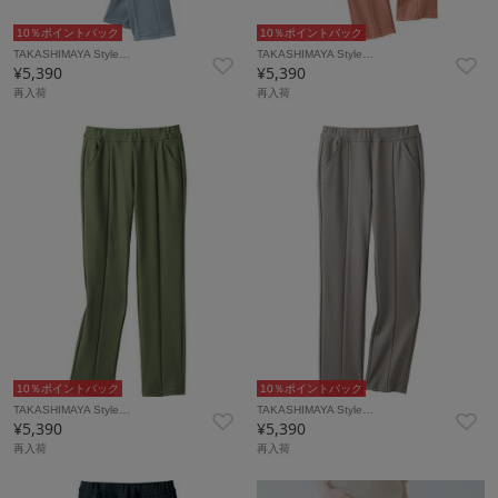
10％ポイントバック
10％ポイントバック
TAKASHIMAYA Style…
TAKASHIMAYA Style…
¥5,390
¥5,390
再入荷
再入荷
10％ポイントバック
10％ポイントバック
TAKASHIMAYA Style…
TAKASHIMAYA Style…
¥5,390
¥5,390
再入荷
再入荷