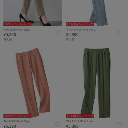
10％ポイントバック
10％ポイントバック
TAKASHIMAYA Style…
TAKASHIMAYA Style…
¥5,390
¥5,390
再入荷
再入荷
10％ポイントバック
10％ポイントバック
TAKASHIMAYA Style…
TAKASHIMAYA Style…
¥5,390
¥5,390