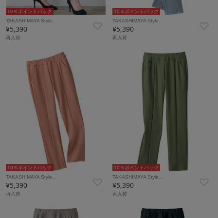
10％ポイントバック
10％ポイントバック
TAKASHIMAYA Style…
TAKASHIMAYA Style…
¥5,390
¥5,390
再入荷
再入荷
10％ポイントバック
10％ポイントバック
TAKASHIMAYA Style…
TAKASHIMAYA Style…
¥5,390
¥5,390
再入荷
再入荷