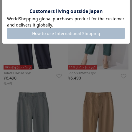
10％ポイントバック
10％ポイントバック
TAKASHIMAYA Style…
TAKASHIMAYA Style…
¥6,490
¥6,490
再入荷