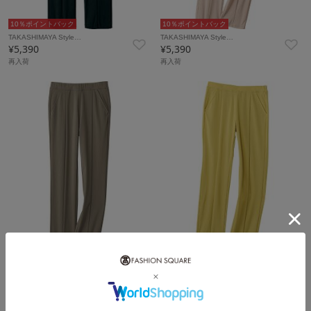
10％ポイントバック
10％ポイントバック
TAKASHIMAYA Style…
TAKASHIMAYA Style…
¥5,390
¥5,390
再入荷
再入荷
10％ポイントバック
10％ポイントバック
TAKASHIMAYA Style…
TAKASHIMAYA Style…
¥5,390
¥5,390
再入荷