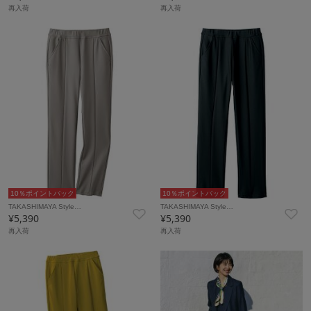
再入荷
再入荷
10％ポイントバック
10％ポイントバック
TAKASHIMAYA Style…
TAKASHIMAYA Style…
¥5,390
¥5,390
再入荷
再入荷