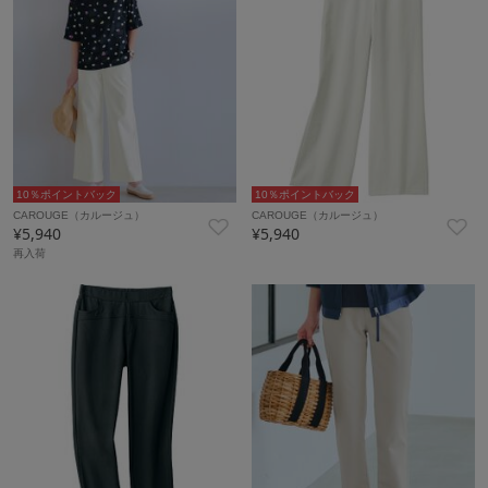
10％ポイントバック
10％ポイントバック
CAROUGE（カルージュ）
CAROUGE（カルージュ）
¥5,940
¥5,940
再入荷