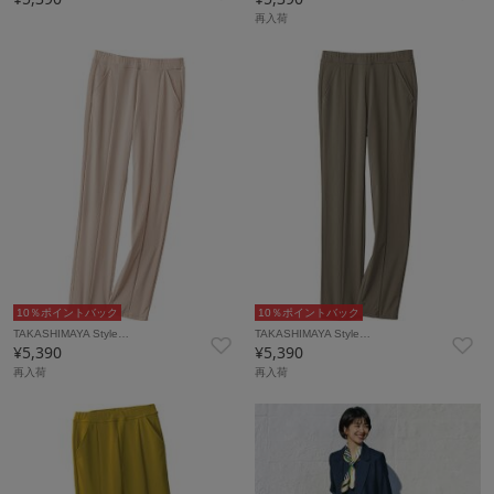
再入荷
10％ポイントバック
10％ポイントバック
TAKASHIMAYA Style…
TAKASHIMAYA Style…
¥5,390
¥5,390
再入荷
再入荷