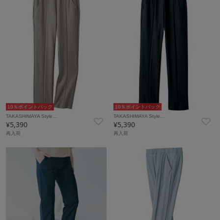
10％ポイントバック
10％ポイントバック
TAKASHIMAYA Style…
TAKASHIMAYA Style…
¥5,390
¥5,390
再入荷
再入荷