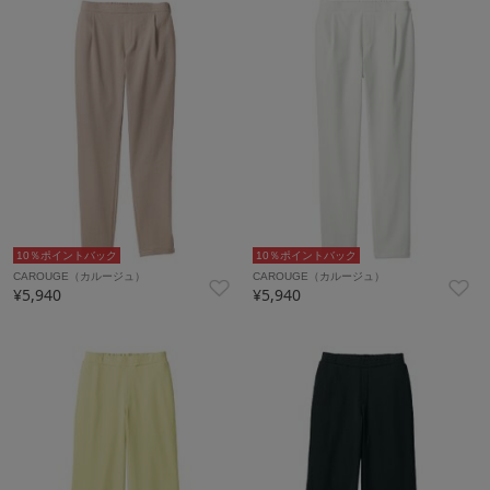
10％ポイントバック
10％ポイントバック
CAROUGE（カルージュ）
CAROUGE（カルージュ）
¥5,940
¥5,940