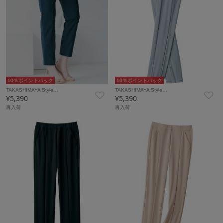
10％ポイントバック
10％ポイントバック
TAKASHIMAYA Style…
TAKASHIMAYA Style…
¥5,390
¥5,390
再入荷
再入荷