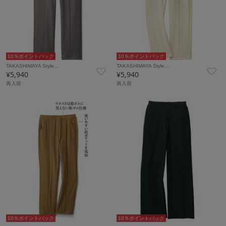
10％ポイントバック
10％ポイントバック
TAKASHIMAYA Style…
TAKASHIMAYA Style…
¥5,940
¥5,940
再入荷
再入荷
10％ポイントバック
10％ポイントバック