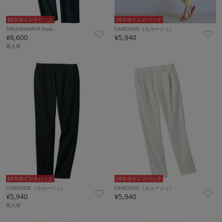
10％ポイントバック
10％ポイントバック
TAKASHIMAYA Style…
CAROUGE（カルージュ）
¥6,600
¥5,940
再入荷
10％ポイントバック
10％ポイントバック
CAROUGE（カルージュ）
CAROUGE（カルージュ）
¥5,940
¥5,940
再入荷