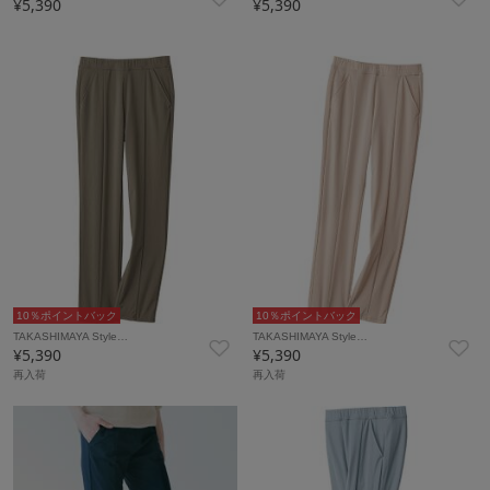
¥5,390
¥5,390
10％ポイントバック
10％ポイントバック
TAKASHIMAYA Style…
TAKASHIMAYA Style…
¥5,390
¥5,390
再入荷
再入荷