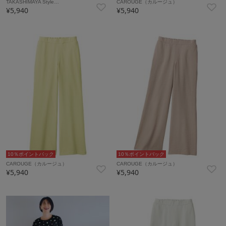
TAKASHIMAYA Style…
CAROUGE（カルージュ）
¥5,940
¥5,940
10％ポイントバック
10％ポイントバック
CAROUGE（カルージュ）
CAROUGE（カルージュ）
¥5,940
¥5,940