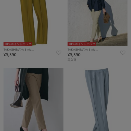
10％ポイントバック
10％ポイントバック
TAKASHIMAYA Style…
TAKASHIMAYA Style…
¥5,390
¥5,390
再入荷