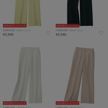
10％ポイントバック
10％ポイントバック
CAROUGE（カルージュ）
CAROUGE（カルージュ）
¥5,940
¥5,940
10％ポイントバック
10％ポイントバック
CAROUGE（カルージュ）
CAROUGE（カルージュ）