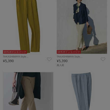
10％ポイントバック
10％ポイントバック
TAKASHIMAYA Style…
TAKASHIMAYA Style…
¥5,390
¥5,390
再入荷