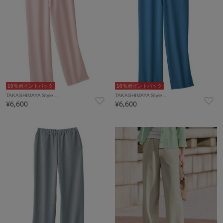
10％ポイントバック
10％ポイントバック
TAKASHIMAYA Style…
TAKASHIMAYA Style…
¥6,600
¥6,600