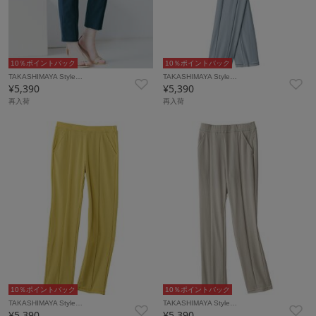
10％ポイントバック
10％ポイントバック
TAKASHIMAYA Style…
TAKASHIMAYA Style…
¥5,390
¥5,390
再入荷
再入荷
10％ポイントバック
10％ポイントバック
TAKASHIMAYA Style…
TAKASHIMAYA Style…
¥5,390
¥5,390