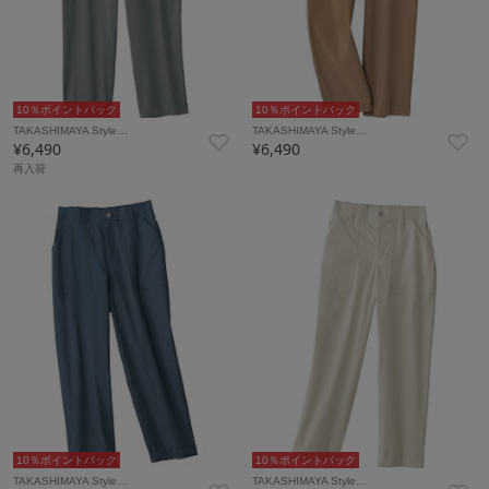
10％ポイントバック
10％ポイントバック
TAKASHIMAYA Style…
TAKASHIMAYA Style…
¥6,490
¥6,490
再入荷
10％ポイントバック
10％ポイントバック
TAKASHIMAYA Style…
TAKASHIMAYA Style…