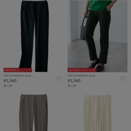
10％ポイントバック
10％ポイントバック
TAKASHIMAYA Style…
TAKASHIMAYA Style…
¥5,940
¥5,940
再入荷
再入荷