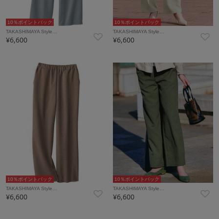
10％ポイントバック
10％ポイントバック
TAKASHIMAYA Style…
TAKASHIMAYA Style…
¥6,600
¥6,600
10％ポイントバック
10％ポイントバック
TAKASHIMAYA Style…
TAKASHIMAYA Style…
¥6,600
¥6,600