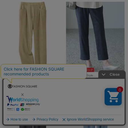
10％ポイントバック
10％ポイントバック
TAKASHIMAYA Style…
TAKASHIMAYA Style…
¥7,700
¥7,700