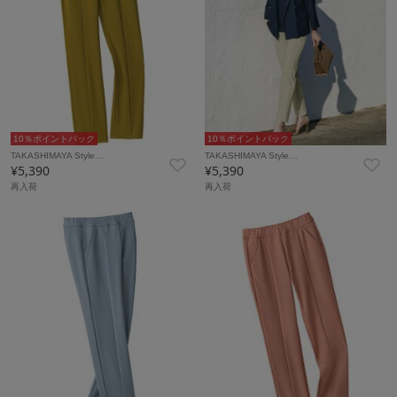
10％ポイントバック
10％ポイントバック
TAKASHIMAYA Style…
TAKASHIMAYA Style…
¥5,390
¥5,390
再入荷
再入荷