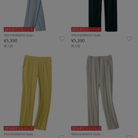
10％ポイントバック
10％ポイントバック
TAKASHIMAYA Style…
TAKASHIMAYA Style…
¥5,390
¥5,390
再入荷
再入荷
10％ポイントバック
10％ポイントバック
TAKASHIMAYA Style…
TAKASHIMAYA Style…