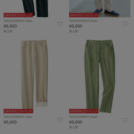
10％ポイントバック
10％ポイントバック
TAKASHIMAYA Style…
TAKASHIMAYA Style…
¥6,600
¥6,600
再入荷
再入荷
10％ポイントバック
10％ポイントバック
TAKASHIMAYA Style…
TAKASHIMAYA Style…
¥6,600
¥6,600
再入荷