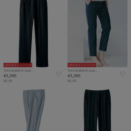
10％ポイントバック
10％ポイントバック
TAKASHIMAYA Style…
TAKASHIMAYA Style…
¥5,390
¥5,390
再入荷
再入荷