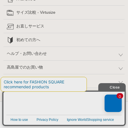
サイズ比較 - Virtusize
お直しサービス
初めての方へ
ヘルプ・お問い合わせ
高島屋でのお買い物
公式SNS
企業情報 / 規約 / 採用情報
@SELECT SQUARE. All Rights Reserved.