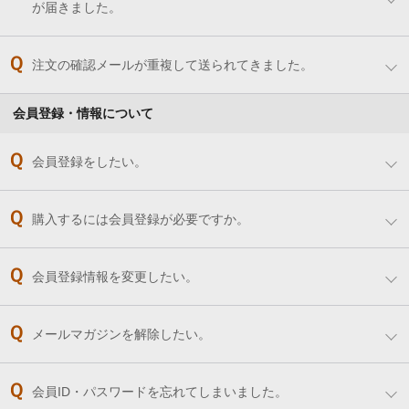
が届きました。
注文の確認メールが重複して送られてきました。
会員登録・情報について
会員登録をしたい。
購入するには会員登録が必要ですか。
会員登録情報を変更したい。
メールマガジンを解除したい。
会員ID・パスワードを忘れてしまいました。