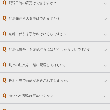
配送日時の変更はできますか？
配送先住所の変更はできますか？
送料・代引き手数料はいくらですか？
配送伝票番号を確認するにはどうしたらよいですか?
別々の注文を一緒に配送してほしい。
長期不在で商品が返送されてしまった。
海外への配送は可能ですか？