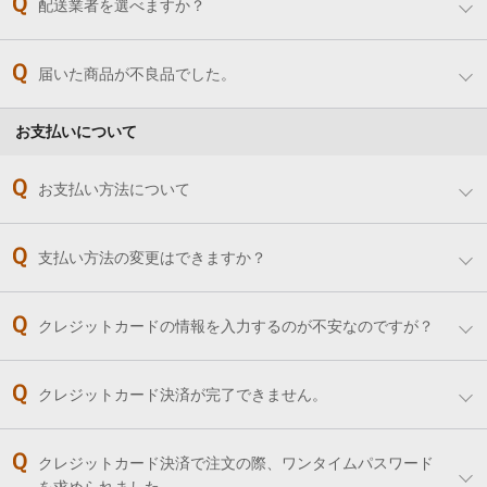
配送業者を選べますか？
届いた商品が不良品でした。
お支払いについて
お支払い方法について
支払い方法の変更はできますか？
クレジットカードの情報を入力するのが不安なのですが？
クレジットカード決済が完了できません。
クレジットカード決済で注文の際、ワンタイムパスワード