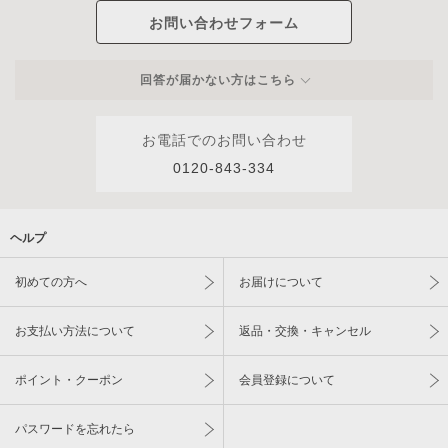
お問い合わせフォーム
回答が届かない方はこちら
お電話でのお問い合わせ
0120-843-334
ヘルプ
初めての方へ
お届けについて
お支払い方法について
返品・交換・キャンセル
ポイント・クーポン
会員登録について
パスワードを忘れたら