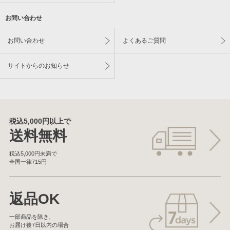
お問い合わせ
お問い合わせ
よくあるご質問
サイトからのお知らせ
税込5,000円以上で
送料無料
税込5,000円未満で
全国一律715円
返品OK
一部商品を除き、
お届け後7日以内の場合