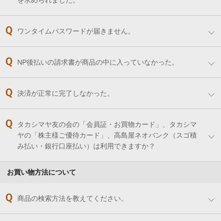
を求められました。
ワンタイムパスワードが届きません。
NP後払いの請求書が商品の中に入っていなかった。
決済が正常に完了しなかった。
タカシマヤ友の会の「会員証・お買物カード」、タカシマ
ヤの「株主様ご優待カード」、高島屋ネオバンク（スゴ積
み払い・銀行口座払い）は利用できますか？
お買い物方法について
商品の検索方法を教えてください。