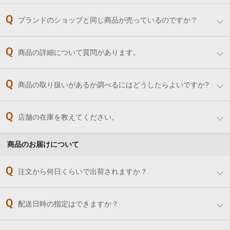
ブランドのショップと同じ商品が売っているのですか？
商品の詳細について質問があります。
商品の取り扱いがあるか調べるにはどうしたらよいですか?
店舗の在庫を教えてください。
商品のお届けについて
注文から何日くらいで出荷されますか？
配送日時の指定はできますか？