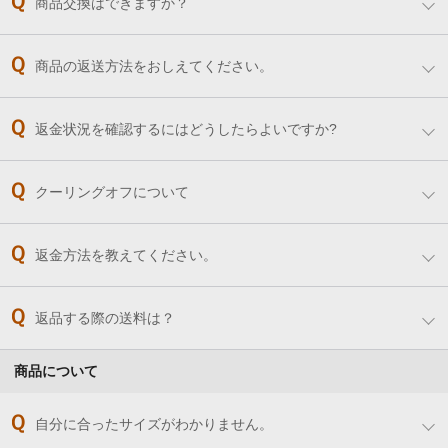
商品交換はできますか？
商品の返送方法をおしえてください。
返金状況を確認するにはどうしたらよいですか?
クーリングオフについて
返金方法を教えてください。
返品する際の送料は？
商品について
自分に合ったサイズがわかりません。