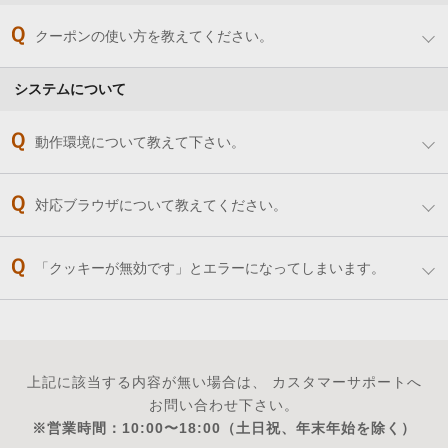
クーポンの使い方を教えてください。
システムについて
動作環境について教えて下さい。
対応ブラウザについて教えてください。
「クッキーが無効です」とエラーになってしまいます。
上記に該当する内容が無い場合は、
カスタマーサポートへ
お問い合わせ下さい。
※営業時間：10:00〜18:00
（土日祝、年末年始を除く）