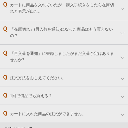
カートに商品を入れていたが、購入手続きをしたら在庫切
れと表示が出た。
「在庫切れ」(再入荷を通知)になった商品はもう買えない
の？
「再入荷を通知」に登録しましたがまだ入荷予定はありま
せんか?
注文方法をおしえてください。
1回で何品でも買える？
カートに入れた商品の注文ができません。