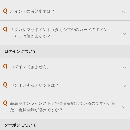
ポイントの有効期限は？
「タカシマヤポイント（タカシマヤのカードのポイン
ト）」は使えますか？
ログインについて
ログインできません。
ログインするメリットは？
高島屋オンラインストアで会員登録しているのですが、新
たに会員登録が必要ですか？
クーポンについて