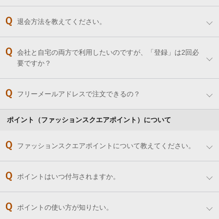
退会方法を教えてください。
会社と自宅の両方で利用したいのですが、「登録」は2回必
要ですか？
フリーメールアドレスで注文できるの？
ポイント（ファッションスクエアポイント）について
ファッションスクエアポイントについて教えてください。
ポイントはいつ付与されますか。
ポイントの使い方が知りたい。