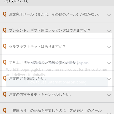
ご注文について
注文完了メール（または、その他のメール）が届かない。
プレゼント、ギフト用にラッピングはできますか？
セルフギフトキットはありますか？
すそ上げサービスについて教えてください。
注文内容を確認したい。
注文の内容を変更・キャンセルしたい。
「在庫あり」の商品を注文したのに「欠品連絡」のメール