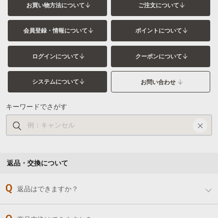
お買い物方法について
ご注文について
会員登録・情報について
ポイントについて
ログインについて
クーポンについて
システムについて
お問い合わせ
キーワードでさがす
返品・交換について
返品はできますか？