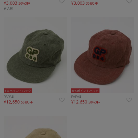
¥3,003
¥3,003
30%OFF
30%OFF
再入荷
5％ポイントバック
5％ポイントバック
PAPAS
PAPAS
¥12,650
¥12,650
50%OFF
50%OFF