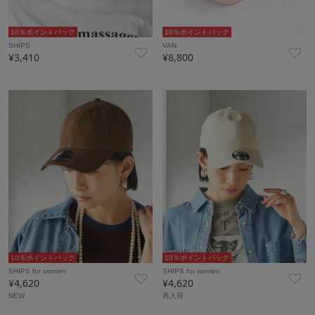
10％ポイントバック
10％ポイントバック
SHIPS
VAN
¥3,410
¥8,800
10％ポイントバック
10％ポイントバック
SHIPS for women
SHIPS for women
¥4,620
¥4,620
NEW
再入荷