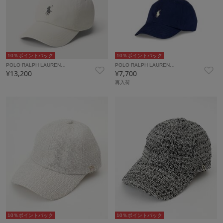
10％ポイントバック
10％ポイントバック
POLO RALPH LAUREN…
POLO RALPH LAUREN…
¥13,200
¥7,700
再入荷
10％ポイントバック
10％ポイントバック