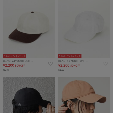
5％ポイントバック
5％ポイントバック
BEAUTY&YOUTH UNIT…
BEAUTY&YOUTH UNIT…
¥2,200
¥2,200
50%OFF
50%OFF
NEW
NEW