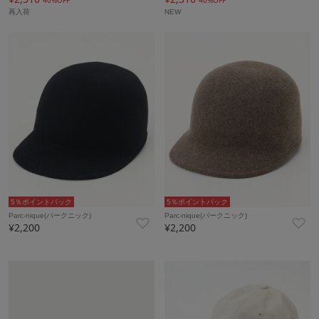
40%OFF
40%OFF
再入荷
NEW
5％ポイントバック
5％ポイントバック
Parc-nique(パークニック)
Parc-nique(パークニック)
¥2,200
¥2,200