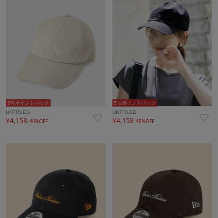
5％ポイントバック
5％ポイントバック
UNTITLED
UNTITLED
¥4,158
¥4,158
40%OFF
40%OFF