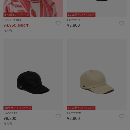
5％ポイントバック
10％ポイントバック
HIROKO BIS
LACOSTE
¥4,950
¥8,800
50%OFF
再入荷
10％ポイントバック
10％ポイントバック
LACOSTE
LACOSTE
¥8,800
¥8,800
再入荷