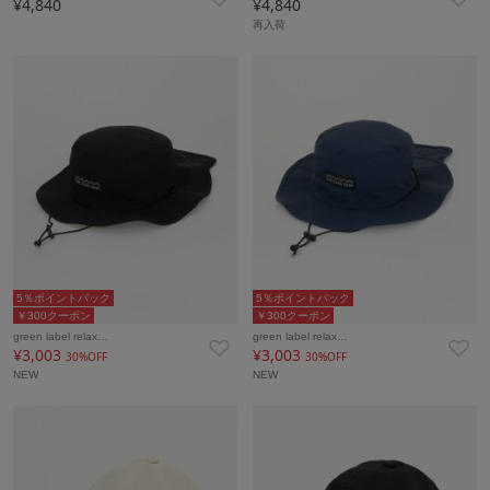
¥4,840
¥4,840
再入荷
5％ポイントバック
5％ポイントバック
￥300クーポン
￥300クーポン
green label relax…
green label relax…
¥3,003
¥3,003
30%OFF
30%OFF
NEW
NEW