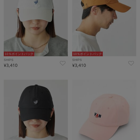
10％ポイントバック
10％ポイントバック
SHIPS
SHIPS
¥3,410
¥3,410