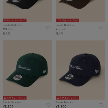
10％ポイントバック
10％ポイントバック
Brooks Brothers
Brooks Brothers
¥8,800
¥8,800
再入荷
再入荷
10％ポイントバック
10％ポイントバック
Brooks Brothers
Brooks Brothers
¥8,800
¥8,800