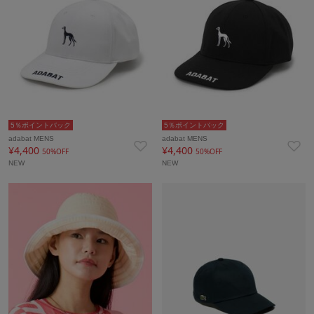
5％ポイントバック
5％ポイントバック
adabat MENS
adabat MENS
¥4,400
¥4,400
50%OFF
50%OFF
NEW
NEW