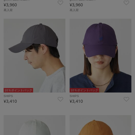
¥3,960
¥3,960
再入荷
再入荷
10％ポイントバック
10％ポイントバック
SHIPS
SHIPS
¥3,410
¥3,410