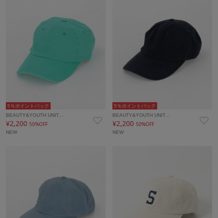
5％ポイントバック
5％ポイントバック
BEAUTY&YOUTH UNIT…
BEAUTY&YOUTH UNIT…
¥2,200
¥2,200
50%OFF
50%OFF
NEW
NEW