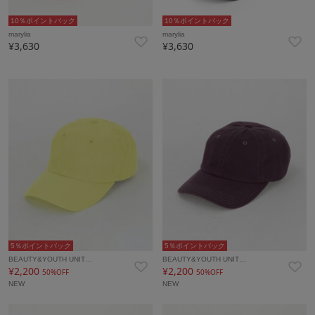
10％ポイントバック
10％ポイントバック
marylia
marylia
¥3,630
¥3,630
5％ポイントバック
5％ポイントバック
BEAUTY&YOUTH UNIT…
BEAUTY&YOUTH UNIT…
¥2,200
¥2,200
50%OFF
50%OFF
NEW
NEW