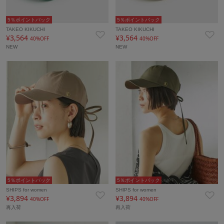
5％ポイントバック
5％ポイントバック
TAKEO KIKUCHI
TAKEO KIKUCHI
¥3,564
¥3,564
40%OFF
40%OFF
NEW
NEW
5％ポイントバック
5％ポイントバック
SHIPS for women
SHIPS for women
¥3,894
¥3,894
40%OFF
40%OFF
再入荷
再入荷