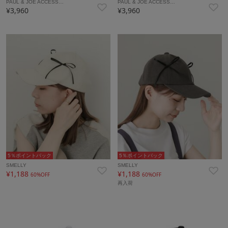
PAUL & JOE ACCESS…
PAUL & JOE ACCESS…
¥3,960
¥3,960
5％ポイントバック
5％ポイントバック
SMELLY
SMELLY
¥1,188
¥1,188
60%OFF
60%OFF
再入荷