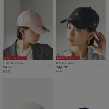
10％ポイントバック
10％ポイントバック
SHIPS for women
SHIPS for women
¥4,620
¥4,620
再入荷
NEW