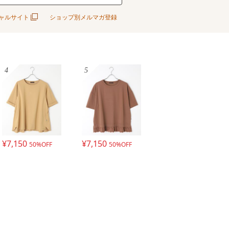
ャルサイト
ショップ別メルマガ登録
4
5
¥7,150
¥7,150
50%OFF
50%OFF