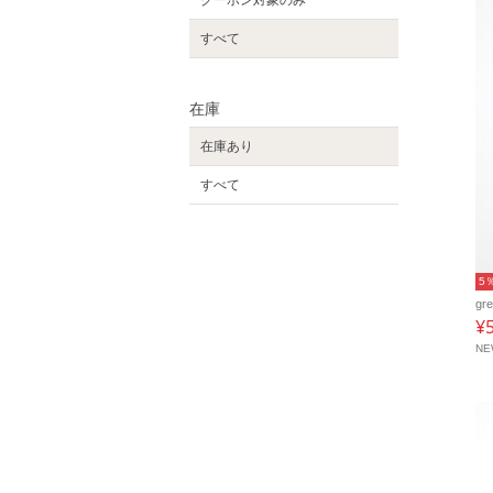
すべて
在庫
在庫あり
すべて
5
gr
¥
N