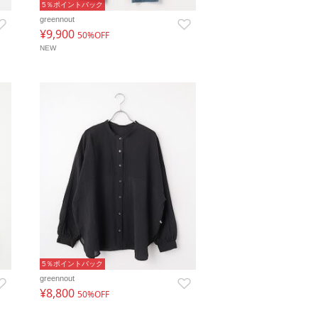
5％ポイントバック
greennout
¥9,900
50%OFF
NEW
5％ポイントバック
greennout
¥8,800
50%OFF