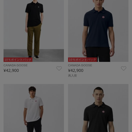
10％ポイントバック
10％ポイントバック
CANADA GOOSE
CANADA GOOSE
¥42,900
¥42,900
再入荷