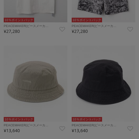
10％ポイントバック
10％ポイントバック
PEACEMAKER(ピースメーカ…
PEACEMAKER(ピースメーカ…
¥27,280
¥27,280
10％ポイントバック
10％ポイントバック
PEACEMAKER(ピースメーカ…
PEACEMAKER(ピースメーカ…
¥13,640
¥13,640