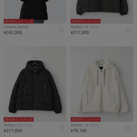
10％ポイントバック
10％ポイントバック
CANADA GOOSE
TATRAS（タトラス）
¥242,000
¥217,800
10％ポイントバック
10％ポイントバック
TATRAS（タトラス）
TATRAS（タトラス）
¥217,800
¥78,100