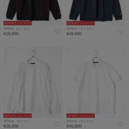
10％ポイントバック
10％ポイントバック
TATRAS（タトラス）
TATRAS（タトラス）
¥28,600
¥28,600
10％ポイントバック
10％ポイントバック
TATRAS（タトラス）
TATRAS（タトラス）
¥28,600
¥30,800