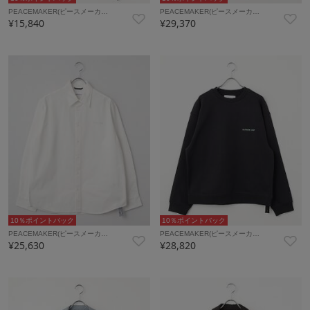
PEACEMAKER(ピースメーカ…
PEACEMAKER(ピースメーカ…
¥15,840
¥29,370
10％ポイントバック
10％ポイントバック
PEACEMAKER(ピースメーカ…
PEACEMAKER(ピースメーカ…
¥25,630
¥28,820