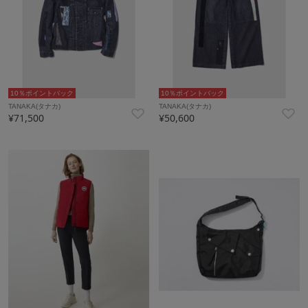
10％ポイントバック
10％ポイントバック
TANAKA(タナカ)
TANAKA(タナカ)
¥71,500
¥50,600