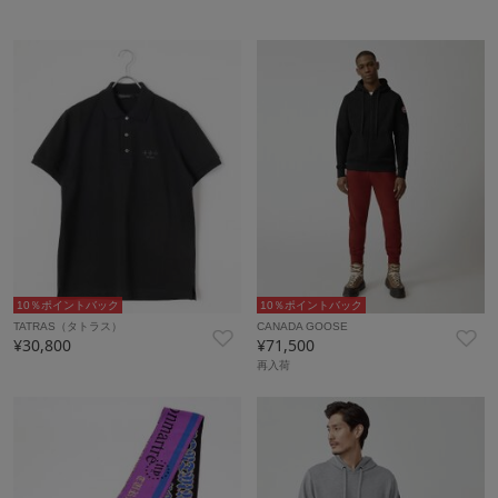
10％ポイントバック
10％ポイントバック
TATRAS（タトラス）
CANADA GOOSE
¥30,800
¥71,500
再入荷