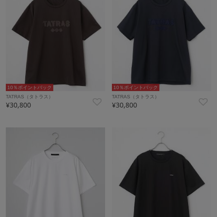
10％ポイントバック
10％ポイントバック
TATRAS（タトラス）
TATRAS（タトラス）
¥30,800
¥30,800