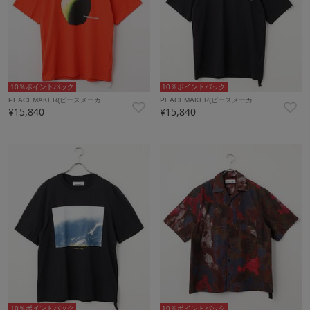
10％ポイントバック
10％ポイントバック
PEACEMAKER(ピースメーカ…
PEACEMAKER(ピースメーカ…
¥15,840
¥15,840
10％ポイントバック
10％ポイントバック