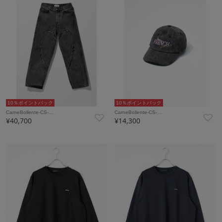
10％ポイントバック
10％ポイントバック
CarneBollente-CS-…
CarneBollente-CS-…
¥40,700
¥14,300