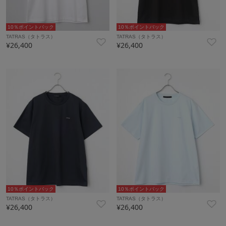
10％ポイントバック
10％ポイントバック
TATRAS（タトラス）
TATRAS（タトラス）
¥26,400
¥26,400
10％ポイントバック
10％ポイントバック
TATRAS（タトラス）
TATRAS（タトラス）
¥26,400
¥26,400