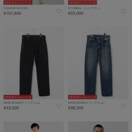
10％ポイントバック
10％ポイントバック
CANADA GOOSE
SYUMAN.（シュウマン）
¥107,800
¥55,000
10％ポイントバック
10％ポイントバック
MINEDENIM(マインデニム)
MINEDENIM(マインデニム)
¥33,000
¥38,500