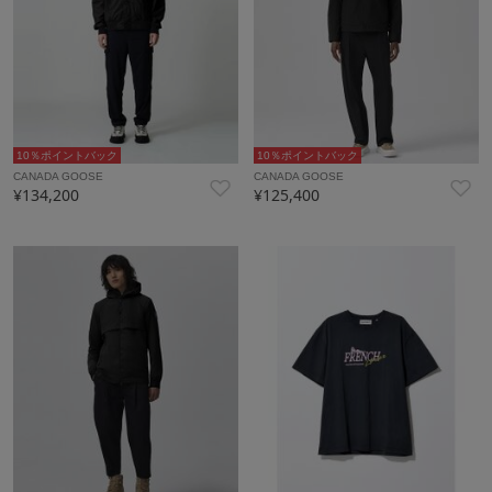
10％ポイントバック
10％ポイントバック
CANADA GOOSE
CANADA GOOSE
¥134,200
¥125,400