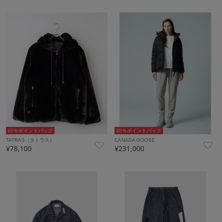
10％ポイントバック
10％ポイントバック
TATRAS（タトラス）
CANADA GOOSE
¥78,100
¥231,000