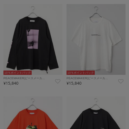
10％ポイントバック
10％ポイントバック
PEACEMAKER(ピースメーカ…
PEACEMAKER(ピースメーカ…
¥15,840
¥15,840