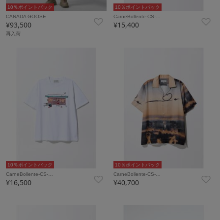
10％ポイントバック
10％ポイントバック
CANADA GOOSE
CarneBollente-CS-…
¥93,500
¥15,400
再入荷
10％ポイントバック
10％ポイントバック
CarneBollente-CS-…
CarneBollente-CS-…
¥16,500
¥40,700