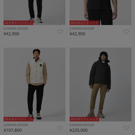
10％ポイントバック
10％ポイントバック
CANADA GOOSE
CANADA GOOSE
¥42,900
¥42,900
10％ポイントバック
10％ポイントバック
CANADA GOOSE
CANADA GOOSE
¥107,800
¥220,000