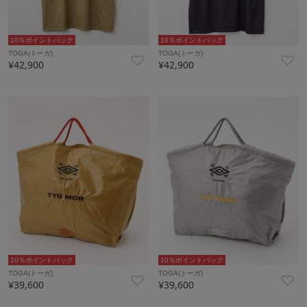
10％ポイントバック
10％ポイントバック
TOGA(トーガ)
TOGA(トーガ)
¥42,900
¥42,900
10％ポイントバック
10％ポイントバック
TOGA(トーガ)
TOGA(トーガ)
¥39,600
¥39,600