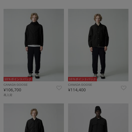
10％ポイントバック
10％ポイントバック
CANADA GOOSE
CANADA GOOSE
¥106,700
¥114,400
再入荷