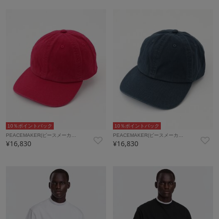
10％ポイントバック
10％ポイントバック
PEACEMAKER(ピースメーカ…
PEACEMAKER(ピースメーカ…
¥16,830
¥16,830