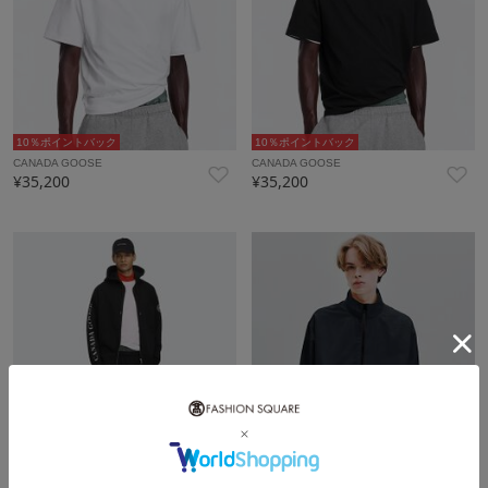
10％ポイントバック
10％ポイントバック
CANADA GOOSE
CANADA GOOSE
¥35,200
¥35,200