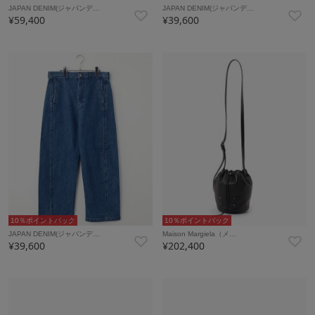
JAPAN DENIM(ジャパンデ…
JAPAN DENIM(ジャパンデ…
¥59,400
¥39,600
10％ポイントバック
10％ポイントバック
JAPAN DENIM(ジャパンデ…
Maison Margiela（メ…
¥39,600
¥202,400