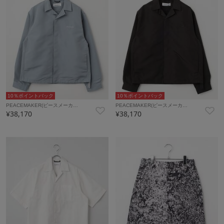
10％ポイントバック
10％ポイントバック
PEACEMAKER(ピースメーカ…
PEACEMAKER(ピースメーカ…
¥38,170
¥38,170