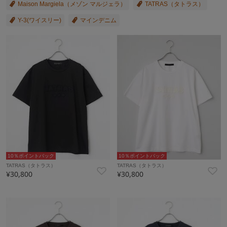
Maison Margiela（メゾン マルジェラ）
TATRAS（タトラス）
Y-3(ワイスリー)
マインデニム
10％ポイントバック
10％ポイントバック
TATRAS（タトラス）
TATRAS（タトラス）
¥30,800
¥30,800