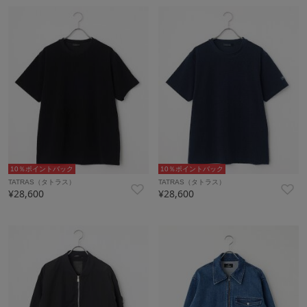
10％ポイントバック
10％ポイントバック
TATRAS（タトラス）
TATRAS（タトラス）
¥28,600
¥28,600