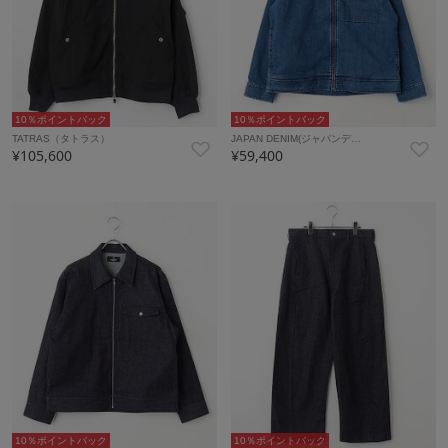
10％ポイントバック
10％ポイントバック
TATRAS（タトラス）
JAPAN DENIM(ジャパンデ…
¥105,600
¥59,400
10％ポイントバック
10％ポイントバック