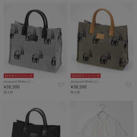
10％ポイントバック
10％ポイントバック
Jacquard Works (ジ…
Jacquard Works (ジ…
¥38,500
¥38,500
再入荷
再入荷