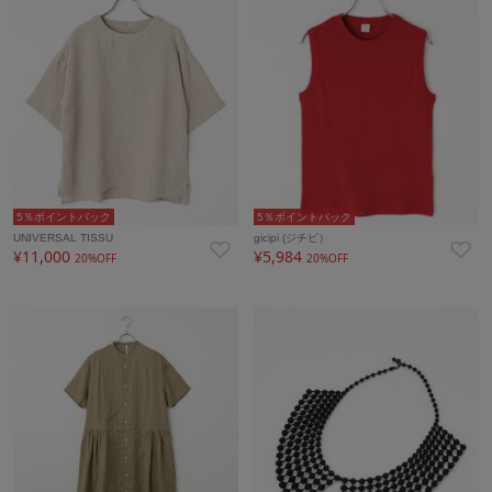
5％ポイントバック
5％ポイントバック
UNIVERSAL TISSU
gicipi (ジチピ）
¥11,000
¥5,984
20%OFF
20%OFF