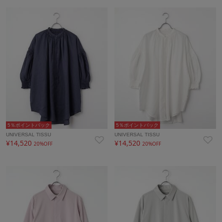
5％ポイントバック
5％ポイントバック
UNIVERSAL TISSU
UNIVERSAL TISSU
¥14,520
¥14,520
20%OFF
20%OFF