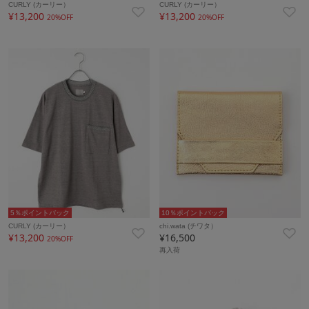
CURLY (カーリー）
CURLY (カーリー）
¥13,200
¥13,200
20%OFF
20%OFF
5％ポイントバック
10％ポイントバック
CURLY (カーリー）
chi.wata (チワタ）
¥13,200
¥16,500
20%OFF
再入荷