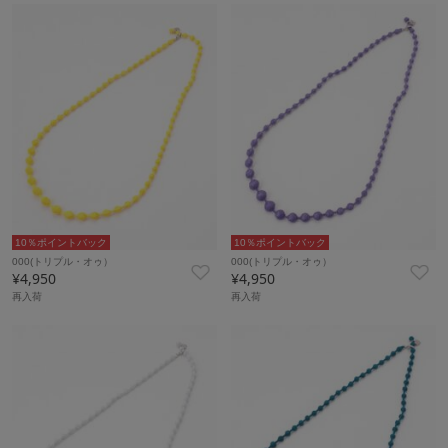
10％ポイントバック
10％ポイントバック
000(トリプル・オゥ）
000(トリプル・オゥ）
¥4,950
¥4,950
再入荷
再入荷