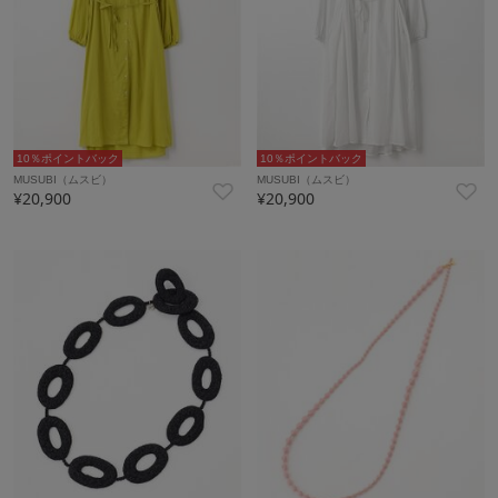
10％ポイントバック
10％ポイントバック
MUSUBI（ムスビ）
MUSUBI（ムスビ）
¥20,900
¥20,900