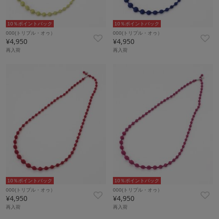
10％ポイントバック
10％ポイントバック
000(トリプル・オゥ）
000(トリプル・オゥ）
¥4,950
¥4,950
再入荷
再入荷
10％ポイントバック
10％ポイントバック
000(トリプル・オゥ）
000(トリプル・オゥ）
¥4,950
¥4,950
再入荷
再入荷