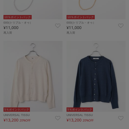
10％ポイントバック
10％ポイントバック
000(トリプル・オゥ）
000(トリプル・オゥ）
¥11,000
¥11,000
再入荷
再入荷
5％ポイントバック
5％ポイントバック
UNIVERSAL TISSU
UNIVERSAL TISSU
¥13,200
¥13,200
20%OFF
20%OFF