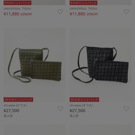
5％ポイントバック
5％ポイントバック
UNIVERSAL TISSU
UNIVERSAL TISSU
¥11,880
¥11,880
20%OFF
20%OFF
10％ポイントバック
10％ポイントバック
chi.wata (チワタ）
chi.wata (チワタ）
¥27,500
¥27,500
再入荷
再入荷