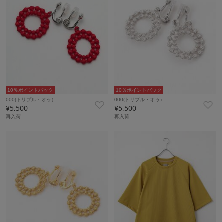
10％ポイントバック
10％ポイントバック
000(トリプル・オゥ）
000(トリプル・オゥ）
¥5,500
¥5,500
再入荷
再入荷