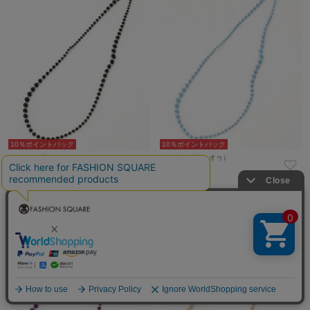
10％ポイントバック
10％ポイントバック
000(トリプル・オゥ）
000(トリプル・オゥ）
¥6,050
¥6,050