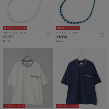
10％ポイントバック
10％ポイントバック
000(トリプル・オゥ）
000(トリプル・オゥ）
¥4,950
¥4,950
再入荷
再入荷
5％ポイントバック
5％ポイントバック