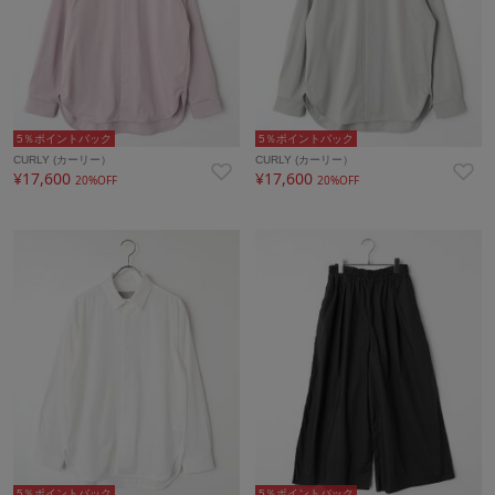
5％ポイントバック
5％ポイントバック
CURLY (カーリー）
CURLY (カーリー）
¥17,600
¥17,600
20%OFF
20%OFF
5％ポイントバック
5％ポイントバック