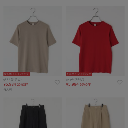
5％ポイントバック
5％ポイントバック
gicipi (ジチピ）
gicipi (ジチピ）
¥5,984
¥5,984
20%OFF
20%OFF
再入荷