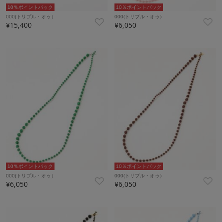
10％ポイントバック
10％ポイントバック
000(トリプル・オゥ）
000(トリプル・オゥ）
¥15,400
¥6,050
10％ポイントバック
10％ポイントバック
000(トリプル・オゥ）
000(トリプル・オゥ）
¥6,050
¥6,050