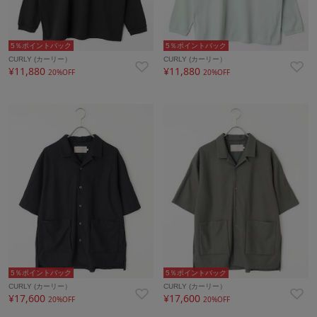
5％ポイントバック
5％ポイントバック
CURLY (カーリー）
CURLY (カーリー）
¥11,880
¥11,880
20%OFF
20%OFF
5％ポイントバック
5％ポイントバック
CURLY (カーリー）
CURLY (カーリー）
¥17,600
¥17,600
20%OFF
20%OFF