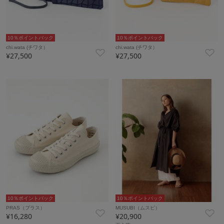
10％ポイントバック
10％ポイントバック
chi.wata (チワタ）
chi.wata (チワタ）
¥27,500
¥27,500
10％ポイントバック
10％ポイントバック
PRAS（プラス）
MUSUBI（ムスビ）
¥16,280
¥20,900