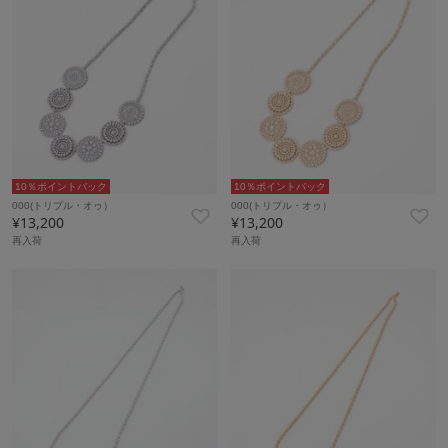
10％ポイントバック
10％ポイントバック
000(トリプル・オゥ）
000(トリプル・オゥ）
¥13,200
¥13,200
再入荷
再入荷