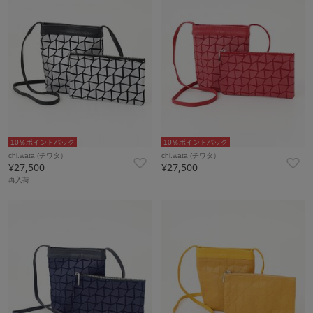
10％ポイントバック
10％ポイントバック
chi.wata (チワタ）
chi.wata (チワタ）
¥27,500
¥27,500
再入荷