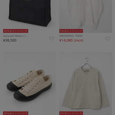
10％ポイントバック
5％ポイントバック
Jacquard Works (ジ…
UNIVERSAL TISSU
¥38,500
¥14,080
20%OFF
10％ポイントバック
5％ポイントバック