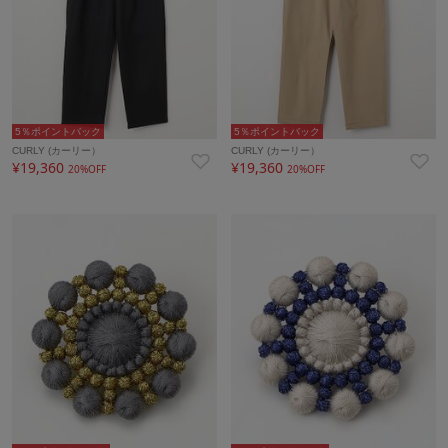
5％ポイントバック
5％ポイントバック
CURLY (カーリー）
CURLY (カーリー）
¥19,360
¥19,360
20%OFF
20%OFF