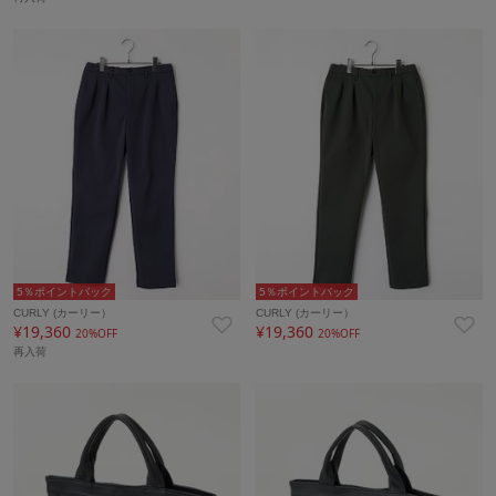
5％ポイントバック
5％ポイントバック
CURLY (カーリー）
CURLY (カーリー）
¥19,360
¥19,360
20%OFF
20%OFF
再入荷