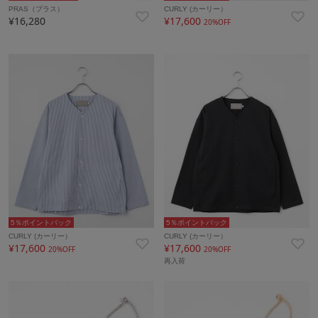
PRAS（プラス）
CURLY (カーリー）
¥16,280
¥17,600
20%OFF
5％ポイントバック
5％ポイントバック
CURLY (カーリー）
CURLY (カーリー）
¥17,600
¥17,600
20%OFF
20%OFF
再入荷