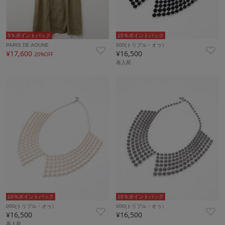
5％ポイントバック
10％ポイントバック
PARIS DE AOUNE
000(トリプル・オゥ）
¥17,600
¥16,500
20%OFF
再入荷
10％ポイントバック
10％ポイントバック
000(トリプル・オゥ）
000(トリプル・オゥ）
¥16,500
¥16,500
再入荷