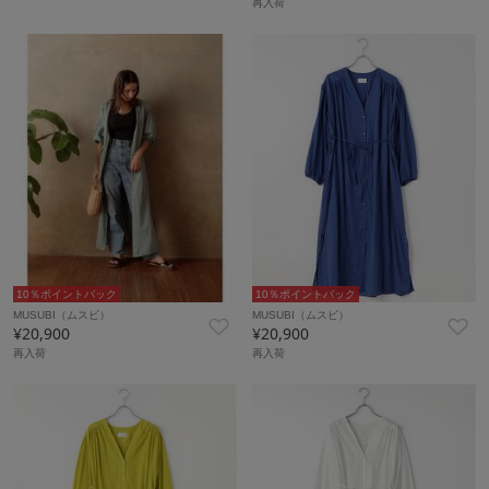
再入荷
10％ポイントバック
10％ポイントバック
MUSUBI（ムスビ）
MUSUBI（ムスビ）
¥20,900
¥20,900
再入荷
再入荷