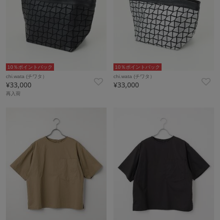
10％ポイントバック
10％ポイントバック
chi.wata (チワタ）
chi.wata (チワタ）
¥33,000
¥33,000
再入荷