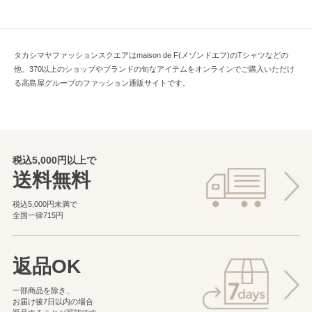
タカシマヤファッションスクエアはmaison de F(メゾンドエフ)のTシャツなどの
他、370以上のショップやブランドの旬なアイテムをオンラインでご購入いただけ
る高島屋グループのファッション通販サイトです。
税込5,000円以上で
送料無料
税込5,000円未満で
全国一律715円
返品OK
一部商品を除き、
お届け後7日以内の場合