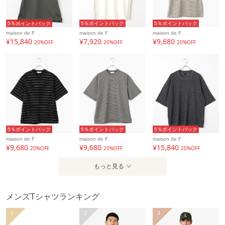
5％ポイントバック
5％ポイントバック
5％ポイントバック
maison de F
maison de F
maison de F
¥15,840
¥7,920
¥9,680
20%OFF
20%OFF
20%OFF
5％ポイントバック
5％ポイントバック
5％ポイントバック
maison de F
maison de F
maison de F
¥9,680
¥9,680
¥15,840
20%OFF
20%OFF
20%OFF
もっと見る
メンズTシャツランキング
1
2
3