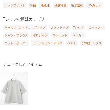
バックプリント
半袖
機能性
接触冷感
吸水速乾
UVカット
Tシャツの関連カテゴリー
キャミソール・チューブトップ
タンクトップ
Tシャツ
カットソー
シャツ・ブラウス
ポロシャツ
スウェット
パーカー
ニット・セーター
カーディガン・ボレロ
ベスト
その他トップス
チェックしたアイテム