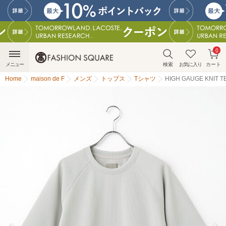
0
メニュー
検索
お気に入り
カート
Home
maison de F
メンズ
トップス
Tシャツ
HIGH GAUGE KNIT T