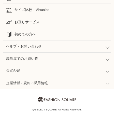
サイズ比較 - Virtusize
お直しサービス
初めての方へ
ヘルプ・お問い合わせ
高島屋でのお買い物
公式SNS
企業情報 / 規約 / 採用情報
@SELECT SQUARE. All Rights Reserved.