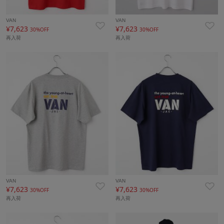
VAN
VAN
¥7,623
¥7,623
30%OFF
30%OFF
再入荷
再入荷
VAN
VAN
¥7,623
¥7,623
30%OFF
30%OFF
再入荷
再入荷