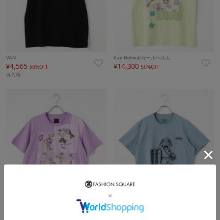
VAN
Karl Helmut/カールヘルム
¥4,565
¥14,300
50%OFF
50%OFF
再入荷
Karl Helmut/カールヘルム
Karl Helmut/カールヘルム