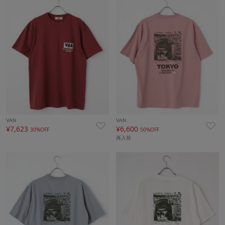
VAN
VAN
¥7,623
¥6,600
30%OFF
50%OFF
再入荷