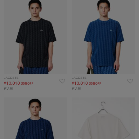
LACOSTE
LACOSTE
¥10,010
¥10,010
30%OFF
30%OFF
再入荷
再入荷