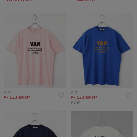
VAN
VAN
¥7,623
¥7,623
30%OFF
30%OFF
再入荷