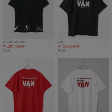
URBAN RESEARCH
VAN
¥1,287
¥7,623
70%OFF
30%OFF
再入荷
再入荷