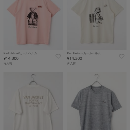
Karl Helmut/カールヘルム
Karl Helmut/カールヘルム
¥14,300
¥14,300
再入荷
再入荷