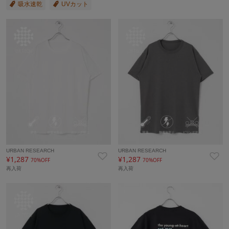
吸水速乾
UVカット
URBAN RESEARCH
URBAN RESEARCH
¥1,287
¥1,287
70%OFF
70%OFF
再入荷
再入荷