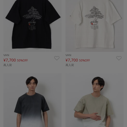
VAN
VAN
¥7,700
¥7,700
50%OFF
50%OFF
再入荷
再入荷