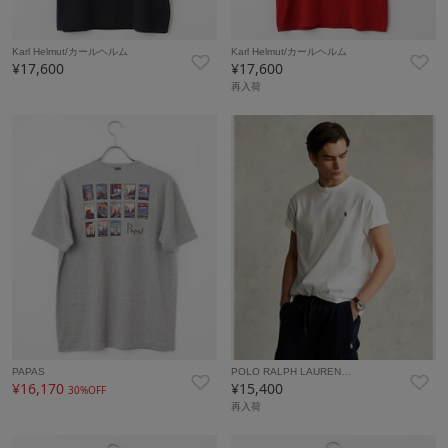
Karl Helmut/カールヘルム
Karl Helmut/カールヘルム
¥17,600
¥17,600
再入荷
PAPAS
POLO RALPH LAUREN…
¥16,170
¥15,400
30%OFF
再入荷