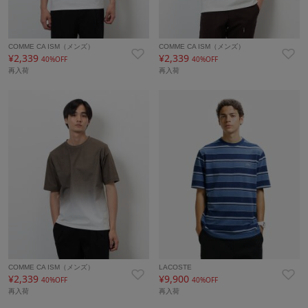
COMME CA ISM（メンズ）
COMME CA ISM（メンズ）
¥2,339
¥2,339
40%OFF
40%OFF
再入荷
再入荷
COMME CA ISM（メンズ）
LACOSTE
¥2,339
¥9,900
40%OFF
40%OFF
再入荷
再入荷