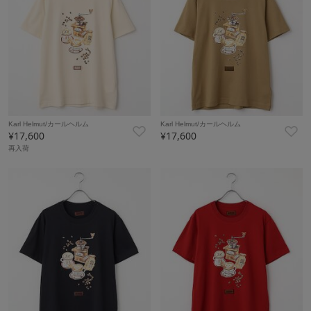
Karl Helmut/カールヘルム
Karl Helmut/カールヘルム
¥17,600
¥17,600
再入荷