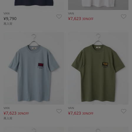
VAN
VAN
¥9,790
¥7,623
30%OFF
再入荷
VAN
VAN
¥7,623
¥7,623
30%OFF
30%OFF
再入荷