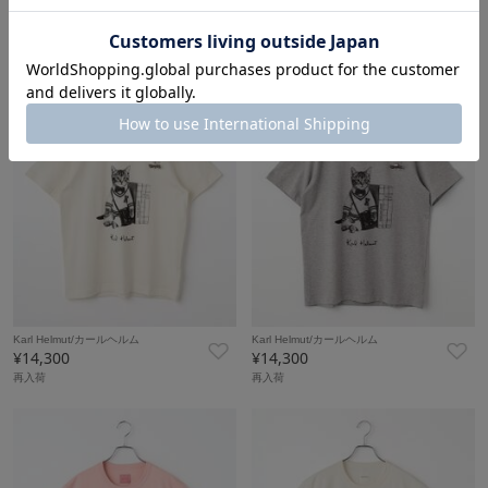
¥14,300
¥14,300
50%OFF
NEW
Karl Helmut/カールヘルム
Karl Helmut/カールヘルム
¥14,300
¥14,300
再入荷
再入荷