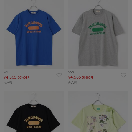
VAN
VAN
¥4,565
¥4,565
50%OFF
50%OFF
再入荷
再入荷