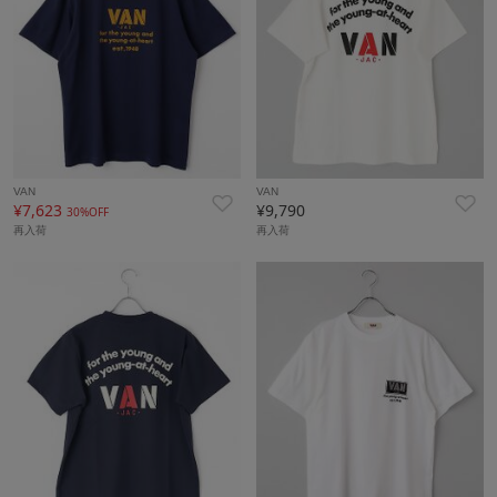
VAN
VAN
¥7,623
¥9,790
30%OFF
再入荷
再入荷