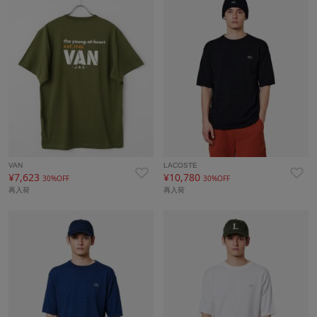
VAN
LACOSTE
¥7,623
¥10,780
30%OFF
30%OFF
再入荷
再入荷