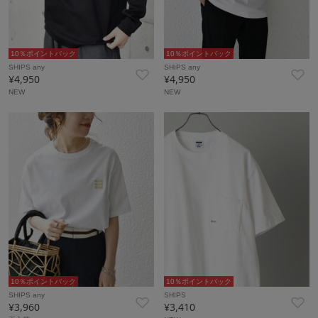
10％ポイントバック
10％ポイントバック
SHIPS any
SHIPS any
¥4,950
¥4,950
NEW
NEW
10％ポイントバック
10％ポイントバック
SHIPS any
SHIPS
¥3,960
¥3,410