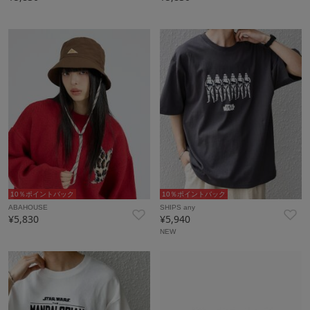
10％ポイントバック
10％ポイントバック
ABAHOUSE
SHIPS any
¥5,830
¥5,940
NEW