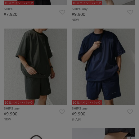
10％ポイントバック
10％ポイントバック
SHIPS
SHIPS any
¥7,920
¥9,900
NEW
10％ポイントバック
10％ポイントバック
SHIPS any
SHIPS any
¥9,900
¥9,900
NEW
再入荷