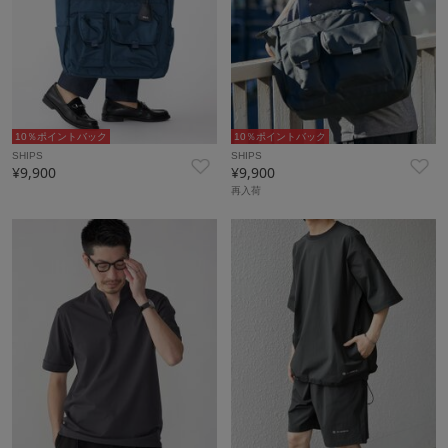
10％ポイントバック
10％ポイントバック
SHIPS
SHIPS
¥9,900
¥9,900
再入荷