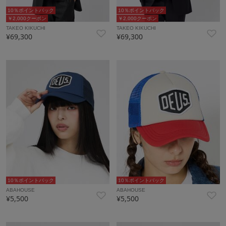
10％ポイントバック
10％ポイントバック
￥2,000クーポン
￥2,000クーポン
TAKEO KIKUCHI
TAKEO KIKUCHI
¥69,300
¥69,300
10％ポイントバック
10％ポイントバック
ABAHOUSE
ABAHOUSE
¥5,500
¥5,500