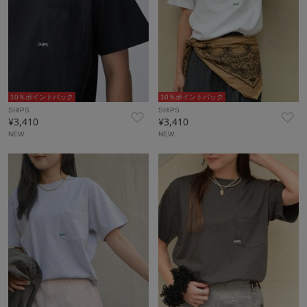
10％ポイントバック
10％ポイントバック
SHIPS
SHIPS
¥3,410
¥3,410
NEW
NEW