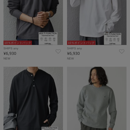
10％ポイントバック
10％ポイントバック
SHIPS any
SHIPS any
¥6,930
¥6,930
NEW
NEW