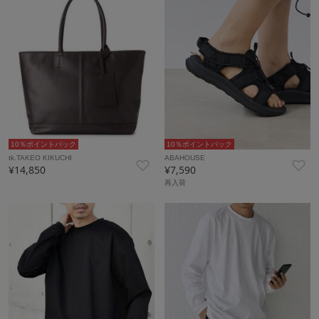
10％ポイントバック
10％ポイントバック
tk.TAKEO KIKUCHI
ABAHOUSE
¥14,850
¥7,590
再入荷