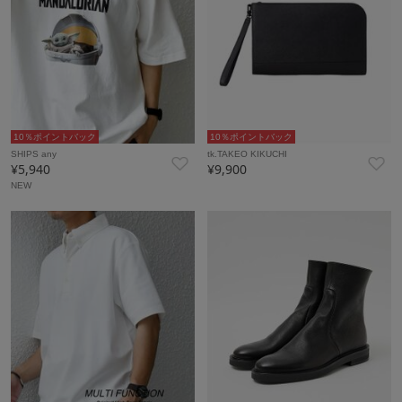
10％ポイントバック
10％ポイントバック
SHIPS any
tk.TAKEO KIKUCHI
¥5,940
¥9,900
NEW