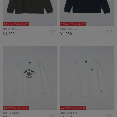
10％ポイントバック
10％ポイントバック
SHIPS Colors
SHIPS Colors
¥4,950
¥4,950
10％ポイントバック
10％ポイントバック
SHIPS Colors
SHIPS Colors