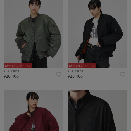
10％ポイントバック
10％ポイントバック
ABAHOUSE
ABAHOUSE
¥26,400
¥26,400