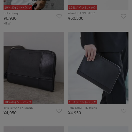
10％ポイントバック
10％ポイントバック
SHIPS any
alfredoBANNISTER
¥6,930
¥60,500
NEW
10％ポイントバック
10％ポイントバック
THE SHOP TK MENS
THE SHOP TK MENS
¥4,950
¥4,950