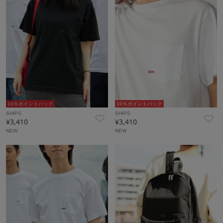
10％ポイントバック
10％ポイントバック
SHIPS
SHIPS
¥3,410
¥3,410
NEW
NEW