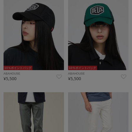
10％ポイントバック
10％ポイントバック
ABAHOUSE
ABAHOUSE
¥5,500
¥5,500