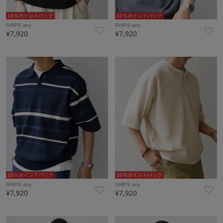
10％ポイントバック
10％ポイントバック
SHIPS any
SHIPS any
¥7,920
¥7,920
10％ポイントバック
10％ポイントバック
SHIPS any
SHIPS any
¥7,920
¥7,920