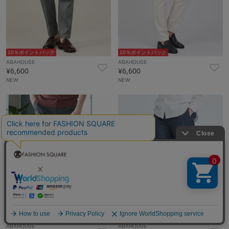
10％ポイントバック
10％ポイントバック
ABAHOUSE
ABAHOUSE
¥6,600
¥6,600
NEW
NEW
10％ポイントバック
10％ポイントバック
ABAHOUSE
ABAHOUSE