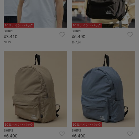
10％ポイントバック
10％ポイントバック
SHIPS
SHIPS
¥3,410
¥6,490
NEW
再入荷
10％ポイントバック
10％ポイントバック
SHIPS
SHIPS
¥6,490
¥6,490