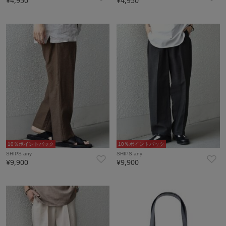
¥4,950
¥4,950
10％ポイントバック
10％ポイントバック
SHIPS any
SHIPS any
¥9,900
¥9,900