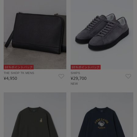
10％ポイントバック
10％ポイントバック
THE SHOP TK MENS
SHIPS
¥4,950
¥29,700
NEW