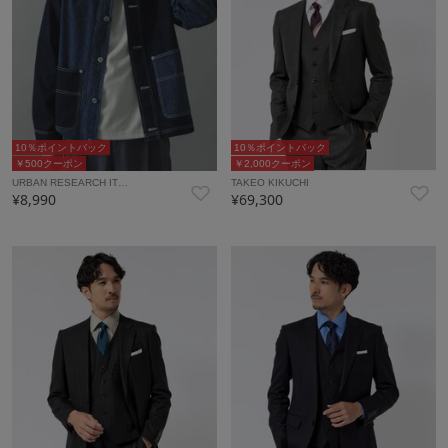
10％ポイントバック
10％ポイントバック
￥500クーポン
￥2,000クーポン
URBAN RESEARCH IT…
TAKEO KIKUCHI
¥8,990
¥69,300