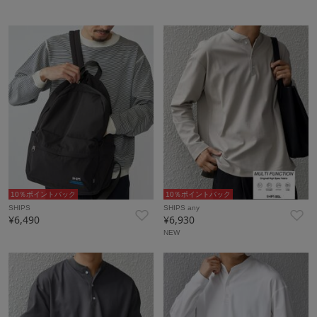
10％ポイントバック
10％ポイントバック
SHIPS
SHIPS any
¥6,490
¥6,930
NEW