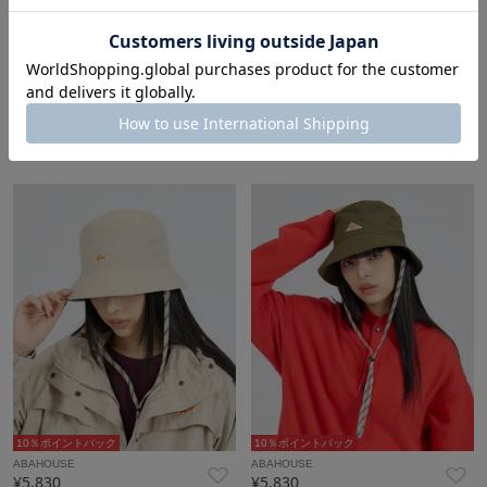
10％ポイントバック
10％ポイントバック
ABAHOUSE
ABAHOUSE
¥5,830
¥5,830
10％ポイントバック
10％ポイントバック
ABAHOUSE
ABAHOUSE
¥5,830
¥5,830