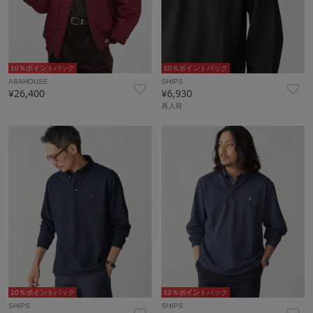
10％ポイントバック
10％ポイントバック
ABAHOUSE
SHIPS
¥26,400
¥6,930
再入荷
10％ポイントバック
10％ポイントバック
SHIPS
SHIPS