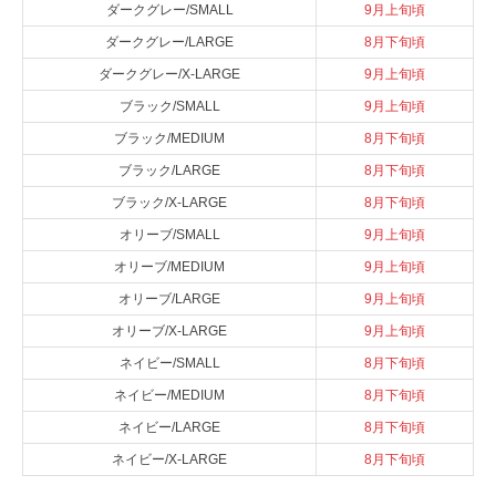
ダークグレー/SMALL
9月上旬頃
ダークグレー/LARGE
8月下旬頃
ダークグレー/X-LARGE
9月上旬頃
ブラック/SMALL
9月上旬頃
ブラック/MEDIUM
8月下旬頃
ブラック/LARGE
8月下旬頃
ブラック/X-LARGE
8月下旬頃
オリーブ/SMALL
9月上旬頃
オリーブ/MEDIUM
9月上旬頃
オリーブ/LARGE
9月上旬頃
オリーブ/X-LARGE
9月上旬頃
ネイビー/SMALL
8月下旬頃
ネイビー/MEDIUM
8月下旬頃
ネイビー/LARGE
8月下旬頃
ネイビー/X-LARGE
8月下旬頃