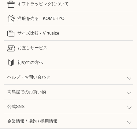
ギフトラッピングについて
洋服を売る - KOMEHYO
サイズ比較 - Virtusize
お直しサービス
初めての方へ
ヘルプ・お問い合わせ
高島屋でのお買い物
公式SNS
企業情報 / 規約 / 採用情報