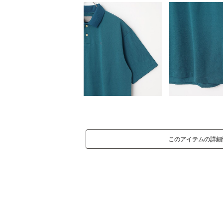
このアイテムの詳細