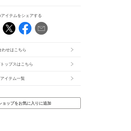
のアイテムをシェアする
合わせはこちら
メンズトップスはこちら
メンズアイテム一覧
ショップをお気に入りに追加