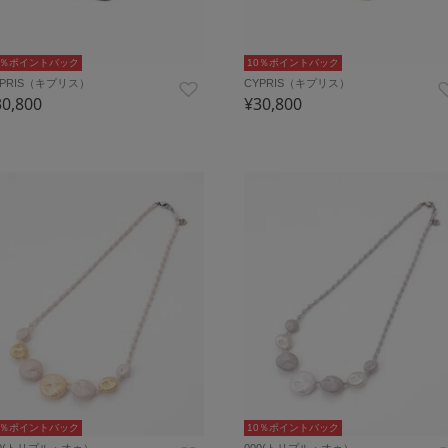
0％ポイントバック
10％ポイントバック
YPRIS（キプリス）
CYPRIS（キプリス）
30,800
¥30,800
0％ポイントバック
10％ポイントバック
00(トリプル・オゥ）
000(トリプル・オゥ）