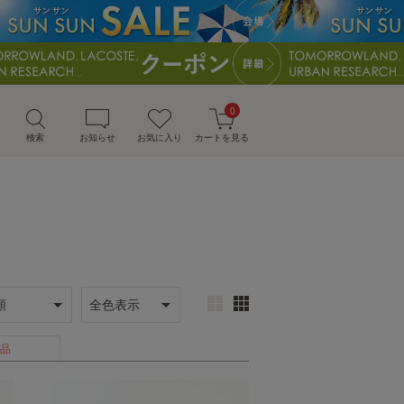
0
検索
お知らせ
お気に入り
カートを見る
品