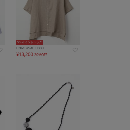
5％ポイントバック
UNIVERSAL TISSU
¥13,200
20%OFF