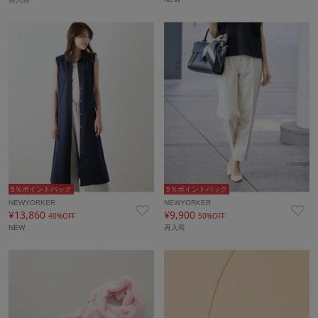
5％ポイントバック
5％ポイントバック
NEWYORKER
NEWYORKER
¥13,860
¥9,900
40%OFF
50%OFF
NEW
再入荷