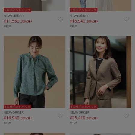
5％ポイントバック
5％ポイントバック
NEWYORKER
NEWYORKER
¥11,550
¥16,940
30%OFF
30%OFF
NEW
NEW
5％ポイントバック
5％ポイントバック
NEWYORKER
NEWYORKER
¥16,940
¥25,410
30%OFF
30%OFF
NEW
NEW