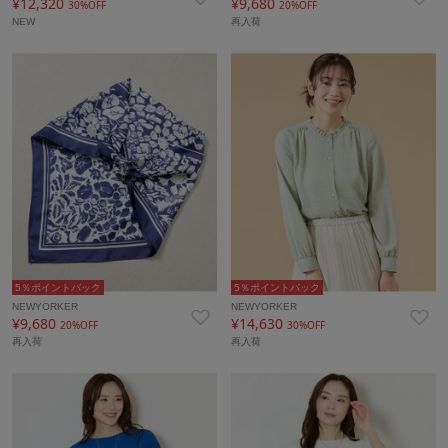
¥12,320
¥9,680
30%OFF
20%OFF
NEW
再入荷
5％ポイントバック
5％ポイントバック
NEWYORKER
NEWYORKER
¥9,680
¥14,630
20%OFF
30%OFF
再入荷
再入荷