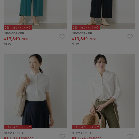
5％ポイントバック
5％ポイントバック
NEWYORKER
NEWYORKER
¥15,840
¥15,840
20%OFF
20%OFF
NEW
NEW
5％ポイントバック
5％ポイントバック
NEWYORKER
NEWYORKER
¥12,320
¥14,630
30%OFF
30%OFF