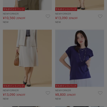
5％ポイントバック
5％ポイントバック
NEWYORKER
NEWYORKER
¥10,560
¥13,090
20%OFF
30%OFF
NEW
NEW
5％ポイントバック
5％ポイントバック
NEWYORKER
NEWYORKER
¥13,090
¥8,800
30%OFF
20%OFF
NEW
NEW