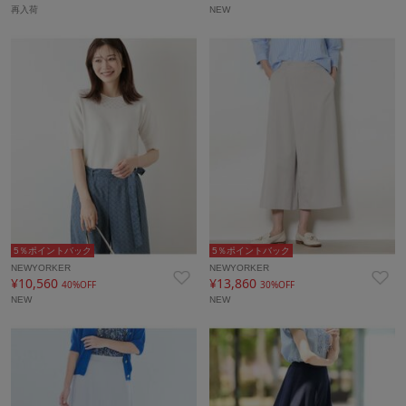
再入荷
NEW
5％ポイントバック
5％ポイントバック
NEWYORKER
NEWYORKER
¥10,560
¥13,860
40%OFF
30%OFF
NEW
NEW