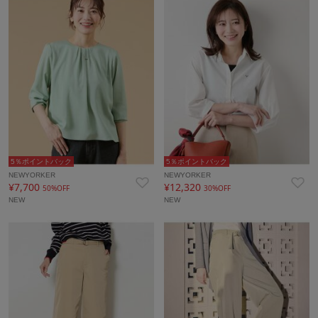
5％ポイントバック
5％ポイントバック
NEWYORKER
NEWYORKER
¥7,700
¥12,320
50%OFF
30%OFF
NEW
NEW