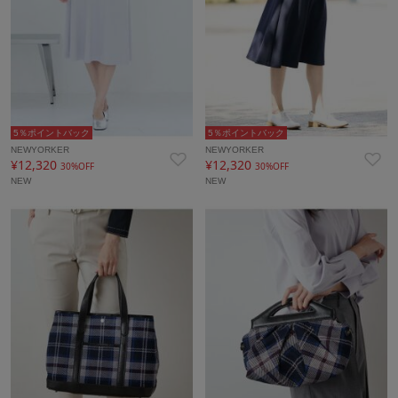
5％ポイントバック
5％ポイントバック
NEWYORKER
NEWYORKER
¥12,320
¥12,320
30%OFF
30%OFF
NEW
NEW