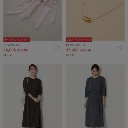
5％ポイントバック
5％ポイントバック
NEWYORKER
NEWYORKER
¥5,005
¥5,280
30%OFF
20%OFF
再入荷
再入荷