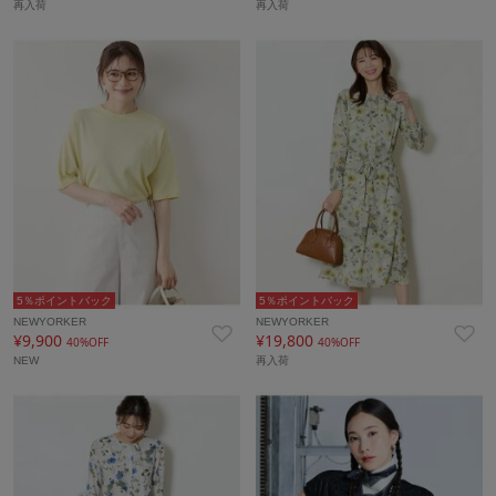
再入荷
再入荷
5％ポイントバック
5％ポイントバック
NEWYORKER
NEWYORKER
¥9,900
¥19,800
40%OFF
40%OFF
NEW
再入荷