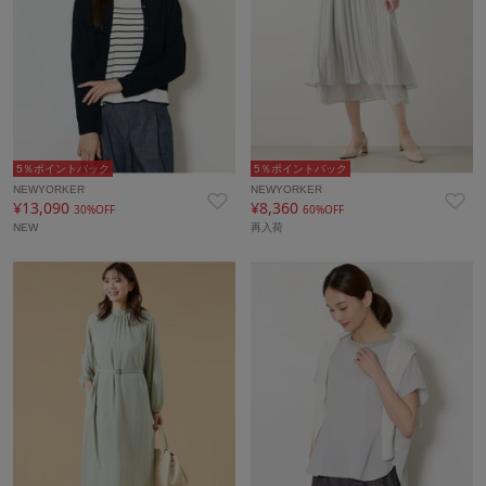
5％ポイントバック
5％ポイントバック
NEWYORKER
NEWYORKER
¥13,090
¥8,360
30%OFF
60%OFF
NEW
再入荷