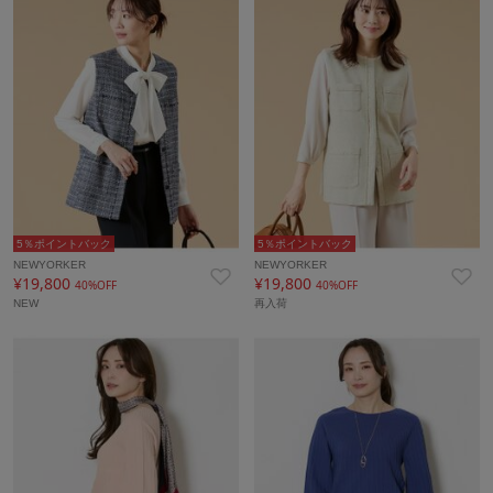
5％ポイントバック
5％ポイントバック
NEWYORKER
NEWYORKER
¥19,800
¥19,800
40%OFF
40%OFF
NEW
再入荷