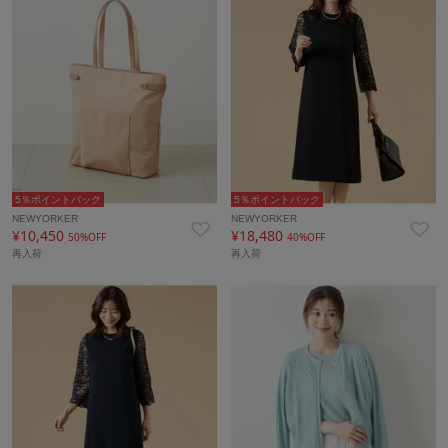
5％ポイントバック
5％ポイントバック
NEWYORKER
NEWYORKER
¥10,450
¥18,480
50%OFF
40%OFF
再入荷
再入荷