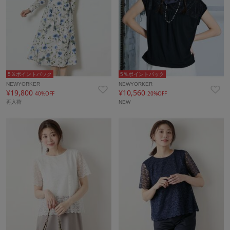
5％ポイントバック
5％ポイントバック
NEWYORKER
NEWYORKER
¥19,800
¥10,560
40%OFF
20%OFF
再入荷
NEW