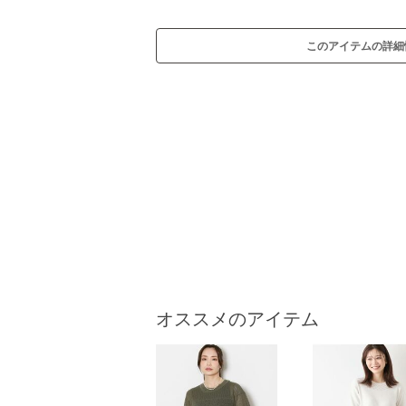
このアイテムの詳細
オススメのアイテム