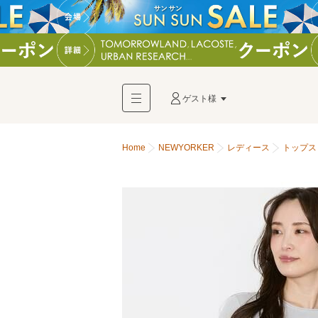
ゲスト様
Home
NEWYORKER
レディース
トップス