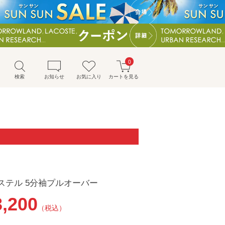
0
検索
お知らせ
お気に入り
カートを見る
ステル 5分袖プルオーバー
3,200
（税込）