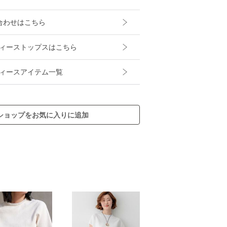
合わせはこちら
レディーストップスはこちら
レディースアイテム一覧
ショップをお気に入りに追加