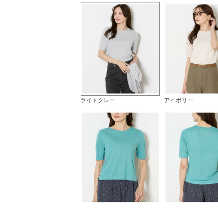
ライトグレー
アイボリー