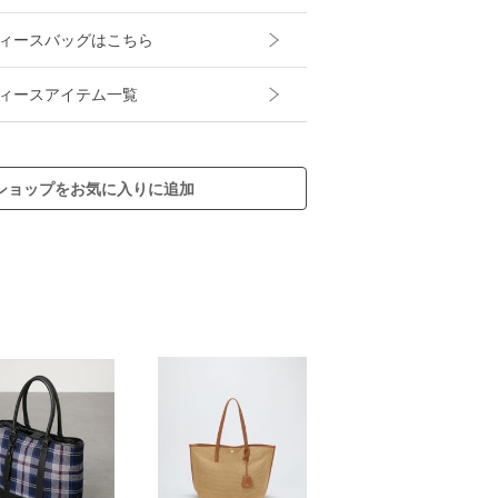
レディースバッグはこちら
レディースアイテム一覧
ショップをお気に入りに追加