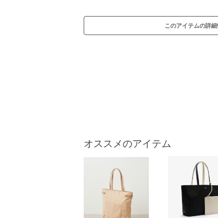
このアイテムの詳細
オススメのアイテム