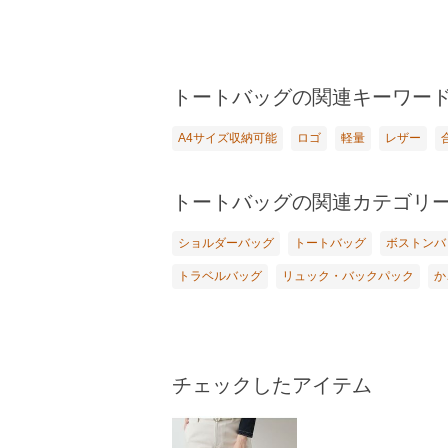
トートバッグの関連キーワー
A4サイズ収納可能
ロゴ
軽量
レザー
トートバッグの関連カテゴリ
ショルダーバッグ
トートバッグ
ボストンバ
トラベルバッグ
リュック・バックパック
か
チェックしたアイテム