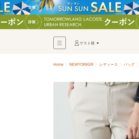
ゲスト様
Home
NEWYORKER
レディース
バッグ