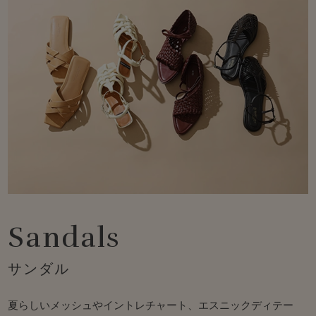
Sandals
サンダル
夏らしいメッシュやイントレチャート、エスニックディテー