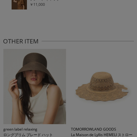
￥11,000
OTHER ITEM
green label relaxing
TOMORROWLAND GOODS
ロングブリム ブレード ハット
La Maison de Lyllis HEMELI ストロー