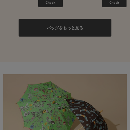
Check
Check
バッグをもっと見る