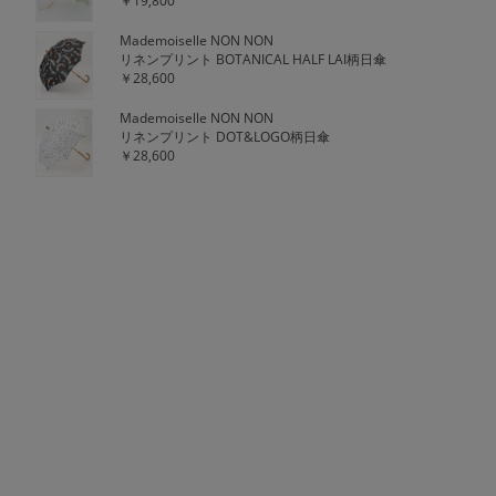
￥19,800
Mademoiselle NON NON
リネンプリント BOTANICAL HALF LAI柄日傘
￥28,600
Mademoiselle NON NON
リネンプリント DOT&LOGO柄日傘
￥28,600