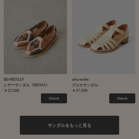
BEARDSLEY
allureville
レザーサンダル《MEXAS》
グルカサンダル
￥27,500
￥27,500
Check
Check
サンダルをもっと見る