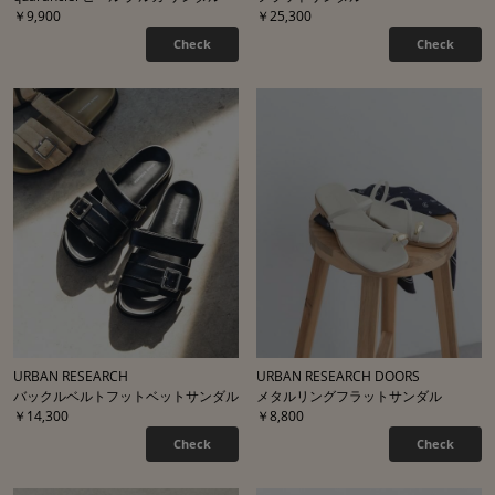
￥9,900
￥25,300
Check
Check
URBAN RESEARCH
URBAN RESEARCH DOORS
バックルベルトフットベットサンダル
メタルリングフラットサンダル
￥14,300
￥8,800
Check
Check