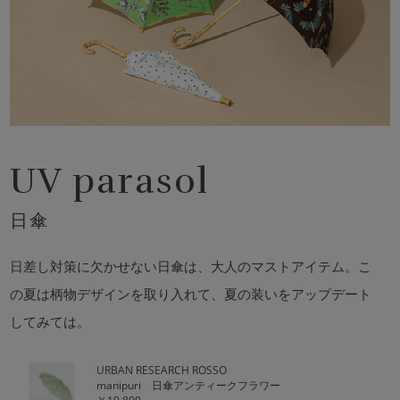
UV parasol
日傘
日差し対策に欠かせない日傘は、大人のマストアイテム。こ
の夏は柄物デザインを取り入れて、夏の装いをアップデート
してみては。
URBAN RESEARCH ROSSO
manipuri 日傘アンティークフラワー