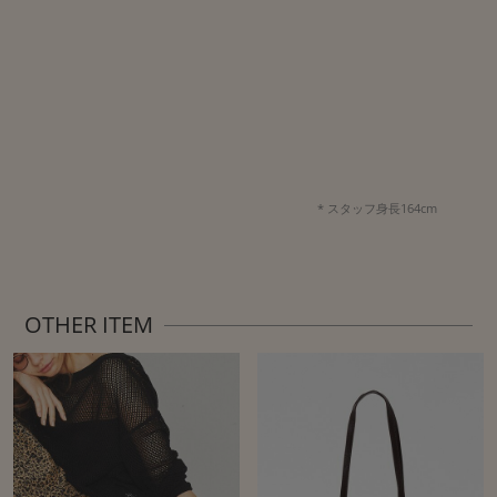
* スタッフ身長164cm
OTHER ITEM