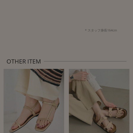
* スタッフ身長164cm
OTHER ITEM