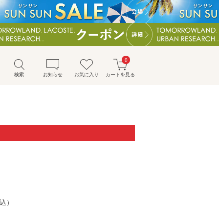
0
検索
お知らせ
お気に入り
カートを見る
）
込）