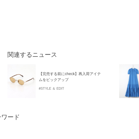
関連するニュース
【完売する前にcheck】再入荷アイテ
ムをピックアップ
#STYLE ＆ EDIT
ーワード