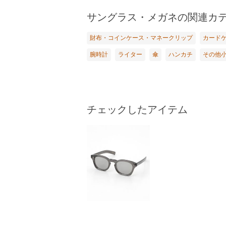
サングラス・メガネの関連カ
財布・コインケース・マネークリップ
カード
腕時計
ライター
傘
ハンカチ
その他
チェックしたアイテム