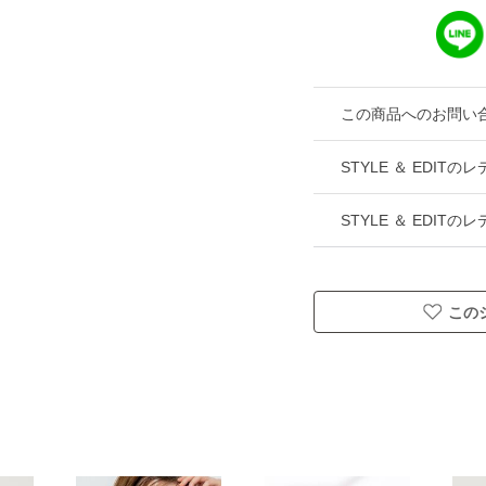
この商品へのお問い
STYLE ＆ EDI
STYLE ＆ EDIT
この