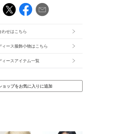
合わせはこちら
Tのレディース服飾小物はこちら
のレディースアイテム一覧
ショップをお気に入りに追加