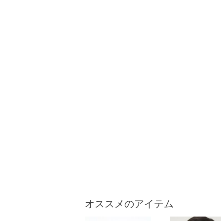
オススメのアイテム