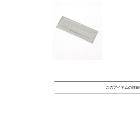
このアイテムの詳細