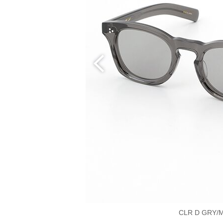
CLR D GRY/