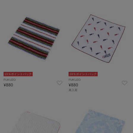
10％ポイントバック
10％ポイントバック
FUKUZO
FUKUZO
¥880
¥880
再入荷