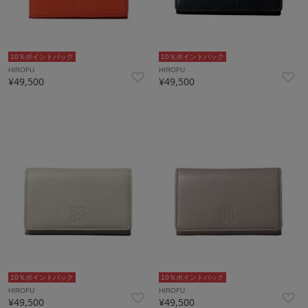
10％ポイントバック
10％ポイントバック
HIROFU
HIROFU
¥49,500
¥49,500
10％ポイントバック
10％ポイントバック
HIROFU
HIROFU
¥49,500
¥49,500