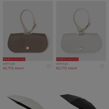
5％ポイントバック
5％ポイントバック
UNTITLED
UNTITLED
¥2,772
¥2,772
30%OFF
30%OFF