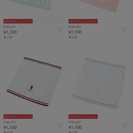
10％ポイントバック
10％ポイントバック
FUKUZO
FUKUZO
¥1,100
¥1,100
再入荷
再入荷
10％ポイントバック
10％ポイントバック
FUKUZO
FUKUZO
¥1,100
¥1,100
再入荷
再入荷