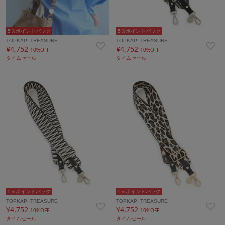
5％ポイントバック
5％ポイントバック
TOPKAPI TREASURE
TOPKAPI TREASURE
¥4,752
¥4,752
10%OFF
10%OFF
タイムセール
タイムセール
5％ポイントバック
5％ポイントバック
TOPKAPI TREASURE
TOPKAPI TREASURE
¥4,752
¥4,752
10%OFF
10%OFF
タイムセール
タイムセール