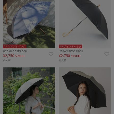
5％ポイントバック
5％ポイントバック
URBAN RESEARCH
URBAN RESEARCH
¥2,750
¥2,750
50%OFF
50%OFF
再入荷
再入荷