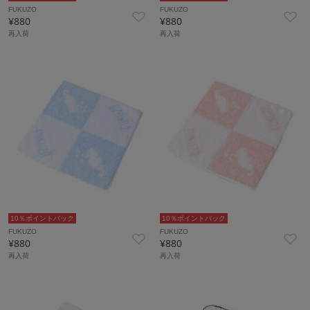
FUKUZO
FUKUZO
¥880
¥880
再入荷
再入荷
10％ポイントバック
10％ポイントバック
FUKUZO
FUKUZO
¥880
¥880
再入荷
再入荷