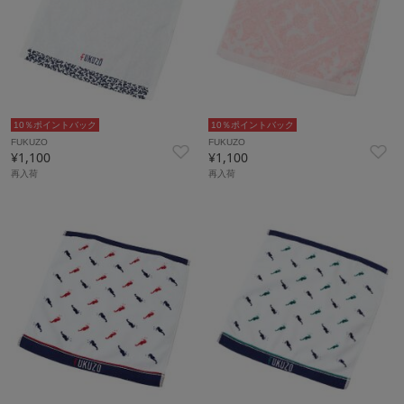
10％ポイントバック
10％ポイントバック
FUKUZO
FUKUZO
¥1,100
¥1,100
再入荷
再入荷