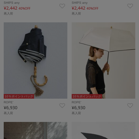
SHIPS any
SHIPS any
¥2,442
¥2,442
40%OFF
40%OFF
再入荷
再入荷
10％ポイントバック
10％ポイントバック
ROPE'
ROPE'
¥6,930
¥6,930
再入荷
再入荷