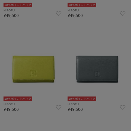
10％ポイントバック
10％ポイントバック
HIROFU
HIROFU
¥49,500
¥49,500
10％ポイントバック
10％ポイントバック
HIROFU
HIROFU
¥49,500
¥49,500