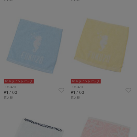
10％ポイントバック
10％ポイントバック
FUKUZO
FUKUZO
¥1,100
¥1,100
再入荷
再入荷