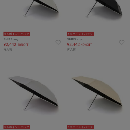
5％ポイントバック
5％ポイントバック
SHIPS any
SHIPS any
¥2,442
¥2,442
40%OFF
40%OFF
再入荷
再入荷
5％ポイントバック
5％ポイントバック