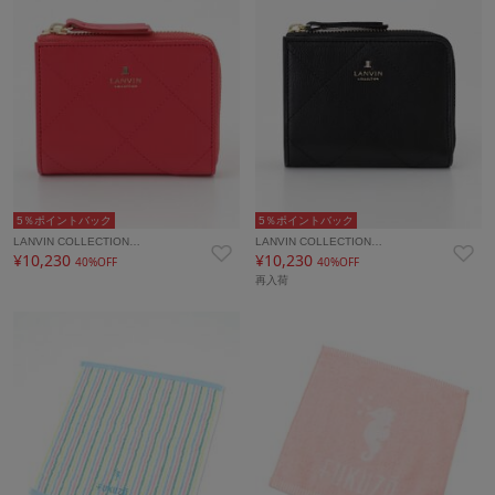
5％ポイントバック
5％ポイントバック
LANVIN COLLECTION…
LANVIN COLLECTION…
¥10,230
¥10,230
40%OFF
40%OFF
再入荷