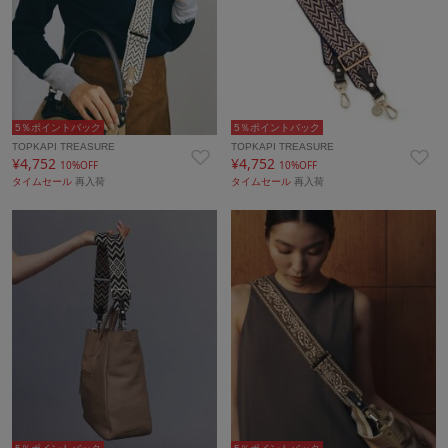
5％ポイントバック
5％ポイントバック
TOPKAPI TREASURE
TOPKAPI TREASURE
¥4,752
¥4,752
10%OFF
10%OFF
タイムセール
再入荷
タイムセール
再入荷