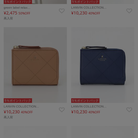
5％ポイントバック
5％ポイントバック
green label relax…
LANVIN COLLECTION…
¥2,475
¥10,230
50%OFF
40%OFF
再入荷
5％ポイントバック
5％ポイントバック
LANVIN COLLECTION…
LANVIN COLLECTION…
¥10,230
¥10,230
40%OFF
40%OFF
再入荷