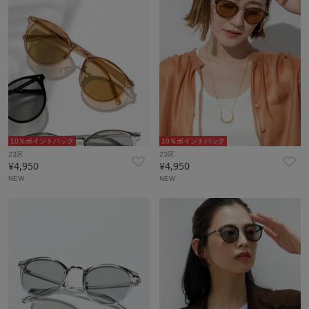
10％ポイントバック
10％ポイントバック
23区
23区
¥4,950
¥4,950
NEW
NEW