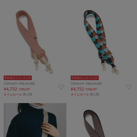
5％ポイントバック
5％ポイントバック
TOPKAPI TREASURE
TOPKAPI TREASURE
¥4,752
¥4,752
10%OFF
10%OFF
タイムセール
再入荷
タイムセール
再入荷