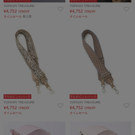
5％ポイントバック
5％ポイントバック
TOPKAPI TREASURE
TOPKAPI TREASURE
¥4,752
¥4,752
10%OFF
10%OFF
タイムセール
再入荷
タイムセール
5％ポイントバック
5％ポイントバック
TOPKAPI TREASURE
TOPKAPI TREASURE
¥4,752
¥4,752
10%OFF
10%OFF
タイムセール
タイムセール