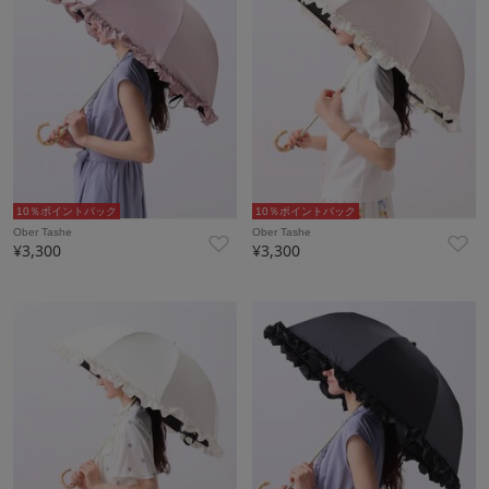
10％ポイントバック
10％ポイントバック
Ober Tashe
Ober Tashe
¥3,300
¥3,300