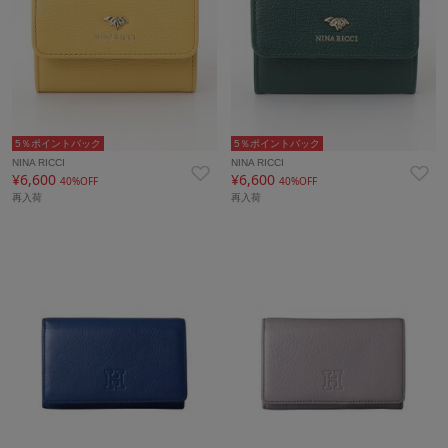
5％ポイントバック
5％ポイントバック
NINA RICCI
NINA RICCI
¥6,600
¥6,600
40%OFF
40%OFF
再入荷
再入荷