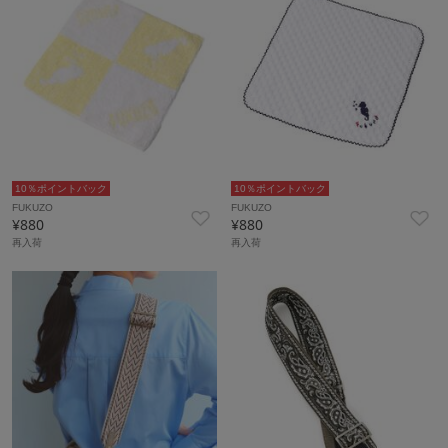
10％ポイントバック
10％ポイントバック
FUKUZO
FUKUZO
¥880
¥880
再入荷
再入荷