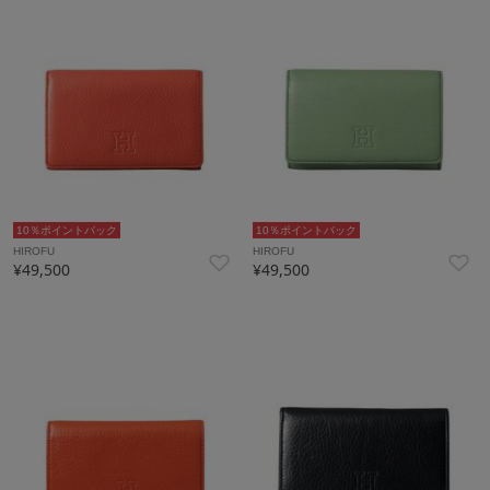
10％ポイントバック
10％ポイントバック
HIROFU
HIROFU
¥49,500
¥49,500