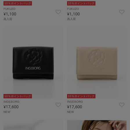
10％ポイントバック
10％ポイントバック
FUKUZO
FUKUZO
¥1,100
¥1,100
再入荷
再入荷
10％ポイントバック
10％ポイントバック
INGEBORG
INGEBORG
¥17,600
¥17,600
NEW
NEW