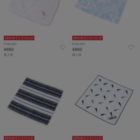
10％ポイントバック
10％ポイントバック
FUKUZO
FUKUZO
¥880
¥880
再入荷
再入荷
10％ポイントバック
10％ポイントバック