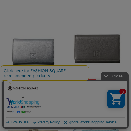
10％ポイントバック
10％ポイントバック
HIROFU
HIROFU
¥49,500
¥49,500