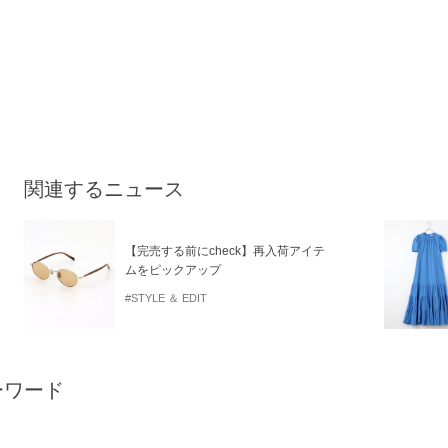
関連するニュース
【完売する前にcheck】再入荷アイテ
ムをピックアップ
#STYLE ＆ EDIT
ーワード