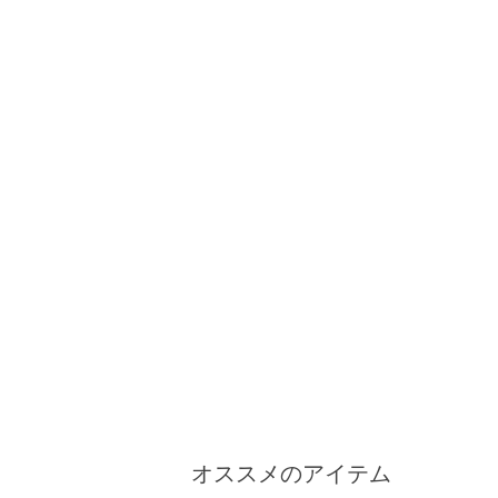
オススメのアイテム