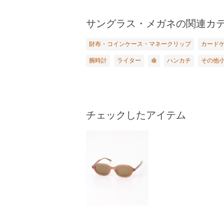
サングラス・メガネの関連カ
財布・コインケース・マネークリップ
カード
腕時計
ライター
傘
ハンカチ
その他
チェックしたアイテム