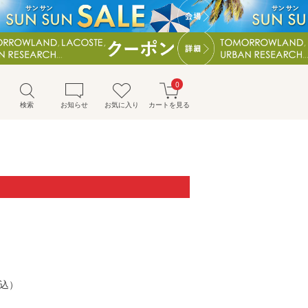
0
検索
お知らせ
お気に入り
カートを見る
）
込）