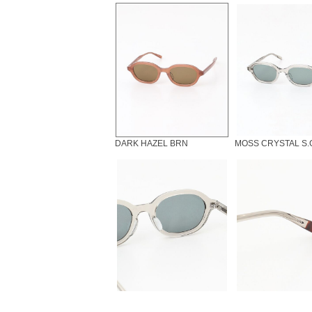
DARK HAZEL BRN
MOSS CRYSTAL S.