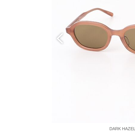
DARK HAZEL