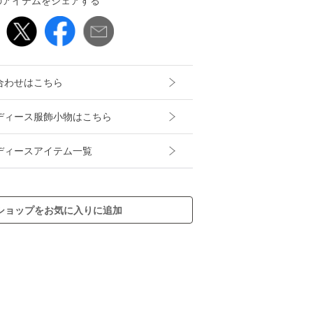
のアイテムをシェアする
合わせはこちら
Tのレディース服飾小物はこちら
のレディースアイテム一覧
ショップをお気に入りに追加