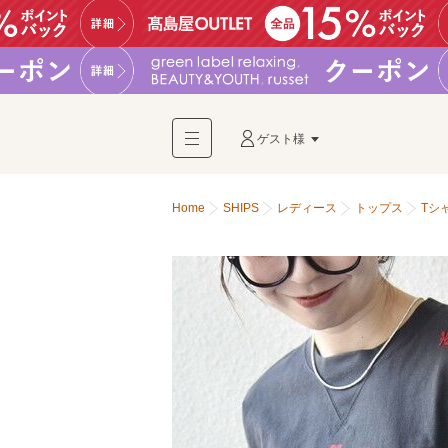
ゲスト様
Home
SHIPS
レディース
トップス
Tシ