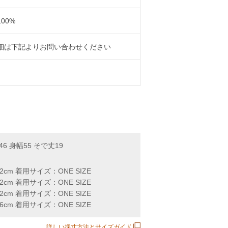
00%
細は下記よりお問い合わせください
幅46 身幅55 そで丈19
62cm 着用サイズ：ONE SIZE
62cm 着用サイズ：ONE SIZE
62cm 着用サイズ：ONE SIZE
66cm 着用サイズ：ONE SIZE
詳しい採寸方法とサイズガイド