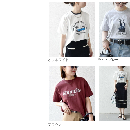
オフホワイト
ライトグレー
ブラウン