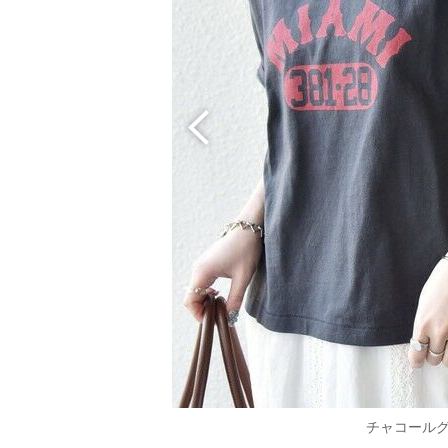
チャコール