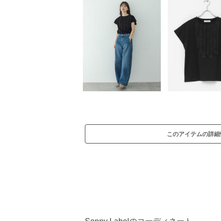
このアイテムの詳細