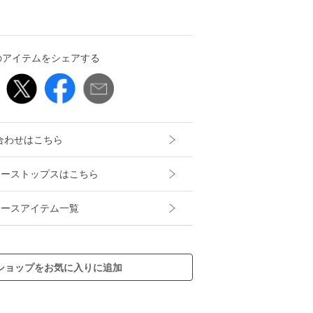
のアイテムをシェアする
合わせはこちら
レディーストップスはこちら
レディースアイテム一覧
ショップをお気に入りに追加