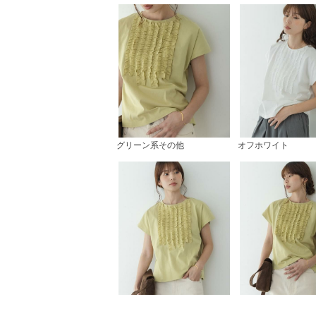
グリーン系その他
オフホワイト