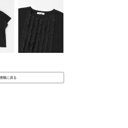
情報に戻る