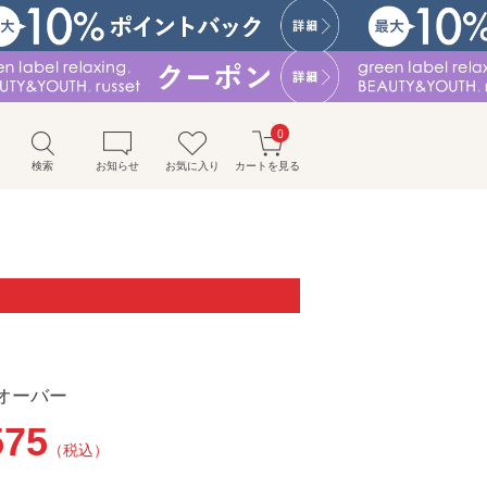
0
検索
お知らせ
お気に入り
カートを見る
オーバー
575
（税込）