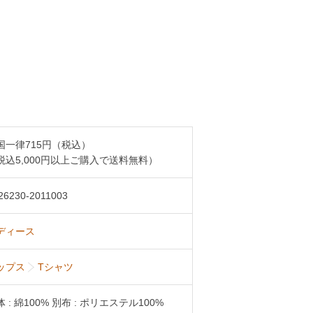
国一律715円（税込）
税込5,000円以上ご購入で送料無料）
26230-2011003
ディース
ップス
Tシャツ
 : 綿100% 別布 : ポリエステル100%