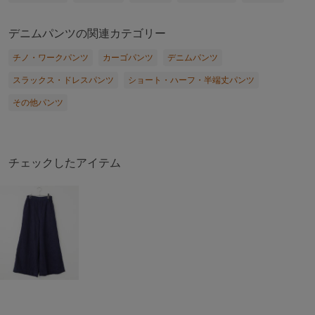
デニムパンツの関連カテゴリー
チノ・ワークパンツ
カーゴパンツ
デニムパンツ
スラックス・ドレスパンツ
ショート・ハーフ・半端丈パンツ
その他パンツ
チェックしたアイテム