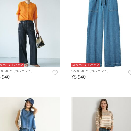
0％ポイントバック
10％ポイントバック
AROUGE（カルージュ）
CAROUGE（カルージュ）
5,940
¥5,940