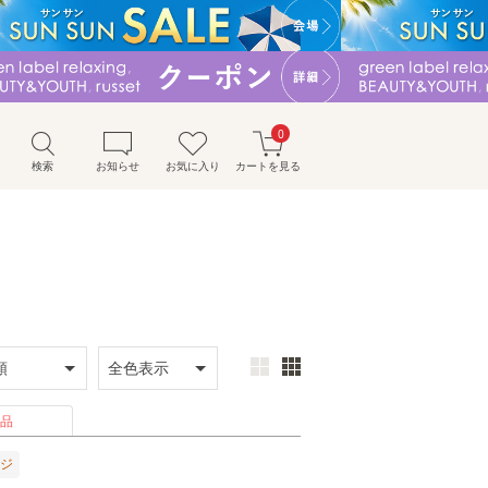
0
検索
お知らせ
お気に入り
カートを見る
品
ジ