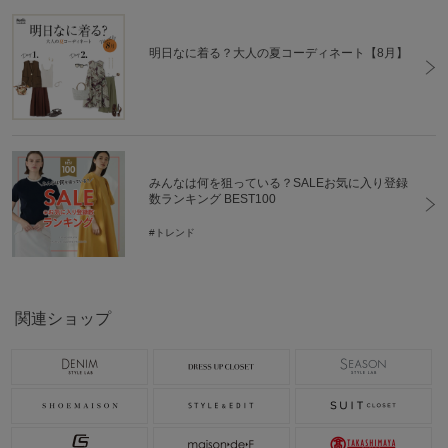
明日なに着る？大人の夏コーディネート【8月】
みんなは何を狙っている？SALEお気に入り登録
数ランキング BEST100
#トレンド
関連ショップ