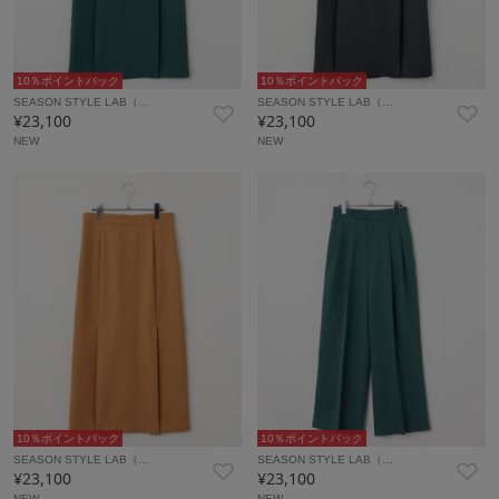
10％ポイントバック
10％ポイントバック
SEASON STYLE LAB（…
SEASON STYLE LAB（…
¥23,100
¥23,100
NEW
NEW
10％ポイントバック
10％ポイントバック
SEASON STYLE LAB（…
SEASON STYLE LAB（…
¥23,100
¥23,100
NEW
NEW