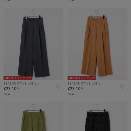
10％ポイントバック
10％ポイントバック
SEASON STYLE LAB（…
SEASON STYLE LAB（…
¥23,100
¥23,100
NEW
NEW