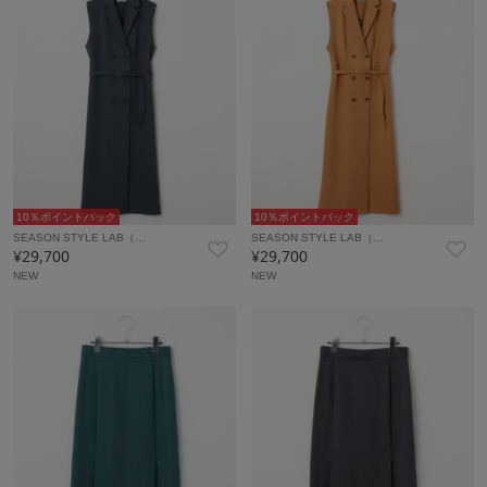
10％ポイントバック
10％ポイントバック
SEASON STYLE LAB（…
SEASON STYLE LAB（…
¥29,700
¥29,700
NEW
NEW