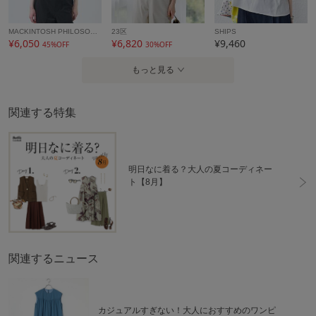
MACKINTOSH PHILOSOPHY
23区
SHIPS
¥6,050
¥6,820
¥9,460
45%OFF
30%OFF
もっと見る
関連する特集
明日なに着る？大人の夏コーディネー
ト【8月】
関連するニュース
カジュアルすぎない！大人におすすめのワンピ