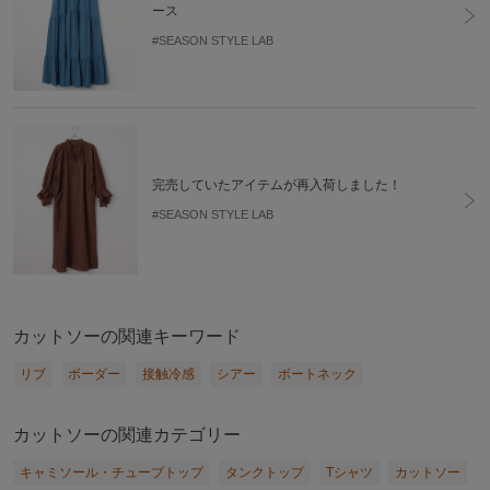
ース
#SEASON STYLE LAB
完売していたアイテムが再入荷しました！
#SEASON STYLE LAB
カットソーの関連キーワード
リブ
ボーダー
接触冷感
シアー
ボートネック
カットソーの関連カテゴリー
キャミソール・チューブトップ
タンクトップ
Tシャツ
カットソー