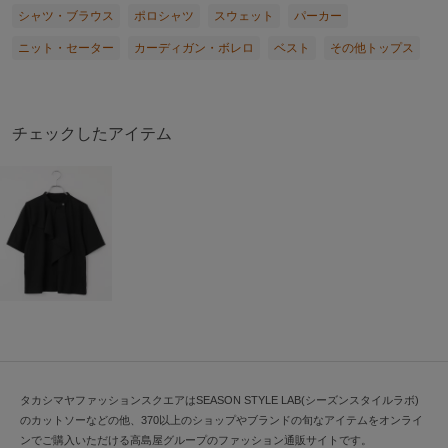
シャツ・ブラウス
ポロシャツ
スウェット
パーカー
ニット・セーター
カーディガン・ボレロ
ベスト
その他トップス
チェックしたアイテム
タカシマヤファッションスクエアはSEASON STYLE LAB(シーズンスタイルラボ)
のカットソーなどの他、370以上のショップやブランドの旬なアイテムをオンライ
ンでご購入いただける高島屋グループのファッション通販サイトです。