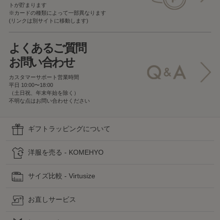
トが貯まります
※カードの種類によって一部異なります
(リンクは別サイトに移動します)
よくあるご質問
お問い合わせ
カスタマーサポート営業時間
平日 10:00〜18:00
（土日祝、年末年始を除く）
不明な点はお問い合わせください
ギフトラッピングについて
洋服を売る - KOMEHYO
サイズ比較 - Virtusize
お直しサービス