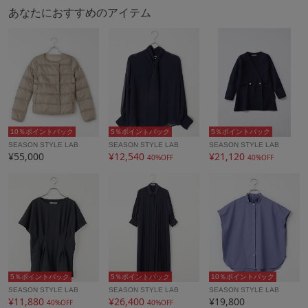
あなたにおすすめのアイテム
10％ポイントバック
5％ポイントバック
5％ポイントバック
SEASON STYLE LAB
SEASON STYLE LAB
SEASON STYLE LAB
¥55,000
¥12,540
¥21,120
40%OFF
40%OFF
5％ポイントバック
5％ポイントバック
10％ポイントバック
SEASON STYLE LAB
SEASON STYLE LAB
SEASON STYLE LAB
¥11,880
¥26,400
¥19,800
40%OFF
40%OFF