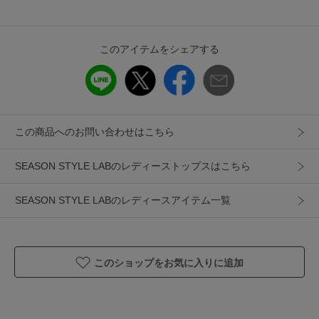
ギフト
可
このアイテムをシェアする
この商品へのお問い合わせはこちら
SEASON STYLE LABのレディーストップスはこちら
SEASON STYLE LABのレディースアイテム一覧
このショップをお気に入りに追加