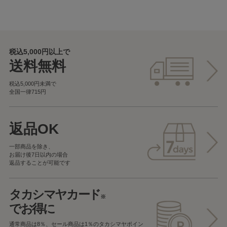
税込5,000円以上で
送料無料
税込5,000円未満で
全国一律715円
返品OK
一部商品を除き、
お届け後7日以内の場合
返品することが可能です
タカシマヤカード
※
でお得に
通常商品は8％、セール商品は1％の
タカシマヤポイン