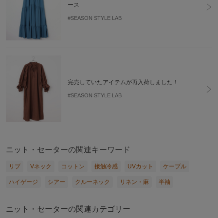
ース
#SEASON STYLE LAB
完売していたアイテムが再入荷しました！
#SEASON STYLE LAB
ニット・セーターの関連キーワード
リブ
Vネック
コットン
接触冷感
UVカット
ケーブル
ハイゲージ
シアー
クルーネック
リネン・麻
半袖
ニット・セーターの関連カテゴリー