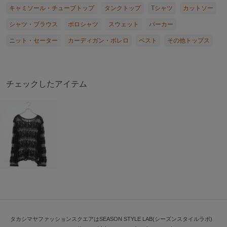
キャミソール・チューブトップ
タンクトップ
Tシャツ
カットソー
シャツ・ブラウス
ポロシャツ
スウェット
パーカー
ニット・セーター
カーディガン・ボレロ
ベスト
その他トップス
チェックしたアイテム
タカシマヤファッションスクエアはSEASON STYLE LAB(シーズンスタイルラボ)