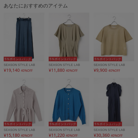
あなたにおすすめのアイテム
5％ポイントバック
5％ポイントバック
5％ポイントバック
SEASON STYLE LAB
SEASON STYLE LAB
SEASON STYLE LAB
¥19,140
¥11,880
¥9,900
40%OFF
40%OFF
40%OFF
5％ポイントバック
5％ポイントバック
5％ポイントバック
SEASON STYLE LAB
SEASON STYLE LAB
SEASON STYLE LAB
¥15,180
¥11,220
¥30,360
40%OFF
40%OFF
40%OFF