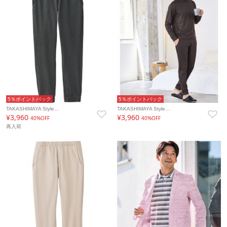
5％ポイントバック
5％ポイントバック
TAKASHIMAYA Style…
TAKASHIMAYA Style…
¥3,960
¥3,960
40%OFF
40%OFF
再入荷