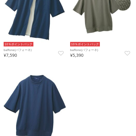
10％ポイントバック
10％ポイントバック
baffone(バフォーネ)
baffone(バフォーネ)
¥7,590
¥5,390