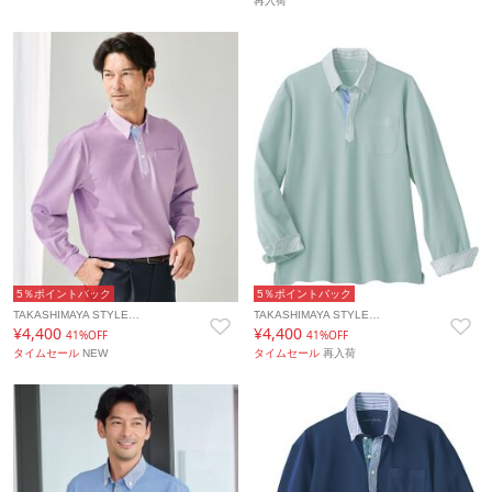
再入荷
5％ポイントバック
5％ポイントバック
TAKASHIMAYA STYLE…
TAKASHIMAYA STYLE…
¥4,400
¥4,400
41%OFF
41%OFF
タイムセール
NEW
タイムセール
再入荷