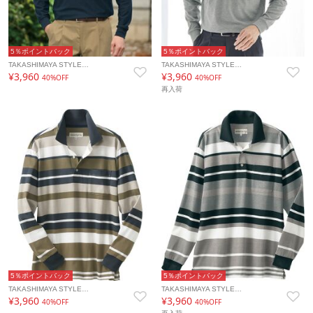
5％ポイントバック
5％ポイントバック
TAKASHIMAYA STYLE…
TAKASHIMAYA STYLE…
¥3,960
¥3,960
40%OFF
40%OFF
再入荷
5％ポイントバック
5％ポイントバック
TAKASHIMAYA STYLE…
TAKASHIMAYA STYLE…
¥3,960
¥3,960
40%OFF
40%OFF