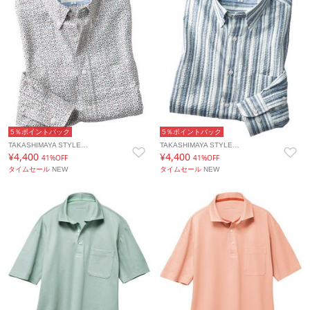
5％ポイントバック
5％ポイントバック
TAKASHIMAYA STYLE…
TAKASHIMAYA STYLE…
¥4,400
¥4,400
41%OFF
41%OFF
タイムセール
NEW
タイムセール
NEW