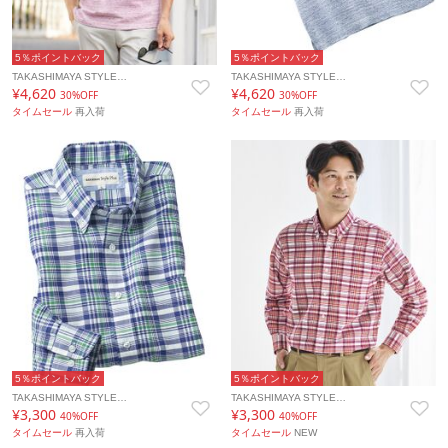
5％ポイントバック
5％ポイントバック
TAKASHIMAYA STYLE…
TAKASHIMAYA STYLE…
¥4,620
¥4,620
30%OFF
30%OFF
タイムセール
再入荷
タイムセール
再入荷
5％ポイントバック
5％ポイントバック
TAKASHIMAYA STYLE…
TAKASHIMAYA STYLE…
¥3,300
¥3,300
40%OFF
40%OFF
タイムセール
再入荷
タイムセール
NEW