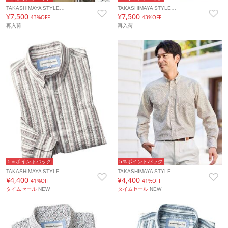
TAKASHIMAYA STYLE…
TAKASHIMAYA STYLE…
¥7,500
¥7,500
43%OFF
43%OFF
再入荷
再入荷
5％ポイントバック
5％ポイントバック
TAKASHIMAYA STYLE…
TAKASHIMAYA STYLE…
¥4,400
¥4,400
41%OFF
41%OFF
タイムセール
NEW
タイムセール
NEW