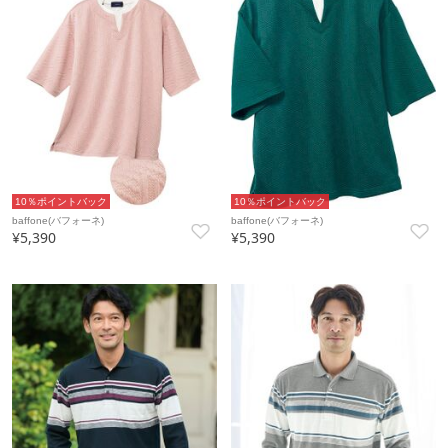
10％ポイントバック
10％ポイントバック
baffone(バフォーネ)
baffone(バフォーネ)
¥5,390
¥5,390