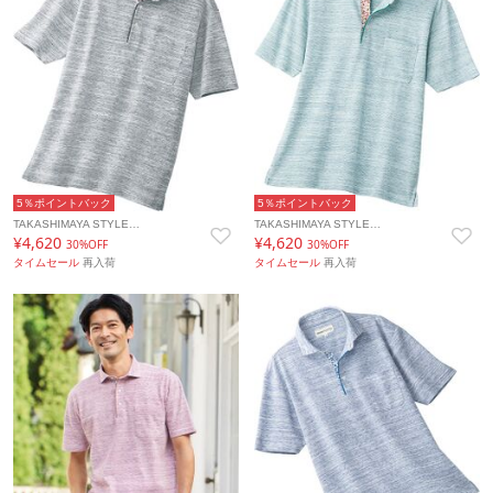
5％ポイントバック
5％ポイントバック
TAKASHIMAYA STYLE…
TAKASHIMAYA STYLE…
¥4,620
¥4,620
30%OFF
30%OFF
タイムセール
再入荷
タイムセール
再入荷