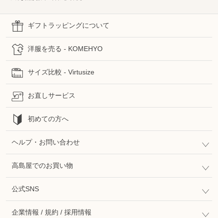
ギフトラッピングについて
洋服を売る - KOMEHYO
サイズ比較 - Virtusize
お直しサービス
初めての方へ
ヘルプ・お問い合わせ
高島屋でのお買い物
公式SNS
企業情報 / 規約 / 採用情報