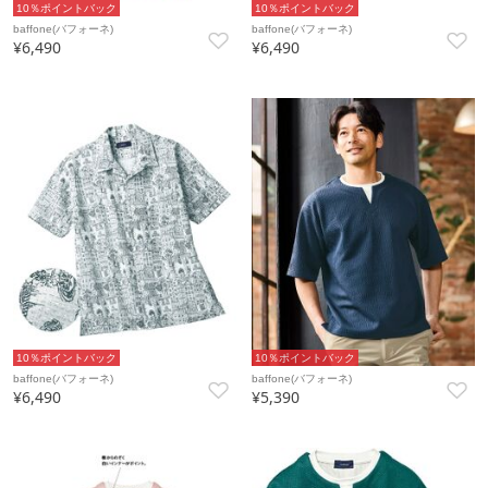
10％ポイントバック
10％ポイントバック
baffone(バフォーネ)
baffone(バフォーネ)
¥6,490
¥6,490
10％ポイントバック
10％ポイントバック
baffone(バフォーネ)
baffone(バフォーネ)
¥6,490
¥5,390