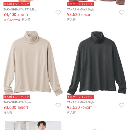
5％ポイントバック
5％ポイントバック
TAKASHIMAYA STYLE…
TAKASHIMAYA Style…
¥4,400
¥3,630
41%OFF
40%OFF
タイムセール
再入荷
再入荷
5％ポイントバック
5％ポイントバック
TAKASHIMAYA Style…
TAKASHIMAYA Style…
¥3,630
¥3,630
40%OFF
40%OFF
再入荷
再入荷