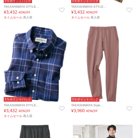
5％ポイントバック
5％ポイントバック
TAKASHIMAYA STYLE…
TAKASHIMAYA STYLE…
¥3,432
¥3,432
40%OFF
40%OFF
タイムセール
再入荷
タイムセール
再入荷
5％ポイントバック
5％ポイントバック
TAKASHIMAYA STYLE…
TAKASHIMAYA Style…
¥3,432
¥3,960
40%OFF
40%OFF
タイムセール
再入荷