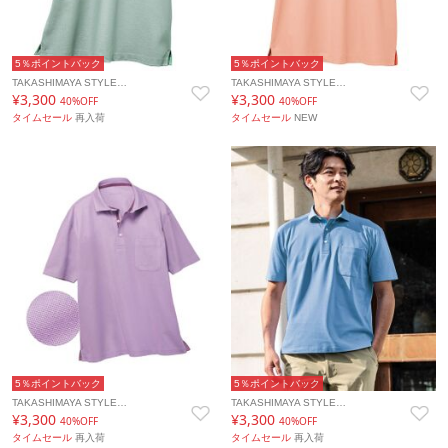
5％ポイントバック
5％ポイントバック
TAKASHIMAYA STYLE…
TAKASHIMAYA STYLE…
¥3,300
¥3,300
40%OFF
40%OFF
タイムセール
再入荷
タイムセール
NEW
5％ポイントバック
5％ポイントバック
TAKASHIMAYA STYLE…
TAKASHIMAYA STYLE…
¥3,300
¥3,300
40%OFF
40%OFF
タイムセール
再入荷
タイムセール
再入荷