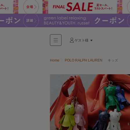
ゲスト様
Home
POLO RALPH LAUREN
キッズ