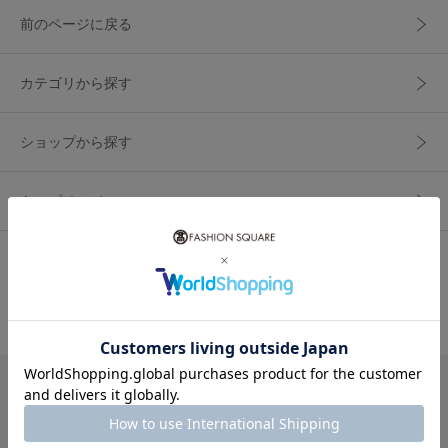
前のページに戻る
カテゴリから探す
ショップから探す
トップページへ
さらに絞り込む
税込5,000円以上で
送料無料