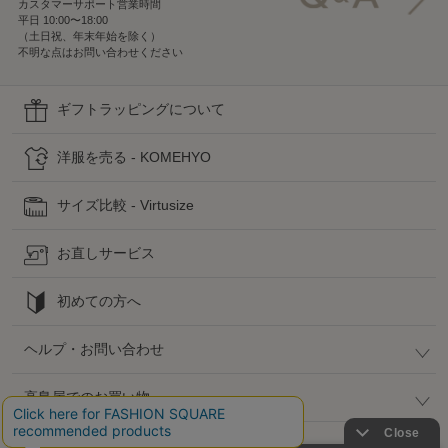
カスタマーサポート営業時間
平日 10:00〜18:00
（土日祝、年末年始を除く）
不明な点はお問い合わせください
ギフトラッピングについて
洋服を売る - KOMEHYO
サイズ比較 - Virtusize
お直しサービス
初めての方へ
ヘルプ・お問い合わせ
高島屋でのお買い物
公式SNS