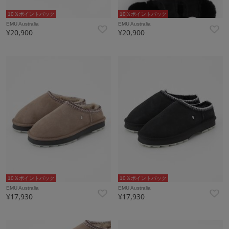
10％ポイントバック
10％ポイントバック
EMU Australia
EMU Australia
¥20,900
¥20,900
10％ポイントバック
10％ポイントバック
EMU Australia
EMU Australia
¥17,930
¥17,930