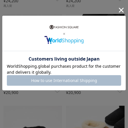
¥24,200
¥24,200
再入荷
再入荷
10％ポイントバック
10％ポイントバック
EMU Australia
EMU Australia
¥20,900
¥20,900