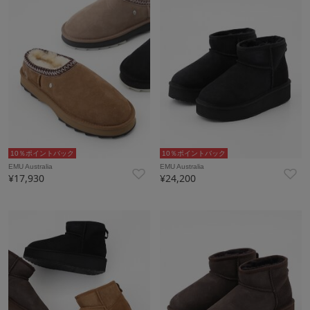
10％ポイントバック
10％ポイントバック
EMU Australia
EMU Australia
¥17,930
¥24,200