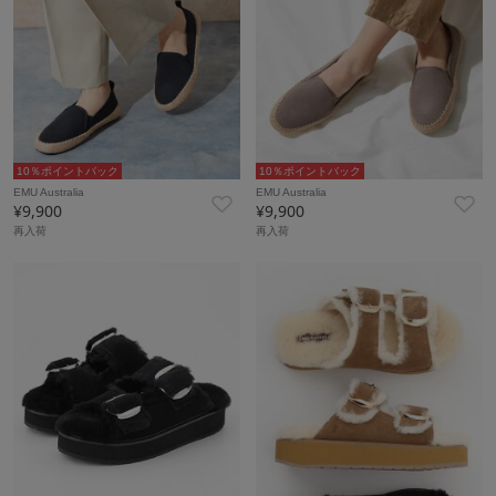
10％ポイントバック
10％ポイントバック
EMU Australia
EMU Australia
¥9,900
¥9,900
再入荷
再入荷