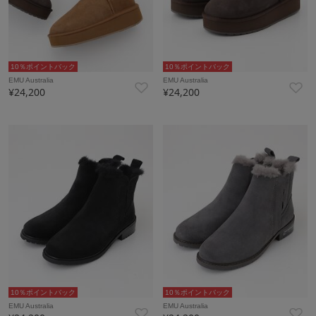
10％ポイントバック
10％ポイントバック
EMU Australia
EMU Australia
¥24,200
¥24,200
10％ポイントバック
10％ポイントバック
EMU Australia
EMU Australia