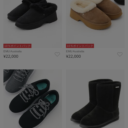
10％ポイントバック
10％ポイントバック
EMU Australia
EMU Australia
¥22,000
¥22,000