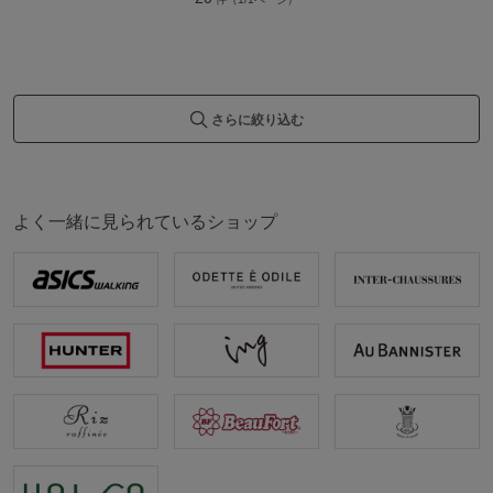
さらに絞り込む
よく一緒に見られているショップ