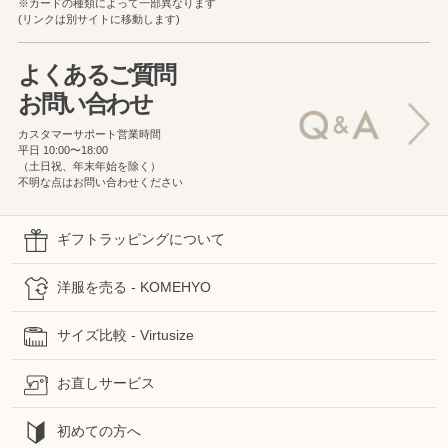
※カードの種類によって一部異なります
(リンクは別サイトに移動します)
よくあるご質問
お問い合わせ
カスタマーサポート営業時間
平日 10:00〜18:00
（土日祝、年末年始を除く）
不明な点はお問い合わせください
ギフトラッピングについて
洋服を売る - KOMEHYO
サイズ比較 - Virtusize
お直しサービス
初めての方へ