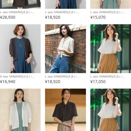
L size ONWARD(大きい…
L size ONWARD(大きい…
L size ONWARD(大きい…
¥28,930
¥18,920
¥15,070
S size ONWARD(小さい…
L size ONWARD(大きい…
L size ONWARD(大きい…
¥16,940
¥18,920
¥17,050