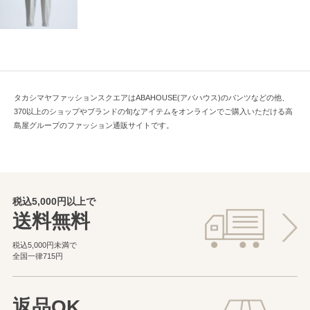
タカシマヤファッションスクエアはABAHOUSE(アバハウス)のパンツなどの他、
370以上のショップやブランドの旬なアイテムをオンラインでご購入いただける高
島屋グループのファッション通販サイトです。
税込5,000円以上で
送料無料
税込5,000円未満で
全国一律715円
返品OK