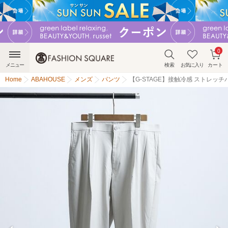
0
メニュー
検索
お気に入り
カート
Home
ABAHOUSE
メンズ
パンツ
【G-STAGE】接触冷感 ストレッチ