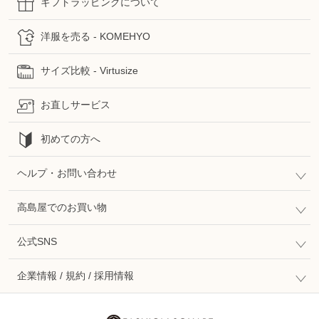
ギフトラッピングについて
洋服を売る - KOMEHYO
サイズ比較 - Virtusize
お直しサービス
初めての方へ
ヘルプ・お問い合わせ
高島屋でのお買い物
公式SNS
企業情報 / 規約 / 採用情報