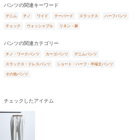
パンツの関連キーワード
デニム
チノ
ワイド
テーパード
スラックス
ハーフパンツ
チェック
ウォッシャブル
リネン・麻
パンツの関連カテゴリー
チノ・ワークパンツ
カーゴパンツ
デニムパンツ
スラックス・ドレスパンツ
ショート・ハーフ・半端丈パンツ
その他パンツ
チェックしたアイテム