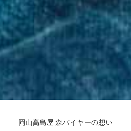
岡山高島屋 森バイヤーの想い