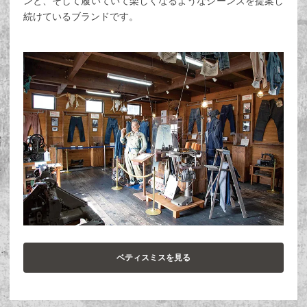
ンと、そして履いていて楽しくなるようなジーンズを提案し
続けているブランドです。
ベティスミスを見る