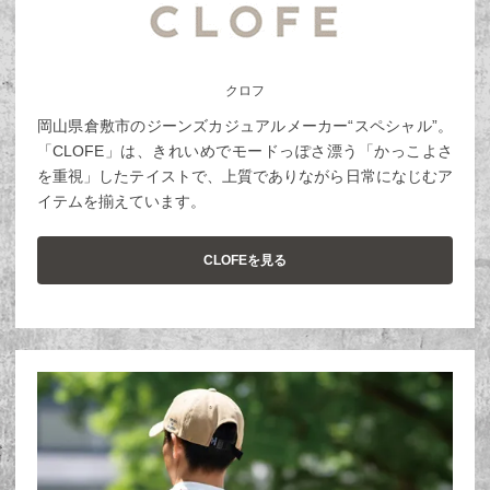
クロフ
岡山県倉敷市のジーンズカジュアルメーカー“スペシャル”。
「CLOFE」は、きれいめでモードっぽさ漂う「かっこよさ
を重視」したテイストで、上質でありながら日常になじむア
イテムを揃えています。
CLOFEを見る