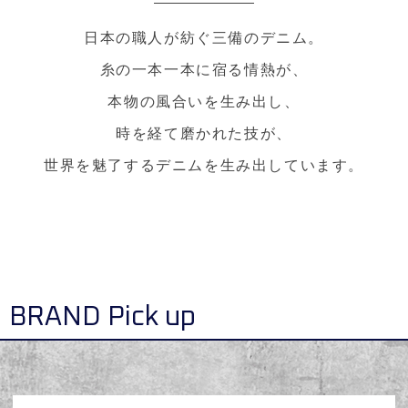
日本の職人が紡ぐ三備のデニム。
糸の一本一本に宿る情熱が、
本物の風合いを生み出し、
時を経て磨かれた技が、
世界を魅了するデニムを生み出しています。
BRAND Pick up