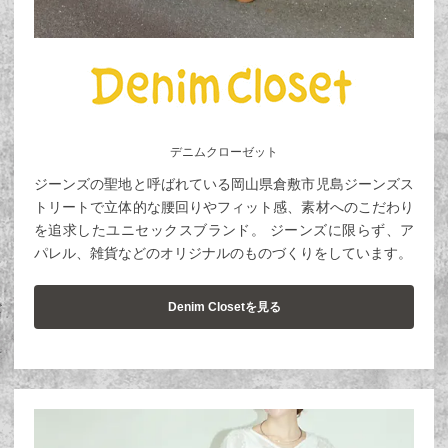
デニムクローゼット
ジーンズの聖地と呼ばれている岡山県倉敷市児島ジーンズス
トリートで立体的な腰回りやフィット感、素材へのこだわり
を追求したユニセックスブランド。 ジーンズに限らず、ア
パレル、雑貨などのオリジナルのものづくりをしています。
Denim Closetを見る