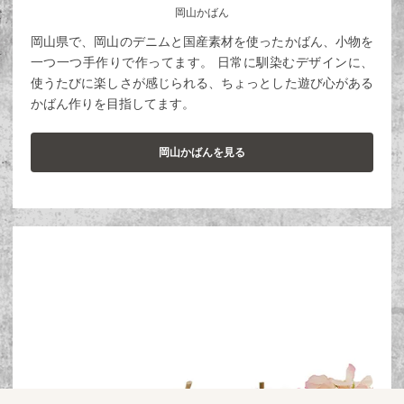
岡山かばん
岡山県で、岡山のデニムと国産素材を使ったかばん、小物を
一つ一つ手作りで作ってます。 日常に馴染むデザインに、
使うたびに楽しさが感じられる、ちょっとした遊び心がある
かばん作りを目指してます。
岡山かばんを見る