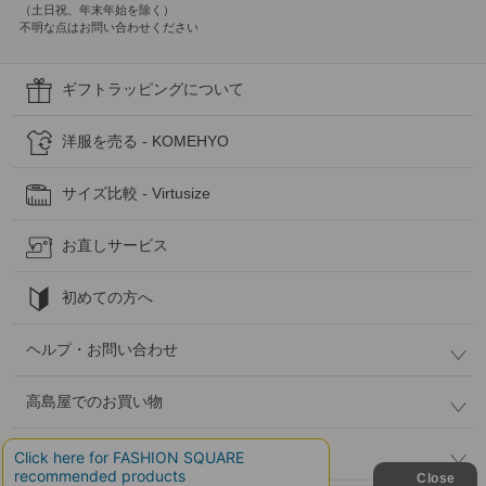
（土日祝、年末年始を除く）
不明な点はお問い合わせください
ギフトラッピングについて
洋服を売る - KOMEHYO
サイズ比較 - Virtusize
お直しサービス
初めての方へ
ヘルプ・お問い合わせ
高島屋でのお買い物
公式SNS