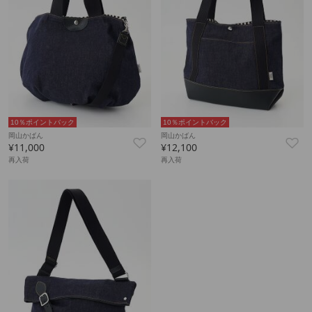
10％ポイントバック
10％ポイントバック
岡山かばん
岡山かばん
¥11,000
¥12,100
再入荷
再入荷