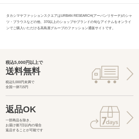
タカシマヤファッションスクエアはURBAN RESEARCH(アーバンリサーチ)のシャ
ツ・ブラウスなどの他、370以上のショップやブランドの旬なアイテムをオンライ
ンでご購入いただける高島屋グループのファッション通販サイトです。
税込5,000円以上で
送料無料
税込5,000円未満で
全国一律715円
返品OK
一部商品を除き、
お届け後7日以内の場合
返品することが可能です