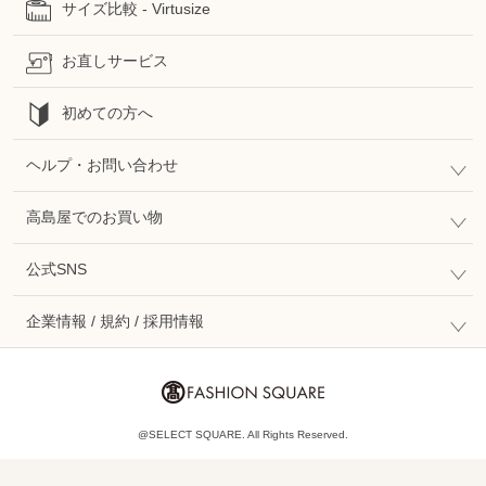
サイズ比較 - Virtusize
お直しサービス
初めての方へ
ヘルプ・お問い合わせ
高島屋でのお買い物
公式SNS
企業情報 / 規約 / 採用情報
@SELECT SQUARE. All Rights Reserved.