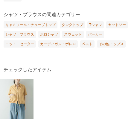
シャツ・ブラウスの関連カテゴリー
キャミソール・チューブトップ
タンクトップ
Tシャツ
カットソー
シャツ・ブラウス
ポロシャツ
スウェット
パーカー
ニット・セーター
カーディガン・ボレロ
ベスト
その他トップス
チェックしたアイテム