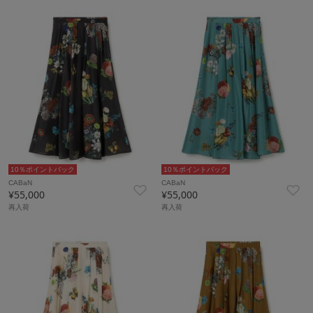
10％ポイントバック
10％ポイントバック
CABaN
CABaN
¥55,000
¥55,000
再入荷
再入荷