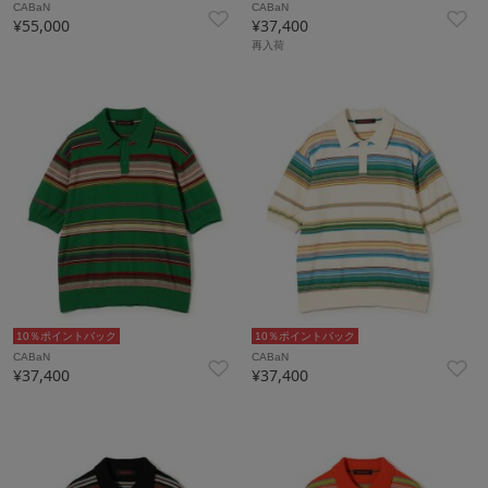
CABaN
CABaN
¥55,000
¥37,400
再入荷
10％ポイントバック
10％ポイントバック
CABaN
CABaN
¥37,400
¥37,400