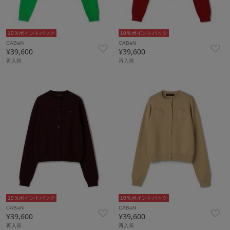
10％ポイントバック
10％ポイントバック
CABaN
CABaN
¥39,600
¥39,600
再入荷
再入荷
10％ポイントバック
10％ポイントバック
CABaN
CABaN
¥39,600
¥39,600
再入荷
再入荷