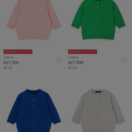
10％ポイントバック
10％ポイントバック
CABaN
CABaN
¥27,500
¥27,500
再入荷
再入荷