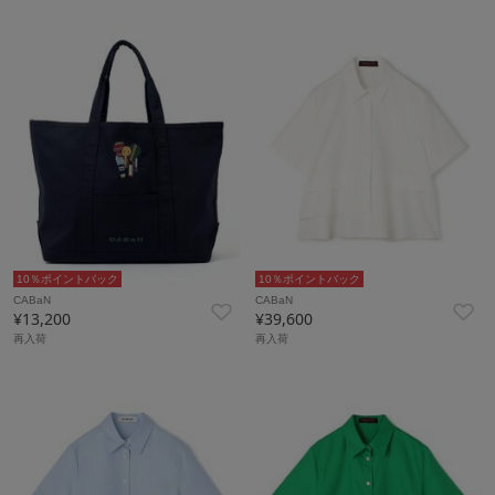
10％ポイントバック
10％ポイントバック
CABaN
CABaN
¥13,200
¥39,600
再入荷
再入荷