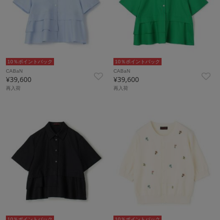
10％ポイントバック
10％ポイントバック
CABaN
CABaN
¥39,600
¥39,600
再入荷
再入荷
10％ポイントバック
10％ポイントバック