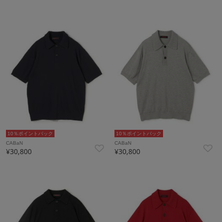
10％ポイントバック
10％ポイントバック
CABaN
CABaN
¥30,800
¥30,800