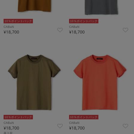
10％ポイントバック
10％ポイントバック
CABaN
CABaN
¥18,700
¥18,700
10％ポイントバック
10％ポイントバック
CABaN
CABaN
¥18,700
¥18,700
再入荷