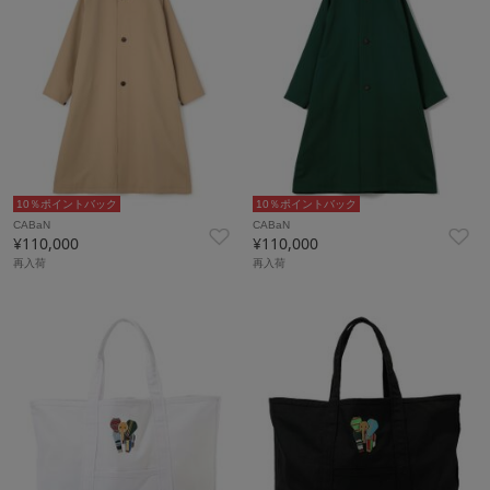
10％ポイントバック
10％ポイントバック
CABaN
CABaN
¥110,000
¥110,000
再入荷
再入荷