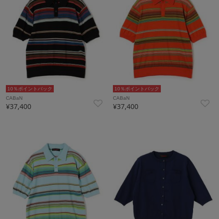
10％ポイントバック
10％ポイントバック
CABaN
CABaN
¥37,400
¥37,400