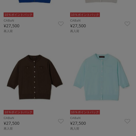
10％ポイントバック
10％ポイントバック
CABaN
CABaN
¥27,500
¥27,500
再入荷
再入荷
10％ポイントバック
10％ポイントバック
CABaN
CABaN
¥27,500
¥27,500
再入荷
再入荷