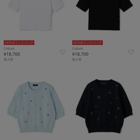
10％ポイントバック
10％ポイントバック
CABaN
CABaN
¥18,700
¥18,700
再入荷
再入荷