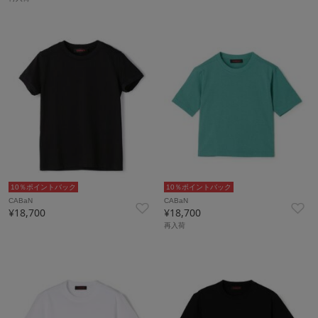
10％ポイントバック
10％ポイントバック
CABaN
CABaN
¥18,700
¥18,700
再入荷