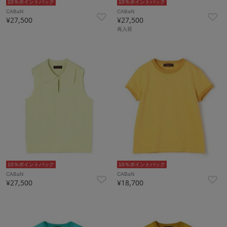
10％ポイントバック
10％ポイントバック
CABaN
CABaN
¥27,500
¥27,500
再入荷
10％ポイントバック
10％ポイントバック
CABaN
CABaN
¥27,500
¥18,700