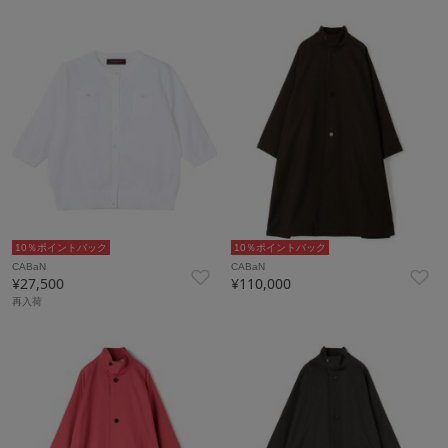
10％ポイントバック
10％ポイントバック
CABaN
CABaN
¥27,500
¥110,000
再入荷