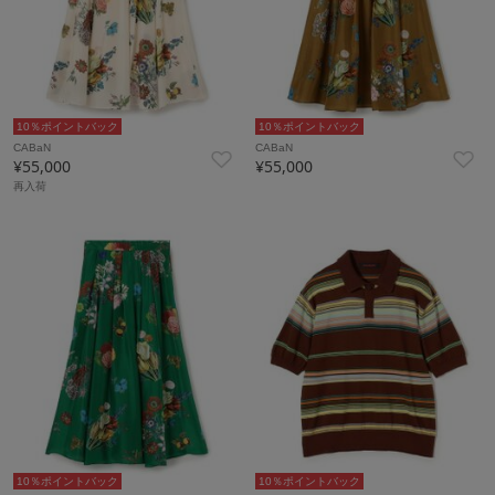
10％ポイントバック
10％ポイントバック
CABaN
CABaN
¥55,000
¥55,000
再入荷
10％ポイントバック
10％ポイントバック