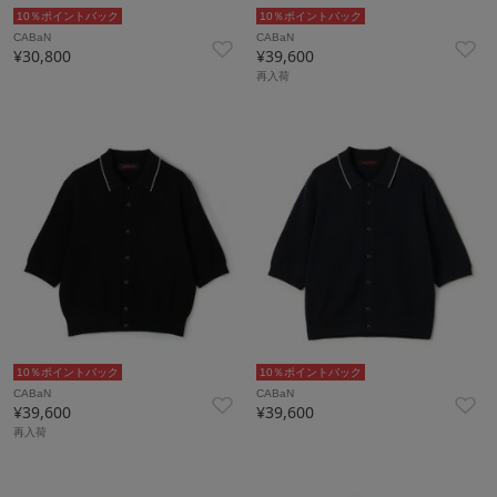
10％ポイントバック
10％ポイントバック
CABaN
CABaN
¥30,800
¥39,600
再入荷
10％ポイントバック
10％ポイントバック
CABaN
CABaN
¥39,600
¥39,600
再入荷