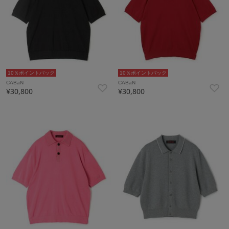
10％ポイントバック
10％ポイントバック
CABaN
CABaN
¥30,800
¥30,800