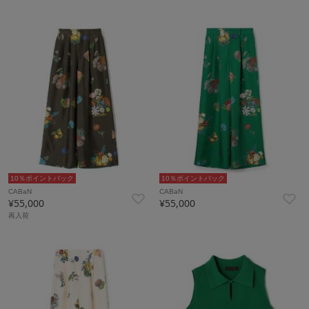
10％ポイントバック
10％ポイントバック
CABaN
CABaN
¥55,000
¥55,000
再入荷