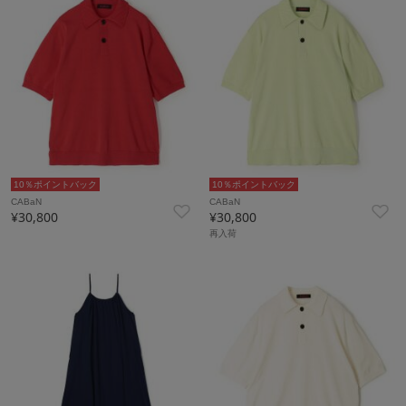
10％ポイントバック
10％ポイントバック
CABaN
CABaN
¥30,800
¥30,800
再入荷