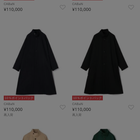
CABaN
CABaN
¥110,000
¥110,000
10％ポイントバック
10％ポイントバック
CABaN
CABaN
¥110,000
¥110,000
再入荷
再入荷