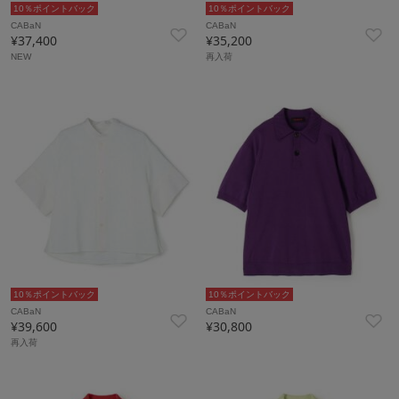
10％ポイントバック
10％ポイントバック
CABaN
CABaN
¥37,400
¥35,200
NEW
再入荷
10％ポイントバック
10％ポイントバック
CABaN
CABaN
¥39,600
¥30,800
再入荷