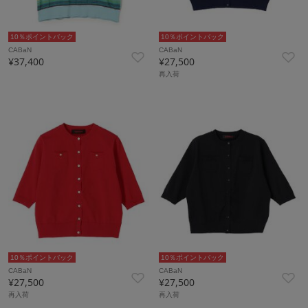
10％ポイントバック
10％ポイントバック
CABaN
CABaN
¥37,400
¥27,500
再入荷
10％ポイントバック
10％ポイントバック
CABaN
CABaN
¥27,500
¥27,500
再入荷
再入荷