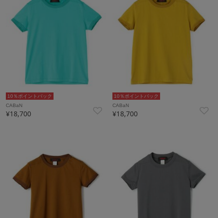
10％ポイントバック
10％ポイントバック
CABaN
CABaN
¥18,700
¥18,700