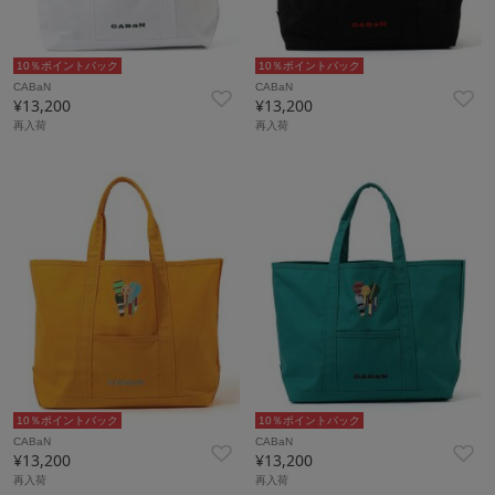
10％ポイントバック
10％ポイントバック
CABaN
CABaN
¥13,200
¥13,200
再入荷
再入荷
10％ポイントバック
10％ポイントバック
CABaN
CABaN
¥13,200
¥13,200
再入荷
再入荷