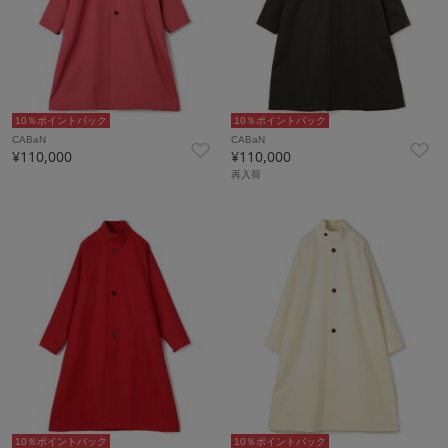
10％ポイントバック
10％ポイントバック
CABaN
CABaN
¥110,000
¥110,000
再入荷
10％ポイントバック
10％ポイントバック