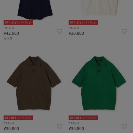
10％ポイントバック
10％ポイントバック
CABaN
CABaN
¥42,900
¥30,800
再入荷
10％ポイントバック
10％ポイントバック
CABaN
CABaN
¥30,800
¥30,800