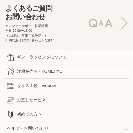
よくあるご質問
お問い合わせ
カスタマーサポート営業時間
平日 10:00〜18:00
（土日祝、年末年始を除く）
不明な点はお問い合わせください
ギフトラッピングについて
洋服を売る - KOMEHYO
サイズ比較 - Virtusize
お直しサービス
初めての方へ
ヘルプ・お問い合わせ