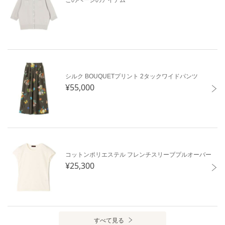
このページのアイテム
シルク BOUQUETプリント 2タックワイドパンツ
¥55,000
コットンポリエステル フレンチスリーブプルオーバー
¥25,300
すべて見る