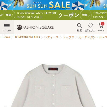
0
メニュー
検索
お気に入り
カート
Home
TOMORROWLAND
レディース
トップス
カーディガン・ボレ