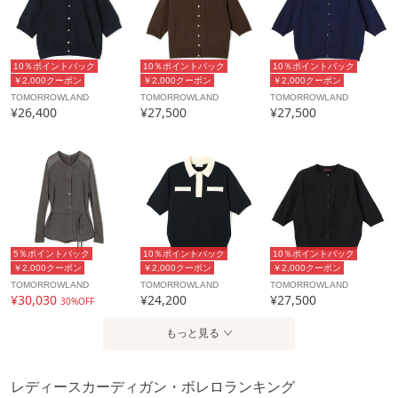
10％ポイントバック
10％ポイントバック
10％ポイントバック
￥2,000クーポン
￥2,000クーポン
￥2,000クーポン
TOMORROWLAND
TOMORROWLAND
TOMORROWLAND
¥26,400
¥27,500
¥27,500
5％ポイントバック
10％ポイントバック
10％ポイントバック
￥2,000クーポン
￥2,000クーポン
￥2,000クーポン
TOMORROWLAND
TOMORROWLAND
TOMORROWLAND
¥30,030
¥24,200
¥27,500
30%OFF
もっと見る
レディースカーディガン・ボレロランキング