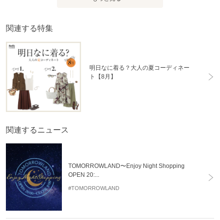
関連する特集
明日なに着る？大人の夏コーディネー
ト【8月】
関連するニュース
TOMORROWLAND〜Enjoy Night Shopping
OPEN 20:...
#TOMORROWLAND