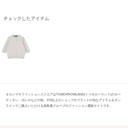
チェックしたアイテム
タカシマヤファッションスクエアはTOMORROWLAND(トゥモローランド)のカー
ディガン・ボレロなどの他、370以上のショップやブランドの旬なアイテムをオン
ラインでご購入いただける高島屋グループのファッション通販サイトです。