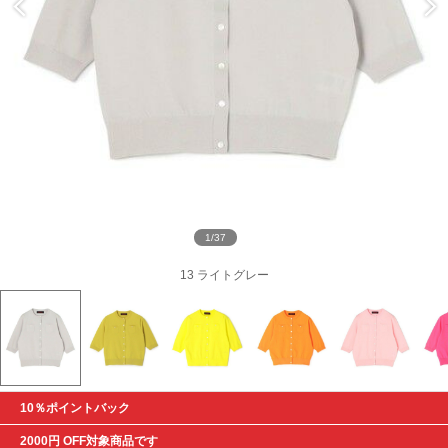
1/37
13 ライトグレー
10％ポイントバック
2000円 OFF対象商品です