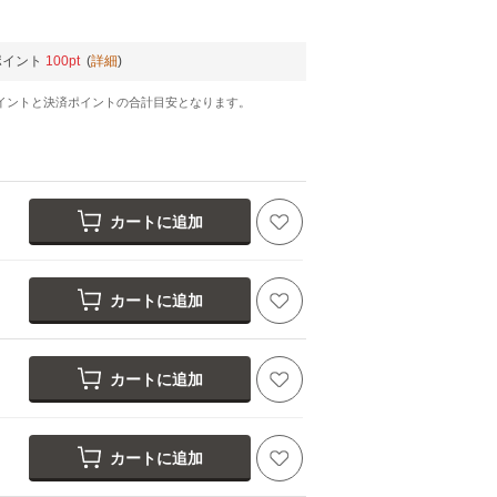
ポイント
100pt
(
詳細
)
イントと決済ポイントの合計目安となります。
カートに追加
カートに追加
カートに追加
カートに追加