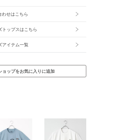
合わせはこちら
メンズトップスはこちら
メンズアイテム一覧
ショップをお気に入りに追加