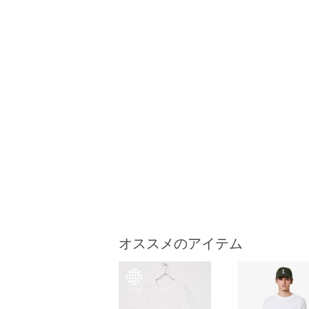
オススメのアイテム