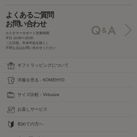
よくあるご質問
お問い合わせ
カスタマーサポート営業時間
平日 10:00〜18:00
（土日祝、年末年始を除く）
不明な点はお問い合わせください
ギフトラッピングについて
洋服を売る - KOMEHYO
サイズ比較 - Virtusize
お直しサービス
初めての方へ