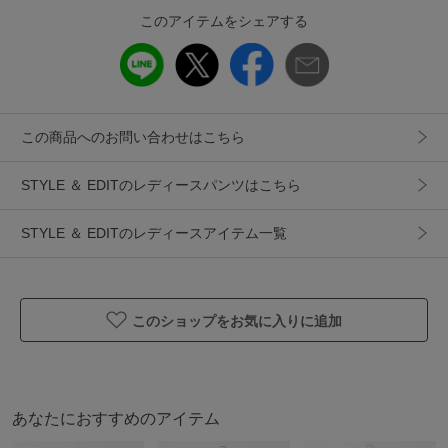
製造国
詳細は下記よりお問い合わせください
このアイテムをシェアする
ギフト
可
この商品へのお問い合わせはこちら
STYLE ＆ EDITのレディースパンツはこちら
STYLE ＆ EDITのレディースアイテム一覧
このショップをお気に入りに追加
あなたにおすすめのアイテム