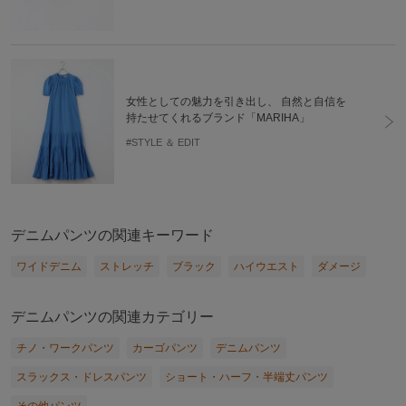
女性としての魅力を引き出し、 自然と自信を
持たせてくれるブランド「MARIHA」
#STYLE ＆ EDIT
デニムパンツの関連キーワード
ワイドデニム
ストレッチ
ブラック
ハイウエスト
ダメージ
デニムパンツの関連カテゴリー
チノ・ワークパンツ
カーゴパンツ
デニムパンツ
スラックス・ドレスパンツ
ショート・ハーフ・半端丈パンツ
その他パンツ