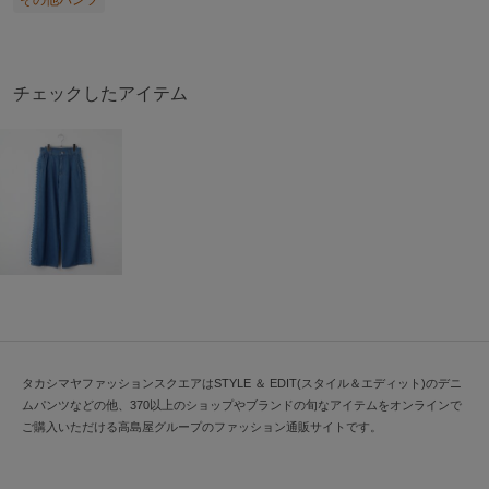
チェックしたアイテム
タカシマヤファッションスクエアはSTYLE ＆ EDIT(スタイル＆エディット)のデニ
ムパンツなどの他、370以上のショップやブランドの旬なアイテムをオンラインで
ご購入いただける高島屋グループのファッション通販サイトです。