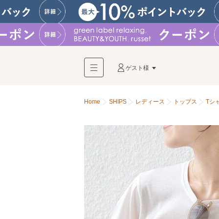
ゲスト様
Home
SHIPS
レディース
トップス
Tシ