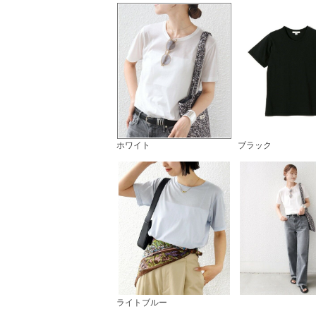
ホワイト
ブラック
ライトブルー