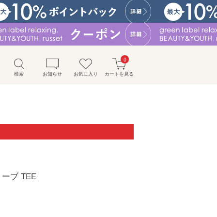
0
検索
お知らせ
お気に入り
カートを見る
ーブ TEE
）