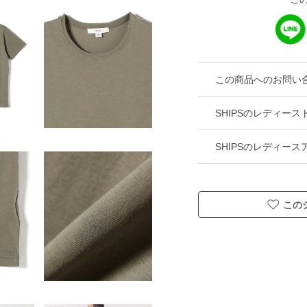
この商品へのお問い
SHIPSのレディー
SHIPSのレディー
この