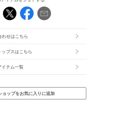
合わせはこちら
ストップスはこちら
スアイテム一覧
ショップをお気に入りに追加