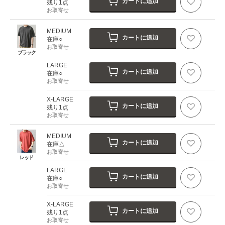
カートに追加
残り1点
お取寄せ
MEDIUM
カートに追加
在庫○
お取寄せ
ブラック
LARGE
カートに追加
在庫○
お取寄せ
X-LARGE
カートに追加
残り1点
お取寄せ
MEDIUM
カートに追加
在庫△
お取寄せ
レッド
LARGE
カートに追加
在庫○
お取寄せ
X-LARGE
カートに追加
残り1点
お取寄せ