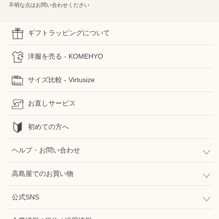
不明な点はお問い合わせください
ギフトラッピングについて
洋服を売る - KOMEHYO
サイズ比較 - Virtusize
お直しサービス
初めての方へ
ヘルプ・お問い合わせ
高島屋でのお買い物
公式SNS