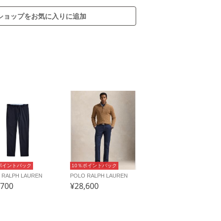
ショップをお気に入りに追加
ポイントバック
10％ポイントバック
 RALPH LAUREN
POLO RALPH LAUREN
,700
¥28,600