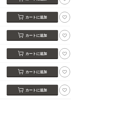
カートに追加
カートに追加
カートに追加
カートに追加
カートに追加