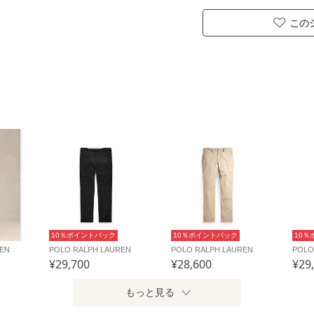
この
10％ポイントバック
10％ポイントバック
10％
REN
POLO RALPH LAUREN
POLO RALPH LAUREN
POLO
¥29,700
¥28,600
¥29
もっと見る