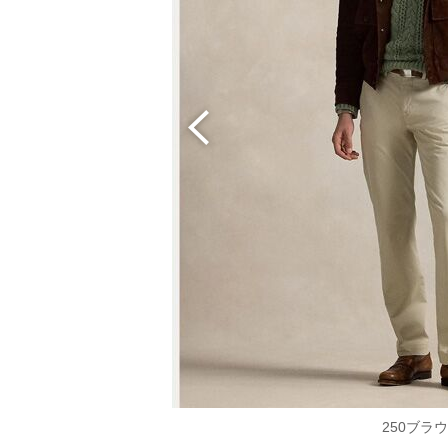
250ブラ