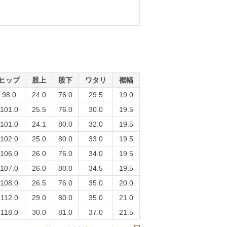
ヒップ
股上
股下
ワタリ
裾幅
98.0
24.0
76.0
29.5
19.0
101.0
25.5
76.0
30.0
19.5
101.0
24.1
80.0
32.0
19.5
102.0
25.0
80.0
33.0
19.5
106.0
26.0
76.0
34.0
19.5
107.0
26.0
80.0
34.5
19.5
108.0
26.5
76.0
35.0
20.0
112.0
29.0
80.0
35.0
21.0
118.0
30.0
81.0
37.0
21.5