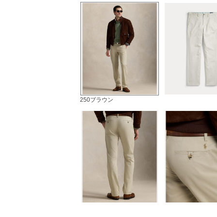
250ブラウン