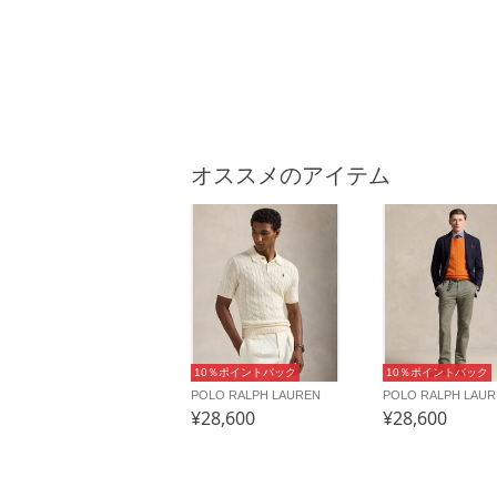
オススメのアイテム
10％ポイントバック
10％ポイントバック
POLO RALPH LAUREN
POLO RALPH LAU
¥28,600
¥28,600