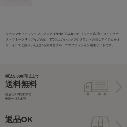
タカシマヤファッションスクエアはNINA RICCI(ニナ リッチ)の財布・コインケー
ス・マネークリップなどの他、370以上のショップやブランドの旬なアイテムをオ
ンラインでご購入いただける高島屋グループのファッション通販サイトです。
税込5,000円以上で
送料無料
税込5,000円未満で
全国一律715円
返品OK