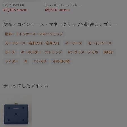
LA BAGAGERIE
Samantha Thavasa Petit Choice
¥7,425
¥5,610
55%OFF
70%OFF
財布・コインケース・マネークリップの関連カテゴリー
財布・コインケース・マネークリップ
カードケース・名刺入れ・定期入れ
キーケース
モバイルケース
ポーチ
キーホルダー・ストラップ
サングラス・メガネ
腕時計
ライター
傘
ハンカチ
その他小物
チェックしたアイテム