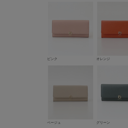
ピンク
オレンジ
ベージュ
グリーン