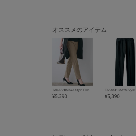
オススメのアイテム
TAKASHIMAYA Style Plus
TAKASHIMAYA Style 
¥5,390
¥5,390