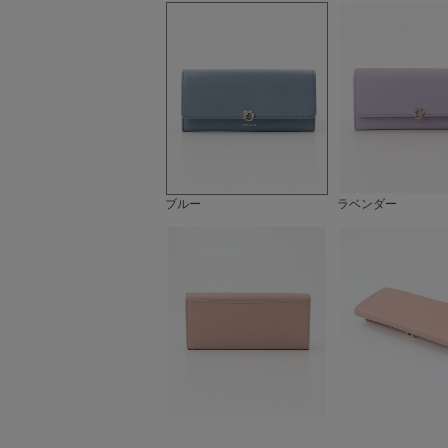
ブルー
ラベンダー