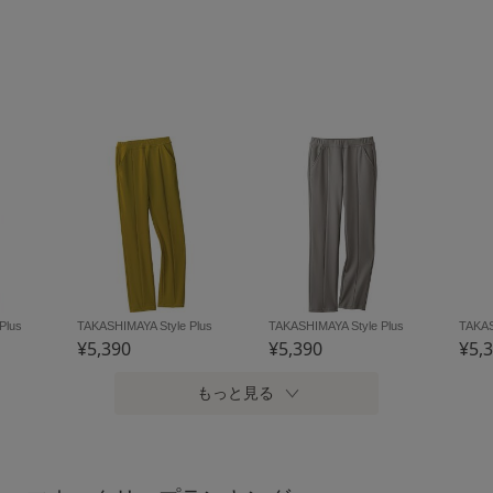
Plus
TAKASHIMAYA Style Plus
TAKASHIMAYA Style Plus
TAKAS
¥5,390
¥5,390
¥5,
もっと見る