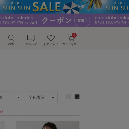
0
検索
お知らせ
お気に入り
カートを見る
品