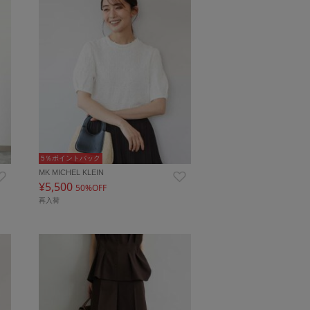
5％ポイントバック
MK MICHEL KLEIN
¥5,500
50%OFF
再入荷