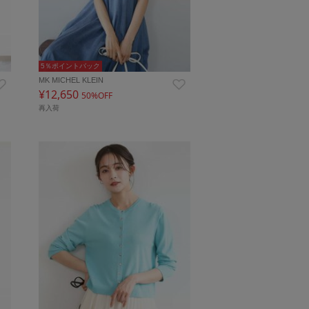
5％ポイントバック
MK MICHEL KLEIN
¥12,650
50%OFF
再入荷