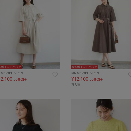
％ポイントバック
5％ポイントバック
 MICHEL KLEIN
MK MICHEL KLEIN
12,100
¥12,100
50%OFF
50%OFF
再入荷