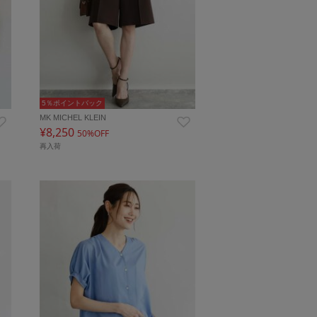
5％ポイントバック
MK MICHEL KLEIN
¥8,250
50%OFF
再入荷