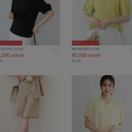
％ポイントバック
5％ポイントバック
 MICHEL KLEIN
MK MICHEL KLEIN
5,500
¥5,500
50%OFF
50%OFF
EW
再入荷