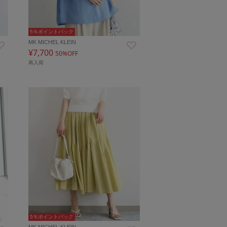
5％ポイントバック
MK MICHEL KLEIN
¥7,700
50%OFF
再入荷
5％ポイントバック
MK MICHEL KLEIN