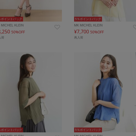
％ポイントバック
5％ポイントバック
 MICHEL KLEIN
MK MICHEL KLEIN
8,250
¥7,700
50%OFF
50%OFF
入荷
再入荷
％ポイントバック
5％ポイントバック
 MICHEL KLEIN
MK MICHEL KLEIN