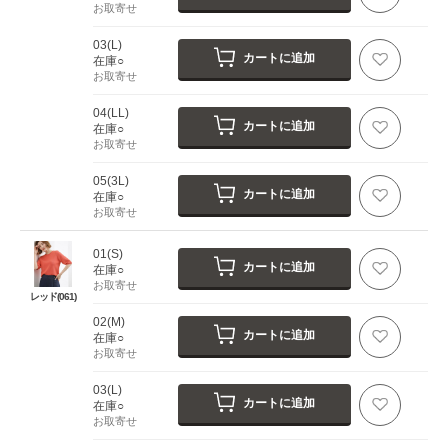
お取寄せ
03(L)
カートに追加
在庫○
お取寄せ
04(LL)
カートに追加
在庫○
お取寄せ
05(3L)
カートに追加
在庫○
お取寄せ
01(S)
カートに追加
在庫○
お取寄せ
レッド(061)
02(M)
カートに追加
在庫○
お取寄せ
03(L)
カートに追加
在庫○
お取寄せ