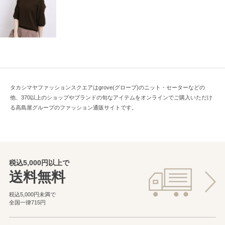
タカシマヤファッションスクエアはgrove(グローブ)のニット・セーターなどの
他、370以上のショップやブランドの旬なアイテムをオンラインでご購入いただけ
る高島屋グループのファッション通販サイトです。
税込5,000円以上で
送料無料
税込5,000円未満で
全国一律715円