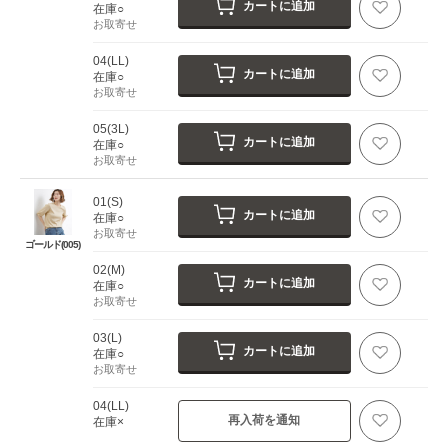
カートに追加
在庫○
お取寄せ
04(LL)
カートに追加
在庫○
お取寄せ
05(3L)
カートに追加
在庫○
お取寄せ
01(S)
カートに追加
在庫○
お取寄せ
ゴールド(005)
02(M)
カートに追加
在庫○
お取寄せ
03(L)
カートに追加
在庫○
お取寄せ
04(LL)
再入荷を通知
在庫×