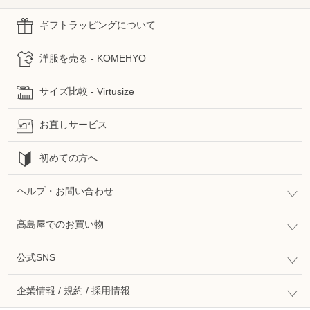
ギフトラッピングについて
洋服を売る - KOMEHYO
サイズ比較 - Virtusize
お直しサービス
初めての方へ
ヘルプ・お問い合わせ
高島屋でのお買い物
公式SNS
企業情報 / 規約 / 採用情報