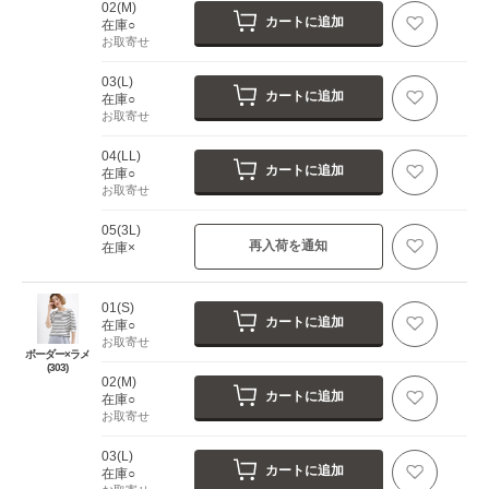
02(M)
カートに追加
在庫○
お取寄せ
03(L)
カートに追加
在庫○
お取寄せ
04(LL)
カートに追加
在庫○
お取寄せ
05(3L)
再入荷を通知
在庫×
01(S)
カートに追加
在庫○
お取寄せ
ボーダー×ラメ
(303)
02(M)
カートに追加
在庫○
お取寄せ
03(L)
カートに追加
在庫○