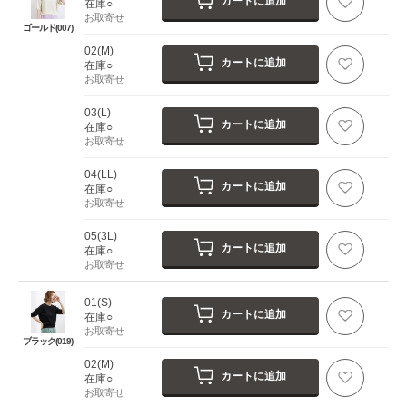
カートに追加
在庫○
お取寄せ
ゴールド(007)
02(M)
カートに追加
在庫○
お取寄せ
03(L)
カートに追加
在庫○
お取寄せ
04(LL)
カートに追加
在庫○
お取寄せ
05(3L)
カートに追加
在庫○
お取寄せ
01(S)
カートに追加
在庫○
お取寄せ
ブラック(019)
02(M)
カートに追加
在庫○
お取寄せ