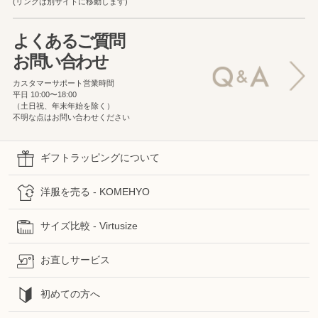
(リンクは別サイトに移動します)
よくあるご質問
お問い合わせ
カスタマーサポート営業時間
平日 10:00〜18:00
（土日祝、年末年始を除く）
不明な点はお問い合わせください
ギフトラッピングについて
洋服を売る - KOMEHYO
サイズ比較 - Virtusize
お直しサービス
初めての方へ