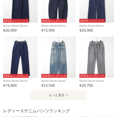
10％ポイントバック
10％ポイントバック
10％ポイントバック
Denim Denim Denim
Denim Denim Denim
Denim Denim Denim
¥20,900
¥15,950
¥20,900
10％ポイントバック
10％ポイントバック
10％ポイントバック
Denim Denim Denim
Denim Denim Denim
Denim Denim Denim
¥19,800
¥23,540
¥29,700
もっと見る
レディースデニムパンツランキング